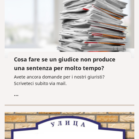
Cosa fare se un giudice non produce
una sentenza per molto tempo?
Avete ancora domande per i nostri giuristi?
Scriveteci subito via mail.
...