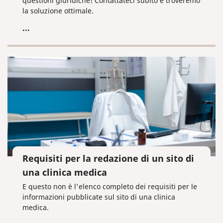
questioni giuridiche! Contattateci subito e troveremo
la soluzione ottimale.
...
Requisiti per la redazione di un sito di
una clinica medica
E questo non è l'elenco completo dei requisiti per le
informazioni pubblicate sul sito di una clinica
medica.