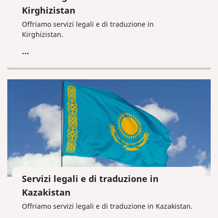
Kirghizistan
Offriamo servizi legali e di traduzione in
Kirghizistan.
...
Servizi legali e di traduzione in
Kazakistan
Offriamo servizi legali e di traduzione in Kazakistan.