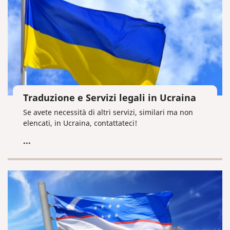
Traduzione e Servizi legali in Ucraina
Se avete necessità di altri servizi, similari ma non
elencati, in Ucraina, contattateci!
...