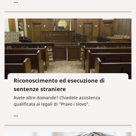
...
Riconoscimento ed esecuzione di
sentenze straniere
Avete altre domande? Chiedete assistenza
qualificata ai legali di "Pravo i slovo".
...