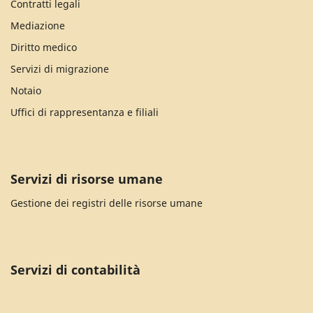
Contratti legali
Mediazione
Diritto medico
Servizi di migrazione
Notaio
Uffici di rappresentanza e filiali
Servizi di risorse umane
Gestione dei registri delle risorse umane
Servizi di contabilità