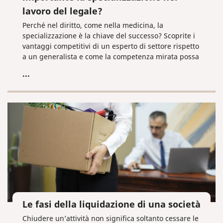
lavoro del legale?
Perché nel diritto, come nella medicina, la
specializzazione è la chiave del successo? Scoprite i
vantaggi competitivi di un esperto di settore rispetto
a un generalista e come la competenza mirata possa
fare la differenza nelle vostre battaglie legali.
...
Le fasi della liquidazione di una società
Chiudere un’attività non significa soltanto cessare le