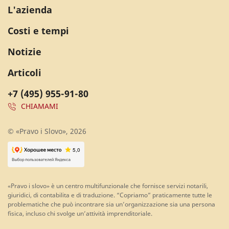
L'azienda
Costi e tempi
Notizie
Articoli
+7 (495) 955-91-80
CHIAMAMI
© «Pravo i Slovo», 2026
«Pravo i slovo» è un centro multifunzionale che fornisce servizi notarili,
giuridici, di contabilita e di traduzione. “Copriamo” praticamente tutte le
problematiche che può incontrare sia un’organizzazione sia una persona
fisica, incluso chi svolge un’attività imprenditoriale.