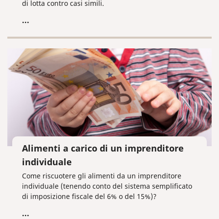
di lotta contro casi simili.
...
Alimenti a carico di un imprenditore
individuale
Come riscuotere gli alimenti da un imprenditore
individuale (tenendo conto del sistema semplificato
di imposizione fiscale del 6% o del 15%)?
...