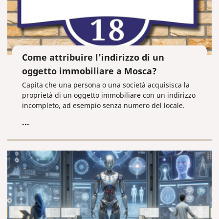
Come attribuire l'indirizzo di un
oggetto immobiliare a Mosca?
Capita che una persona o una società acquisisca la
proprietà di un oggetto immobiliare con un indirizzo
incompleto, ad esempio senza numero del locale.
...