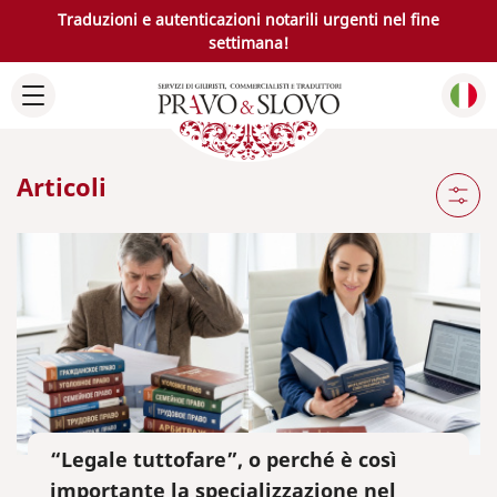
Traduzioni e autenticazioni notarili urgenti nel fine
settimana!
Articoli
“Legale tuttofare”, o perché è così
importante la specializzazione nel