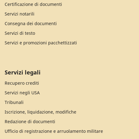
Certificazione di documenti
Servizi notarili
Consegna dei documenti
Servizi di testo
Servizi e promozioni pacchettizzati
Servizi legali
Recupero crediti
Servizi negli USA
Tribunali
Iscrizione, liquidazione, modifiche
Redazione di documenti
Ufficio di registrazione e arruolamento militare