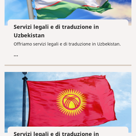
Servizi legali e di traduzione in
Uzbekistan
Offriamo servizi legali e di traduzione in Uzbekistan.
...
Servizi legali e di traduzione in