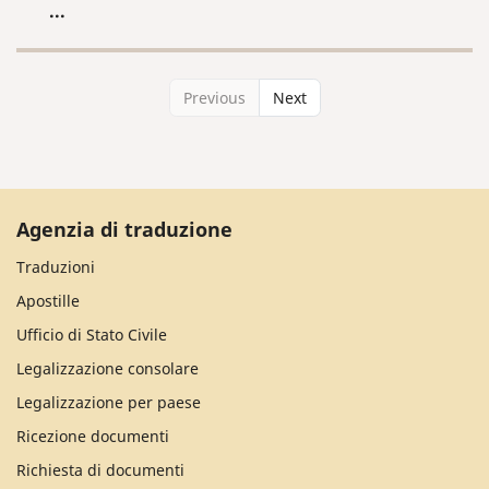
...
Previous
Next
Agenzia di traduzione
Traduzioni
Apostille
Ufficio di Stato Civile
Legalizzazione consolare
Legalizzazione per paese
Ricezione documenti
Richiesta di documenti