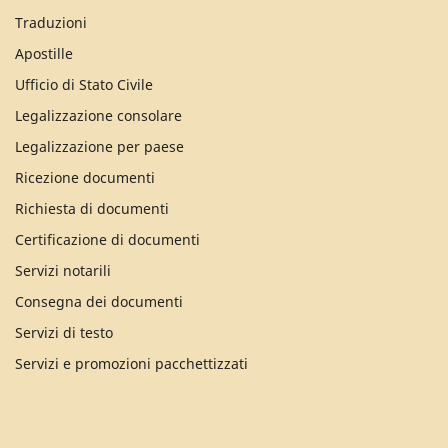
Traduzioni
Apostille
Ufficio di Stato Civile
Legalizzazione consolare
Legalizzazione per paese
Ricezione documenti
Richiesta di documenti
Certificazione di documenti
Servizi notarili
Consegna dei documenti
Servizi di testo
Servizi e promozioni pacchettizzati