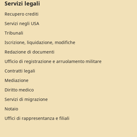
Servizi legali
Recupero crediti
Servizi negli USA
Tribunali
Iscrizione, liquidazione, modifiche
Redazione di documenti
Ufficio di registrazione e arruolamento militare
Contratti legali
Mediazione
Diritto medico
Servizi di migrazione
Notaio
Uffici di rappresentanza e filiali