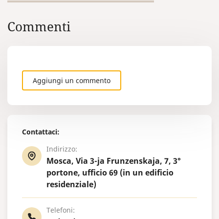
Commenti
Aggiungi un commento
Contattaci:
Indirizzo:
Mosca, Via 3-ja Frunzenskaja, 7, 3°
portone, ufficio 69 (in un edificio
residenziale)
Telefoni: