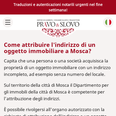
Traduzioni e autenticazioni notarili urgenti nel fine
settimana!
Come attribuire l'indirizzo di un
oggetto immobiliare a Mosca?
Capita che una persona o una società acquisisca la
proprietà di un oggetto immobiliare con un indirizzo
incompleto, ad esempio senza numero del locale.
Sul territorio della città di Mosca il Dipartimento per
gli immobili della città di Mosca è competente per
l'attribuzione degli indirizzi.
È possibile rivolgersi all'organo autorizzato con la