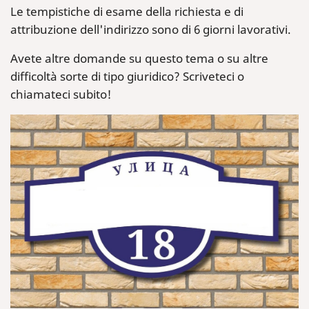
Le tempistiche di esame della richiesta e di
attribuzione dell'indirizzo sono di 6 giorni lavorativi.
Avete altre domande su questo tema o su altre
difficoltà sorte di tipo giuridico? Scriveteci o
chiamateci subito!