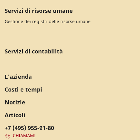
Servizi di risorse umane
Gestione dei registri delle risorse umane
Servizi di contabilità
L'azienda
Costi e tempi
Notizie
Articoli
+7 (495) 955-91-80
CHIAMAMI