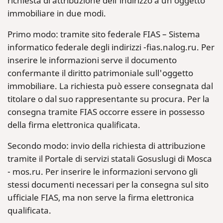
richiesta di attribuzione dell'indirizzo a un oggetto
immobiliare in due modi.
Primo modo: tramite sito federale FIAS – Sistema
informatico federale degli indirizzi -fias.nalog.ru. Per
inserire le informazioni serve il documento
confermante il diritto patrimoniale sull'oggetto
immobiliare. La richiesta può essere consegnata dal
titolare o dal suo rappresentante su procura. Per la
consegna tramite FIAS occorre essere in possesso
della firma elettronica qualificata.
Secondo modo: invio della richiesta di attribuzione
tramite il Portale di servizi statali Gosuslugi di Mosca
- mos.ru. Per inserire le informazioni servono gli
stessi documenti necessari per la consegna sul sito
ufficiale FIAS, ma non serve la firma elettronica
qualificata.