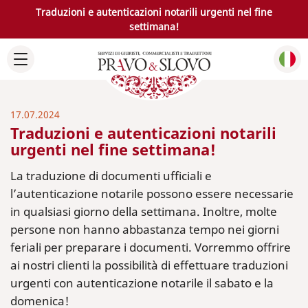
Traduzioni e autenticazioni notarili urgenti nel fine
settimana!
17.07.2024
Traduzioni e autenticazioni notarili
urgenti nel fine settimana!
La traduzione di documenti ufficiali e
l’autenticazione notarile possono essere necessarie
in qualsiasi giorno della settimana. Inoltre, molte
persone non hanno abbastanza tempo nei giorni
feriali per preparare i documenti. Vorremmo offrire
ai nostri clienti la possibilità di effettuare traduzioni
urgenti con autenticazione notarile il sabato e la
domenica!