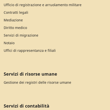
Ufficio di registrazione e arruolamento militare
Contratti legali
Mediazione
Diritto medico
Servizi di migrazione
Notaio
Uffici di rappresentanza e filiali
Servizi di risorse umane
Gestione dei registri delle risorse umane
Servizi di contabilità