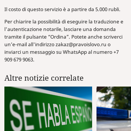
Il costo di questo servizio è a partire da 5.000 rubli.
Per chiarire la possibilità di eseguire la traduzione e
l'autenticazione notarile, lasciare una domanda
tramite il pulsante “Ordina”. Potete anche scriverci
un’e-mail all'indirizzo zakaz@pravoislovo.ru o
inviarci un messaggio su WhatsApp al numero +7
909 679 9063.
Altre notizie correlate