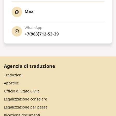
Max
WhatsApp:
+7(963)712-53-39
Agenzia di traduzione
Traduzioni
Apostille
Ufficio di Stato Civile
Legalizzazione consolare
Legalizzazione per paese
Ricezione documenti