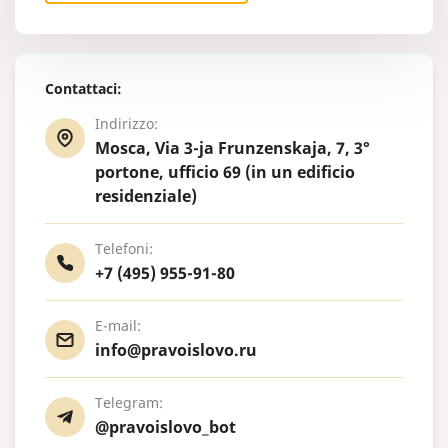
Contattaci:
Indirizzo:
Mosca, Via 3-ja Frunzenskaja, 7, 3°
portone, ufficio 69 (in un edificio
residenziale)
Telefoni:
+7 (495) 955-91-80
E-mail:
info@pravoislovo.ru
Telegram:
@pravoislovo_bot