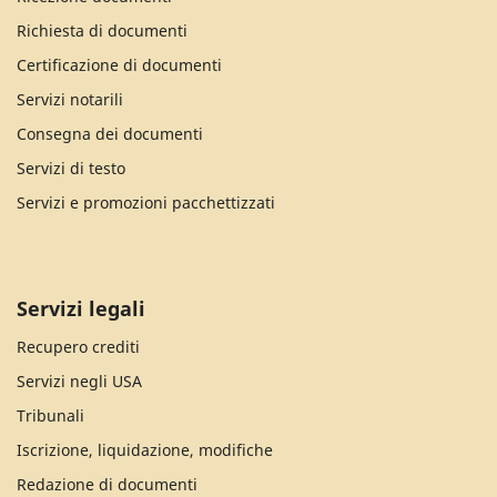
Richiesta di documenti
Certificazione di documenti
Servizi notarili
Consegna dei documenti
Servizi di testo
Servizi e promozioni pacchettizzati
Servizi legali
Recupero crediti
Servizi negli USA
Tribunali
Iscrizione, liquidazione, modifiche
Redazione di documenti