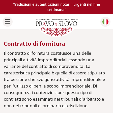
Traduzioni e autenticazioni notarili urgenti nel fine
settimana!
Contratto di fornitura
Il contratto di fornitura costituisce una delle
principali attività imprenditoriali essendo una
variante del contratto di compravendita. La
caratteristica principale è quella di essere stipulato
tra persone che svolgono attività imprenditoriale e
per l'utilizzo di beni a scopo imprenditoriale. Di
conseguenza i contenziosi per questo tipo di
contratti sono esaminati nei tribunali d'arbitrato e
non nei tribunali di ordinaria giurisdizione.