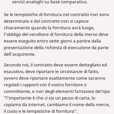
servizi analoghi su base comparativa.
Se le tempistiche di fornitura nel contratto non sono
determinate e dal contratto non si capisce
chiaramente quando la fornitura avrà luogo,
l'obbligo del venditore di fornitura della merce deve
essere eseguito entro sette giorni a partire dalla
presentazione della richiesta di esecuzione da parte
dell'acquirente.
Secondo noi, il contratto deve essere dettagliato ed
esaustivo, deve riportare le circostanze di fatto,
ovvero deve riportare esattamente come saranno
regolati i rapporti con il vostro fornitore o
committente, e non degli elementi fantasiosi del tipo
"l'importante è che ci sia un pezzo di carta, lo
copiamo da internet, cambiamo il nome della merce,
il costo e le tempistiche di fornitura".