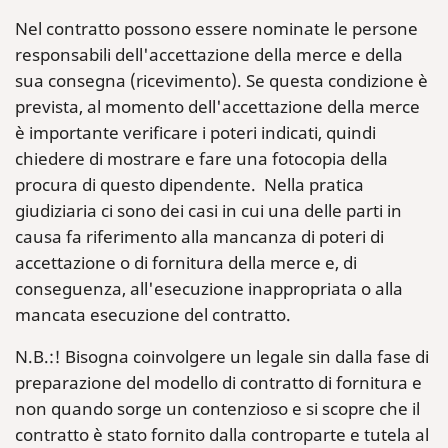
Nel contratto possono essere nominate le persone
responsabili dell'accettazione della merce e della
sua consegna (ricevimento). Se questa condizione è
prevista, al momento dell'accettazione della merce
è importante verificare i poteri indicati, quindi
chiedere di mostrare e fare una fotocopia della
procura di questo dipendente. Nella pratica
giudiziaria ci sono dei casi in cui una delle parti in
causa fa riferimento alla mancanza di poteri di
accettazione o di fornitura della merce e, di
conseguenza, all'esecuzione inappropriata o alla
mancata esecuzione del contratto.
N.B.:! Bisogna coinvolgere un legale sin dalla fase di
preparazione del modello di contratto di fornitura e
non quando sorge un contenzioso e si scopre che il
contratto è stato fornito dalla controparte e tutela al