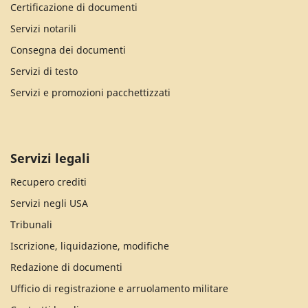
Certificazione di documenti
Servizi notarili
Consegna dei documenti
Servizi di testo
Servizi e promozioni pacchettizzati
Servizi legali
Recupero crediti
Servizi negli USA
Tribunali
Iscrizione, liquidazione, modifiche
Redazione di documenti
Ufficio di registrazione e arruolamento militare