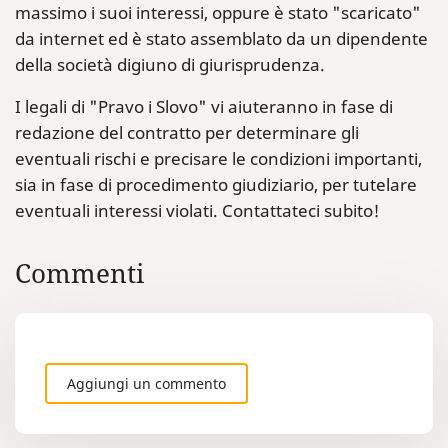
massimo i suoi interessi, oppure è stato "scaricato"
da internet ed è stato assemblato da un dipendente
della società digiuno di giurisprudenza.
I legali di "Pravo i Slovo" vi aiuteranno in fase di
redazione del contratto per determinare gli
eventuali rischi e precisare le condizioni importanti,
sia in fase di procedimento giudiziario, per tutelare
eventuali interessi violati. Contattateci subito!
Commenti
Aggiungi un commento