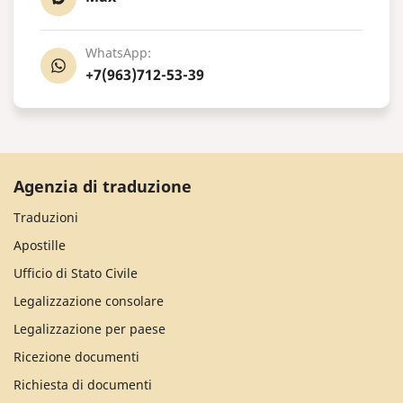
WhatsApp:
+7(963)712-53-39
Agenzia di traduzione
Traduzioni
Apostille
Ufficio di Stato Civile
Legalizzazione consolare
Legalizzazione per paese
Ricezione documenti
Richiesta di documenti