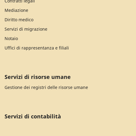
Contratti legali
Mediazione
Diritto medico
Servizi di migrazione
Notaio
Uffici di rappresentanza e filiali
Servizi di risorse umane
Gestione dei registri delle risorse umane
Servizi di contabilità