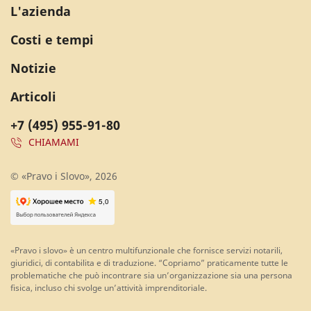
L'azienda
Costi e tempi
Notizie
Articoli
+7 (495) 955-91-80
CHIAMAMI
© «Pravo i Slovo», 2026
«Pravo i slovo» è un centro multifunzionale che fornisce servizi notarili,
giuridici, di contabilita e di traduzione. “Copriamo” praticamente tutte le
problematiche che può incontrare sia un’organizzazione sia una persona
fisica, incluso chi svolge un’attività imprenditoriale.