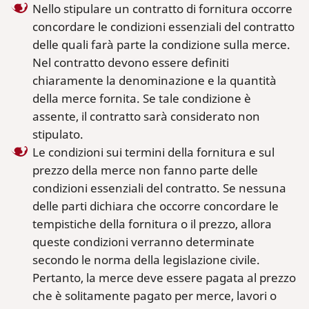
Nello stipulare un contratto di fornitura occorre
concordare le condizioni essenziali del contratto
delle quali farà parte la condizione sulla merce.
Nel contratto devono essere definiti
chiaramente la denominazione e la quantità
della merce fornita. Se tale condizione è
assente, il contratto sarà considerato non
stipulato.
Le condizioni sui termini della fornitura e sul
prezzo della merce non fanno parte delle
condizioni essenziali del contratto. Se nessuna
delle parti dichiara che occorre concordare le
tempistiche della fornitura o il prezzo, allora
queste condizioni verranno determinate
secondo le norma della legislazione civile.
Pertanto, la merce deve essere pagata al prezzo
che è solitamente pagato per merce, lavori o