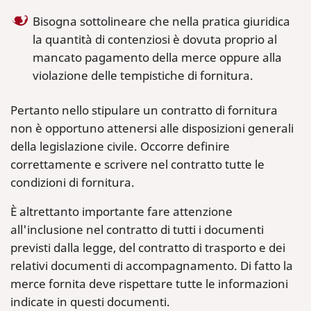
Bisogna sottolineare che nella pratica giuridica
la quantità di contenziosi è dovuta proprio al
mancato pagamento della merce oppure alla
violazione delle tempistiche di fornitura.
Pertanto nello stipulare un contratto di fornitura
non è opportuno attenersi alle disposizioni generali
della legislazione civile. Occorre definire
correttamente e scrivere nel contratto tutte le
condizioni di fornitura.
È altrettanto importante fare attenzione
all'inclusione nel contratto di tutti i documenti
previsti dalla legge, del contratto di trasporto e dei
relativi documenti di accompagnamento. Di fatto la
merce fornita deve rispettare tutte le informazioni
indicate in questi documenti.