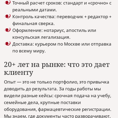
Точный расчет сроков: стандарт и «срочно» с
реальными датами.
Контроль качества: переводчик + редактор +
финальная сверка.
Оформление: нотариус, апостиль или
консульская легализация.
Доставка: курьером по Москве или отправка
по всему миру.
20+ лет на рынке: что это дает
клиенту
Опыт — это не только портфолио, это привычка
доводить до результата. За годы работы мы
видели разные кейсы: срочная подача на учебу,
семейные дела, крупные поставки
оборудования, фармацевтические регистрации.
Мы знаем, где документы часто разворачивают,