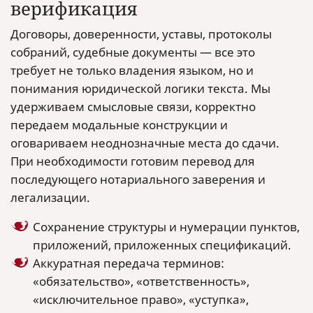
верификация
Договоры, доверенности, уставы, протоколы
собраний, судебные документы — все это
требует не только владения языком, но и
понимания юридической логики текста. Мы
удерживаем смысловые связи, корректно
передаем модальные конструкции и
оговариваем неоднозначные места до сдачи.
При необходимости готовим перевод для
последующего нотариального заверения и
легализации.
Сохранение структуры и нумерации пунктов,
приложений, приложенных спецификаций.
Аккуратная передача терминов:
«обязательство», «ответственность»,
«исключительное право», «уступка»,