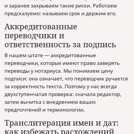
и заранее закрываем такие риски. Работаем
предсказуемо: называем срок и держим его.
Аккредитованные
переводчики и
ответственность за подпись
В нашем штате — аккредитованные
переводчики, которые имеют право заверять
переводы у нотариуса. Мы понимаем цену
подписи: она означает, что переводчик ручается
за корректность текста. Поэтому у нас всегда
двухступенчатая проверка: сначала редактор,
затем вычитка с внедрением ваших
предпочтений и терминологии.
Транслитерация имен и дат:
как избежать расхождений