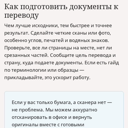
Как подготовить документы к
переводу
Чем лучше исходники, тем быстрее и точнее
результат. Сделайте четкие сканы или фото,
особенно углов, печатей и водяных знаков.
Проверьте, все ли страницы на месте, нет ли
срезанных частей. Сообщите цель перевода и
страну, куда подаете документы. Если есть гайд
по терминологии или образцы —
прикладывайте, это ускорит работу.
Если у вас только бумага, а сканера нет —
не проблема. Мы можем аккуратно
отсканировать в офисе и вернуть
оригиналы вместе с готовыми