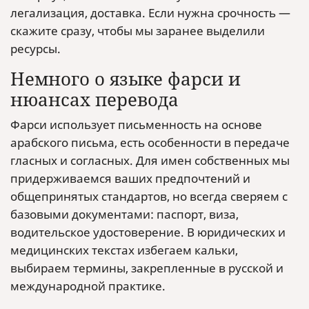
легализация, доставка. Если нужна срочность —
скажите сразу, чтобы мы заранее выделили
ресурсы.
Немного о языке фарси и
нюансах перевода
Фарси использует письменность на основе
арабского письма, есть особенности в передаче
гласных и согласных. Для имен собственных мы
придерживаемся ваших предпочтений и
общепринятых стандартов, но всегда сверяем с
базовыми документами: паспорт, виза,
водительское удостоверение. В юридических и
медицинских текстах избегаем кальки,
выбираем термины, закрепленные в русской и
международной практике.