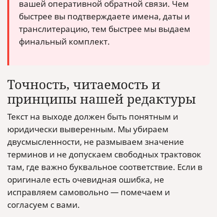
вашей оперативной обратной связи. Чем
быстрее вы подтверждаете имена, даты и
транслитерацию, тем быстрее мы выдаем
финальный комплект.
Точность, читаемость и
принципы нашей редактуры
Текст на выходе должен быть понятным и
юридически выверенным. Мы убираем
двусмысленности, не размываем значение
терминов и не допускаем свободных трактовок
там, где важно буквальное соответствие. Если в
оригинале есть очевидная ошибка, не
исправляем самовольно — помечаем и
согласуем с вами.