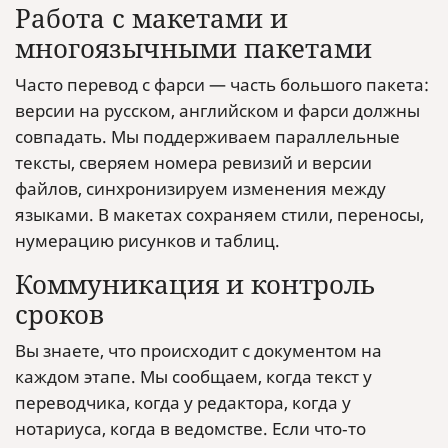
Работа с макетами и
многоязычными пакетами
Часто перевод с фарси — часть большого пакета:
версии на русском, английском и фарси должны
совпадать. Мы поддерживаем параллельные
тексты, сверяем номера ревизий и версии
файлов, синхронизируем изменения между
языками. В макетах сохраняем стили, переносы,
нумерацию рисунков и таблиц.
Коммуникация и контроль
сроков
Вы знаете, что происходит с документом на
каждом этапе. Мы сообщаем, когда текст у
переводчика, когда у редактора, когда у
нотариуса, когда в ведомстве. Если что‑то