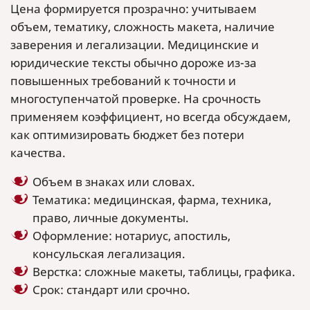
Цена формируется прозрачно: учитываем
объем, тематику, сложность макета, наличие
заверения и легализации. Медицинские и
юридические тексты обычно дороже из-за
повышенных требований к точности и
многоступенчатой проверке. На срочность
применяем коэффициент, но всегда обсуждаем,
как оптимизировать бюджет без потери
качества.
Объем в знаках или словах.
Тематика: медицинская, фарма, техника,
право, личные документы.
Оформление: нотариус, апостиль,
консульская легализация.
Верстка: сложные макеты, таблицы, графика.
Срок: стандарт или срочно.