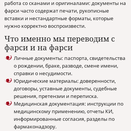
работа со сканами и оригиналами: документы на
фарси часто содержат печати, рукописные
вставки и нестандартные форматы, которые
нужно корректно воспроизвести.
Что именно мы переводим с
фарси и на фарси
Личные документы: паспорта, свидетельства
о рождении, браке, разводе, смене имени,
справки о несудимости.
Юридические материалы: доверенности,
договоры, уставные документы, судебные
решения, претензии и переписка.
Медицинская документация: инструкции по
медицинскому применению, отчеты КИ,
информированные согласия, разделы по
фармаконадзору.