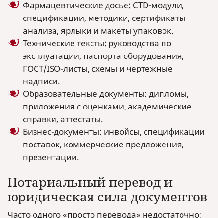
Фармацевтические досье: CTD-модули,
спецификации, методики, сертификаты
анализа, ярлыки и макеты упаковок.
Технические тексты: руководства по
эксплуатации, паспорта оборудования,
ГОСТ/ISO-листы, схемы и чертежные
надписи.
Образовательные документы: дипломы,
приложения с оценками, академические
справки, аттестаты.
Бизнес-документы: инвойсы, спецификации
поставок, коммерческие предложения,
презентации.
Нотариальный перевод и
юридическая сила документов
Часто одного «просто перевода» недостаточно: