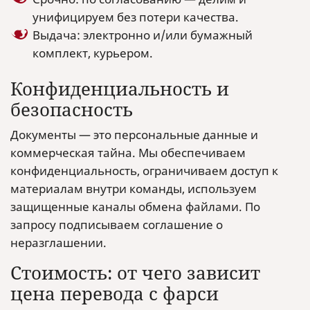
унифицируем без потери качества.
Выдача: электронно и/или бумажный
комплект, курьером.
Конфиденциальность и
безопасность
Документы — это персональные данные и
коммерческая тайна. Мы обеспечиваем
конфиденциальность, ограничиваем доступ к
материалам внутри команды, используем
защищенные каналы обмена файлами. По
запросу подписываем соглашение о
неразглашении.
Стоимость: от чего зависит
цена перевода с фарси