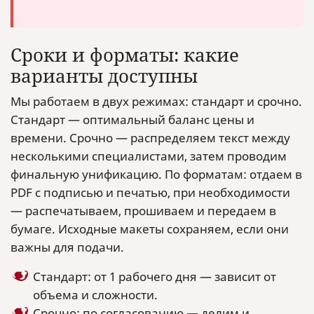
Сроки и форматы: какие
варианты доступны
Мы работаем в двух режимах: стандарт и срочно.
Стандарт — оптимальный баланс цены и
времени. Срочно — распределяем текст между
несколькими специалистами, затем проводим
финальную унификацию. По форматам: отдаем в
PDF с подписью и печатью, при необходимости
— распечатываем, прошиваем и передаем в
бумаге. Исходные макеты сохраняем, если они
важны для подачи.
Стандарт: от 1 рабочего дня — зависит от
объема и сложности.
Срочно: по согласованию — делим и