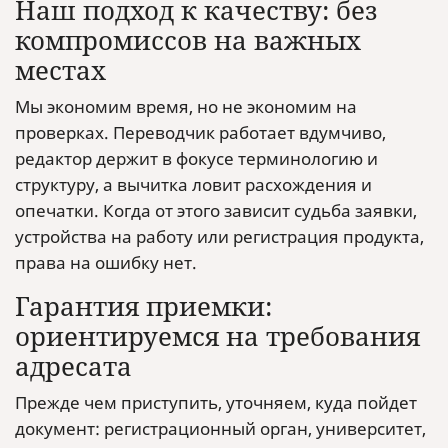
Наш подход к качеству: без
компромиссов на важных
местах
Мы экономим время, но не экономим на
проверках. Переводчик работает вдумчиво,
редактор держит в фокусе терминологию и
структуру, а вычитка ловит расхождения и
опечатки. Когда от этого зависит судьба заявки,
устройства на работу или регистрация продукта,
права на ошибку нет.
Гарантия приемки:
ориентируемся на требования
адресата
Прежде чем приступить, уточняем, куда пойдет
документ: регистрационный орган, университет,