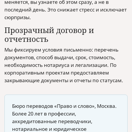
меняется, вы узнаете об этом сразу, а не в
последний день. Это снижает стресс и исключает
сюрпризы.
Прозрачный договор и
отчетность
Мы фиксируем условия письменно: перечень
документов, способ выдачи, срок, стоимость,
необходимость нотариуса и легализации. По
корпоративным проектам предоставляем
закрывающие документы и отчеты по статусам.
Бюро переводов «Право и слово», Москва.
Более 20 лет в профессии,
аккредитованные переводчики,
нотариальное и юридическое