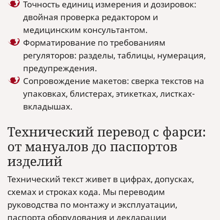
Точность единиц измерения и дозировок:
двойная проверка редактором и
медицинским консультантом.
Форматирование по требованиям
регуляторов: разделы, таблицы, нумерация,
предупреждения.
Сопровождение макетов: сверка текстов на
упаковках, блистерах, этикетках, листках-
вкладышах.
Технический перевод с фарси:
от мануалов до паспортов
изделий
Технический текст живет в цифрах, допусках,
схемах и строках кода. Мы переводим
руководства по монтажу и эксплуатации,
паспорта оборудования и декларации