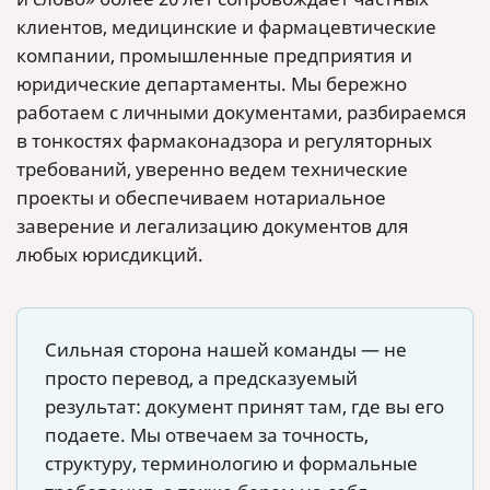
клиентов, медицинские и фармацевтические
компании, промышленные предприятия и
юридические департаменты. Мы бережно
работаем с личными документами, разбираемся
в тонкостях фармаконадзора и регуляторных
требований, уверенно ведем технические
проекты и обеспечиваем нотариальное
заверение и легализацию документов для
любых юрисдикций.
Сильная сторона нашей команды — не
просто перевод, а предсказуемый
результат: документ принят там, где вы его
подаете. Мы отвечаем за точность,
структуру, терминологию и формальные