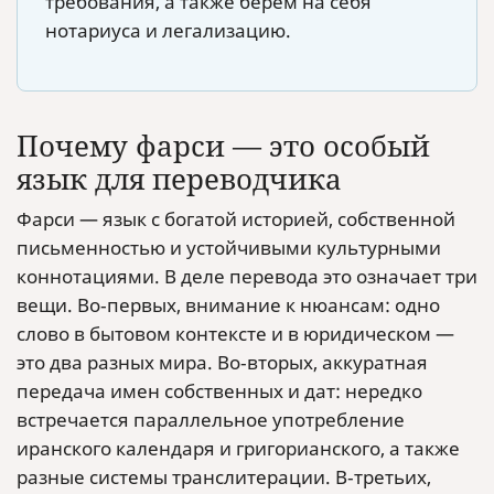
требования, а также берем на себя
нотариуса и легализацию.
Почему фарси — это особый
язык для переводчика
Фарси — язык с богатой историей, собственной
письменностью и устойчивыми культурными
коннотациями. В деле перевода это означает три
вещи. Во‑первых, внимание к нюансам: одно
слово в бытовом контексте и в юридическом —
это два разных мира. Во‑вторых, аккуратная
передача имен собственных и дат: нередко
встречается параллельное употребление
иранского календаря и григорианского, а также
разные системы транслитерации. В‑третьих,