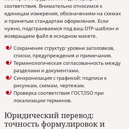
соответствия. Внимательно относимся к
единицам измерения, обозначениям на схемах
и принятым стандартам оформления. Если
нужно, подстраиваемся под ваш DTP-шаблон и
возвращаем файл в исходном макете.
Сохранение структур: уровни заголовков,
списки, предупреждения и примечания.
Терминологическая согласованность между
разделами и документами.
Синхронизация с графикой: подписи к
рисункам, схемам, чертежам.
Проверка соответствия ГОСТ/ISO при
локализации терминов.
Юридический перевод:
точность формулировок и