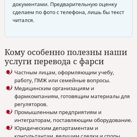
документами. Предварительную оценку
сделаем по фото с телефона, лишь бы текст
читался.
Кому особенно полезны наши
услуги перевода с фарси
Частным лицам, оформляющим учебу,
работу, ПМЖ или семейные вопросы.
Медицинским организациям и
фармкомпаниям, готовящим материалы для
регуляторов.
Промышленным предприятиям и
интеграторам, поставляющим оборудование.
Юридическим департаментам и
консультантам, ведущим сделки и споры.