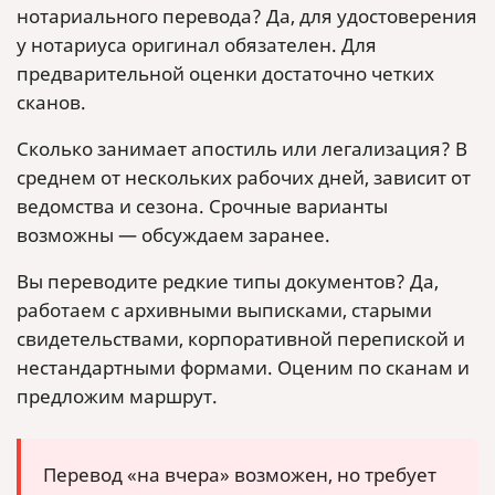
нотариального перевода? Да, для удостоверения
у нотариуса оригинал обязателен. Для
предварительной оценки достаточно четких
сканов.
Сколько занимает апостиль или легализация? В
среднем от нескольких рабочих дней, зависит от
ведомства и сезона. Срочные варианты
возможны — обсуждаем заранее.
Вы переводите редкие типы документов? Да,
работаем с архивными выписками, старыми
свидетельствами, корпоративной перепиской и
нестандартными формами. Оценим по сканам и
предложим маршрут.
Перевод «на вчера» возможен, но требует