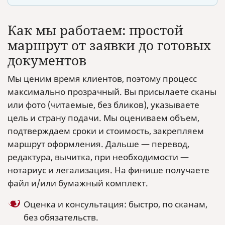
Как мы работаем: простой
маршрут от заявки до готовых
документов
Мы ценим время клиентов, поэтому процесс
максимально прозрачный. Вы присылаете сканы
или фото (читаемые, без бликов), указываете
цель и страну подачи. Мы оцениваем объем,
подтверждаем сроки и стоимость, закрепляем
маршрут оформления. Дальше — перевод,
редактура, вычитка, при необходимости —
нотариус и легализация. На финише получаете
файл и/или бумажный комплект.
Оценка и консультация: быстро, по сканам,
без обязательств.