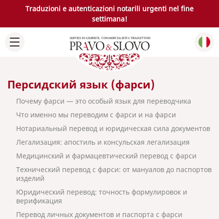
Traduzioni e autenticazioni notarili urgenti nel fine
settimana!
Персидский язык (фарси)
Почему фарси — это особый язык для переводчика
Что именно мы переводим с фарси и на фарси
Нотариальный перевод и юридическая сила документов
Легализация: апостиль и консульская легализация
Медицинский и фармацевтический перевод с фарси
Технический перевод с фарси: от мануалов до паспортов
изделий
Юридический перевод: точность формулировок и
верификация
Перевод личных документов и паспорта с фарси