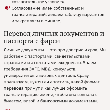
«отлагательное условие».
Согласование имен собственных и
транслитераций: делаем таблицу вариантов
и закрепляем в финале.
Перевод личных документов и
паспорта с фарси
Личные документы — это про доверие и срок. Мы
работаем с паспортами, свидетельствами,
справками и аттестатами ежедневно. Знаем
требования ЗАГС, МВД, консульств,
университетов и визовых центров. Сразу
подсказуем, нужен ли апостиль, какой формат
перевода примут и как лучше оформить
транслитерацию имени, чтобы она совпала с
билетом, визой и банковскими документами.