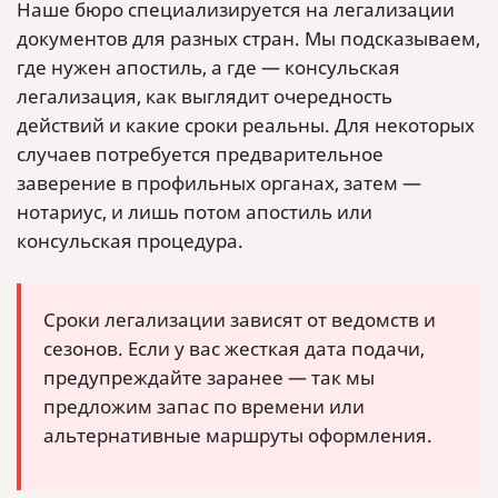
Наше бюро специализируется на легализации
документов для разных стран. Мы подсказываем,
где нужен апостиль, а где — консульская
легализация, как выглядит очередность
действий и какие сроки реальны. Для некоторых
случаев потребуется предварительное
заверение в профильных органах, затем —
нотариус, и лишь потом апостиль или
консульская процедура.
Сроки легализации зависят от ведомств и
сезонов. Если у вас жесткая дата подачи,
предупреждайте заранее — так мы
предложим запас по времени или
альтернативные маршруты оформления.