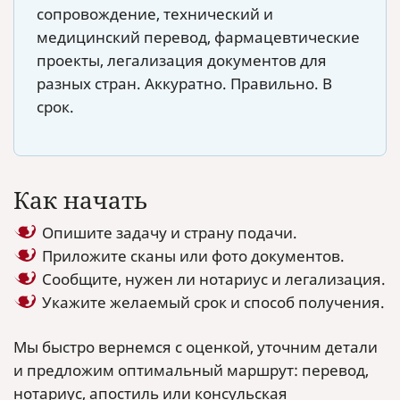
сопровождение, технический и
медицинский перевод, фармацевтические
проекты, легализация документов для
разных стран. Аккуратно. Правильно. В
срок.
Как начать
Опишите задачу и страну подачи.
Приложите сканы или фото документов.
Сообщите, нужен ли нотариус и легализация.
Укажите желаемый срок и способ получения.
Мы быстро вернемся с оценкой, уточним детали
и предложим оптимальный маршрут: перевод,
нотариус, апостиль или консульская