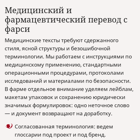
Медицинский и
фармацевтический перевод с
фарси
Медицинские тексты требуют сдержанного
стиля, ясной структуры и безошибочной
терминологии. Мы работаем с инструкциями по
медицинскому применению, стандартными
операционными процедурами, протоколами
исследований и материалами по безопасности.
В фарме отдельное внимание уделяем лейблам,
макетам упаковок и сохранению юридически
значимых формулировок: одно неточное слово
— и документ возвращают на доработку.
Согласованная терминология: ведем
глоссарии под проект и под бренд.