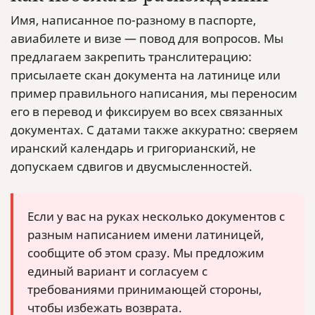
Имя, написанное по-разному в паспорте,
авиабилете и визе — повод для вопросов. Мы
предлагаем закрепить транслитерацию:
присылаете скан документа на латинице или
пример правильного написания, мы переносим
его в перевод и фиксируем во всех связанных
документах. С датами также аккуратно: сверяем
иранский календарь и григорианский, не
допускаем сдвигов и двусмысленностей.
Если у вас на руках несколько документов с
разным написанием имени латиницей,
сообщите об этом сразу. Мы предложим
единый вариант и согласуем с
требованиями принимающей стороны,
чтобы избежать возврата.