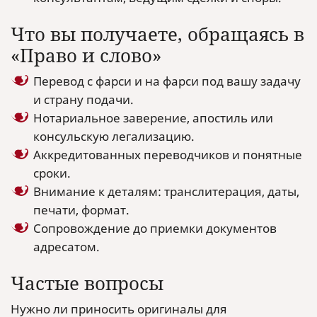
Что вы получаете, обращаясь в
«Право и слово»
Перевод с фарси и на фарси под вашу задачу
и страну подачи.
Нотариальное заверение, апостиль или
консульскую легализацию.
Аккредитованных переводчиков и понятные
сроки.
Внимание к деталям: транслитерация, даты,
печати, формат.
Сопровождение до приемки документов
адресатом.
Частые вопросы
Нужно ли приносить оригиналы для