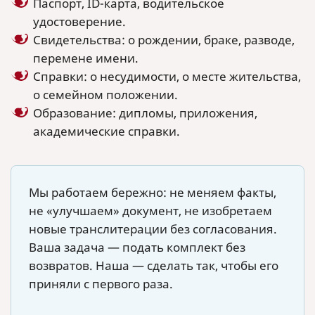
Паспорт, ID-карта, водительское
удостоверение.
Свидетельства: о рождении, браке, разводе,
перемене имени.
Справки: о несудимости, о месте жительства,
о семейном положении.
Образование: дипломы, приложения,
академические справки.
Мы работаем бережно: не меняем факты,
не «улучшаем» документ, не изобретаем
новые транслитерации без согласования.
Ваша задача — подать комплект без
возвратов. Наша — сделать так, чтобы его
приняли с первого раза.