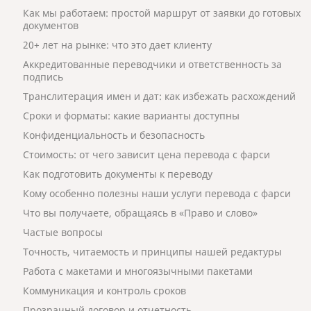
Как мы работаем: простой маршрут от заявки до готовых
документов
20+ лет на рынке: что это дает клиенту
Аккредитованные переводчики и ответственность за
подпись
Транслитерация имен и дат: как избежать расхождений
Сроки и форматы: какие варианты доступны
Конфиденциальность и безопасность
Стоимость: от чего зависит цена перевода с фарси
Как подготовить документы к переводу
Кому особенно полезны наши услуги перевода с фарси
Что вы получаете, обращаясь в «Право и слово»
Частые вопросы
Точность, читаемость и принципы нашей редактуры
Работа с макетами и многоязычными пакетами
Коммуникация и контроль сроков
Прозрачный договор и отчетность