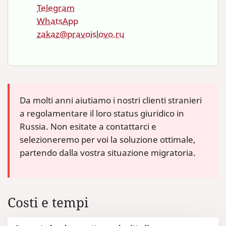
Telegram
WhatsApp
zakaz@pravoislovo.ru
Da molti anni aiutiamo i nostri clienti stranieri
a regolamentare il loro status giuridico in
Russia. Non esitate a contattarci e
selezioneremo per voi la soluzione ottimale,
partendo dalla vostra situazione migratoria.
Costi e tempi