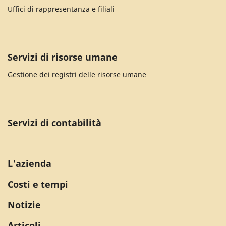
Uffici di rappresentanza e filiali
Servizi di risorse umane
Gestione dei registri delle risorse umane
Servizi di contabilità
L'azienda
Costi e tempi
Notizie
Articoli