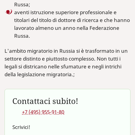
Russa;
aventi istruzione superiore professionale e
titolari del titolo di dottore di ricerca e che hanno
lavorato almeno un anno nella Federazione
Russa.
L'ambito migratorio in Russia si è trasformato in un
settore distinto e piuttosto complesso. Non tutti i
legali si districano nelle sfumature e negli intrichi
della legislazione migratoria.;
Contattaci subito!
+7 (495) 955-91-80
Scrivici!