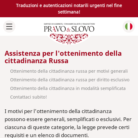
Traduzioni e autenticazioni notarili urgenti nel fine
settimana!
Assistenza per l'ottenimento della
cittadinanza Russa
Ottenimento della cittadinanza russa per motivi generali
Ottenimento della cittadinanza russa per diritto esclusivo
Ottenimento della cittadinanza in modalità semplificata
Contattaci subito!
I motivi per l'ottenimento della cittadinanza
possono essere generali, semplificati o esclusivi. Per
ciascuna di queste categorie, la legge prevede certi
requisiti e un elenco di documenti.