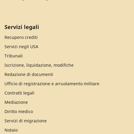
Servizi legali
Recupero crediti
Servizi negli USA
Tribunali
Iscrizione, liquidazione, modifiche
Redazione di documenti
Ufficio di registrazione e arruolamento militare
Contratti legali
Mediazione
Diritto medico
Servizi di migrazione
Notaio