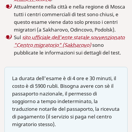
Attualmente nella città e nella regione di Mosca
tutti i centri commerciali di test sono chiusi, e
questo esame viene dato solo presso i centri
migratori (a Sakharovo, Odincovo, Podolsk).
Sul
sito ufficiale dell'ente statale sovvenzionato
"Centro migratorio" (Sakharovo)
sono
pubblicate le informazioni sui dettagli del test.
La durata dell'esame è di 4 ore e 30 minuti, il
costo è di 5900 rubli. Bisogna avere con sè il
passaporto nazionale, il permesso di
soggiorno a tempo indeterminato, la
traduzione notarile del passaporto, la ricevuta
di pagamento (il servizio si paga nel centro
migratorio stesso).