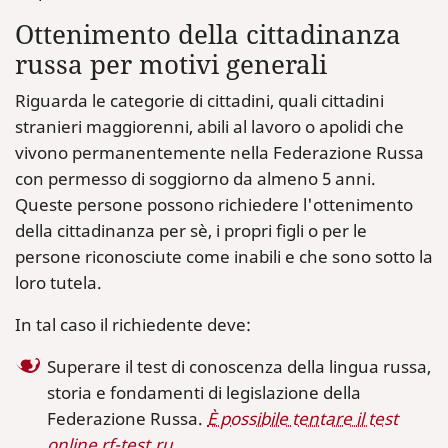
Ottenimento della cittadinanza
russa per motivi generali
Riguarda le categorie di cittadini, quali cittadini
stranieri maggiorenni, abili al lavoro o apolidi che
vivono permanentemente nella Federazione Russa
con permesso di soggiorno da almeno 5 anni.
Queste persone possono richiedere l'ottenimento
della cittadinanza per sè, i propri figli o per le
persone riconosciute come inabili e che sono sotto la
loro tutela.
In tal caso il richiedente deve:
Superare il test di conoscenza della lingua russa,
storia e fondamenti di legislazione della
Federazione Russa.
È possibile tentare il test
online rf-test.ru
.