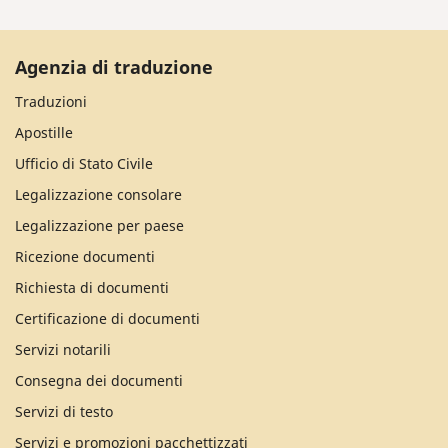
Agenzia di traduzione
Traduzioni
Apostille
Ufficio di Stato Civile
Legalizzazione consolare
Legalizzazione per paese
Ricezione documenti
Richiesta di documenti
Certificazione di documenti
Servizi notarili
Consegna dei documenti
Servizi di testo
Servizi e promozioni pacchettizzati