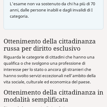
L'esame non va sostenuto da chi ha più di 70
anni, dalle persone inabili e dagli invalidi di I
categoria.
Ottenimento della cittadinanza
russa per diritto esclusivo
Riguarda le categorie di cittadini che hanno una
qualifica o che svolgono una professione di
interesse per lo stato o ancora gli stranieri che
hanno svolto servizi eccezionali nell'ambito della
vita sociale, culturale ed economica del paese.
Ottenimento della cittadinanza in
modalità semplificata