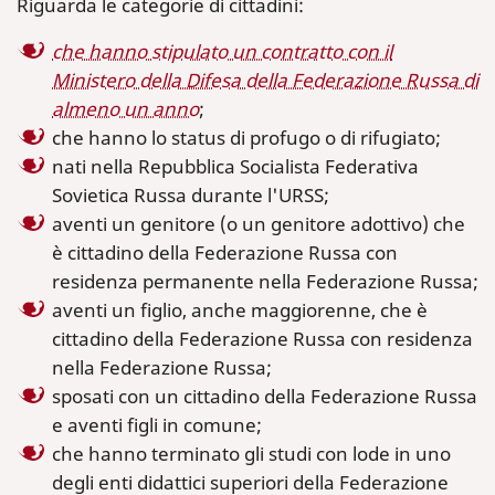
Riguarda le categorie di cittadini:
che hanno stipulato un contratto con il
Ministero della Difesa della Federazione Russa di
almeno un anno
;
che hanno lo status di profugo o di rifugiato;
nati nella Repubblica Socialista Federativa
Sovietica Russa durante l'URSS;
aventi un genitore (o un genitore adottivo) che
è cittadino della Federazione Russa con
residenza permanente nella Federazione Russa;
aventi un figlio, anche maggiorenne, che è
cittadino della Federazione Russa con residenza
nella Federazione Russa;
sposati con un cittadino della Federazione Russa
e aventi figli in comune;
che hanno terminato gli studi con lode in uno
degli enti didattici superiori della Federazione