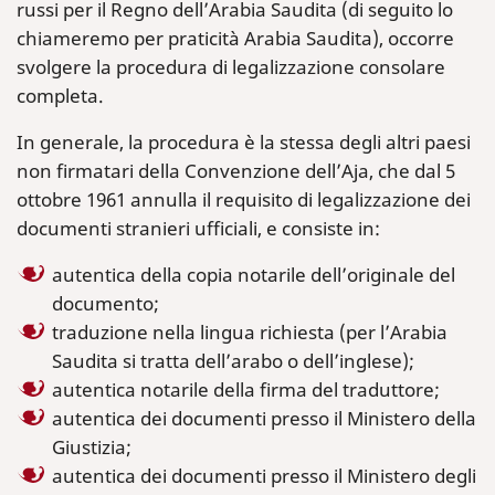
russi per il Regno dell’Arabia Saudita (di seguito lo
chiameremo per praticità Arabia Saudita), occorre
svolgere la procedura di legalizzazione consolare
completa.
In generale, la procedura è la stessa degli altri paesi
non firmatari della Convenzione dell’Aja, che dal 5
ottobre 1961 annulla il requisito di legalizzazione dei
documenti stranieri ufficiali, e consiste in:
autentica della copia notarile dell’originale del
documento;
traduzione nella lingua richiesta (per l’Arabia
Saudita si tratta dell’arabo o dell’inglese);
autentica notarile della firma del traduttore;
autentica dei documenti presso il Ministero della
Giustizia;
autentica dei documenti presso il Ministero degli