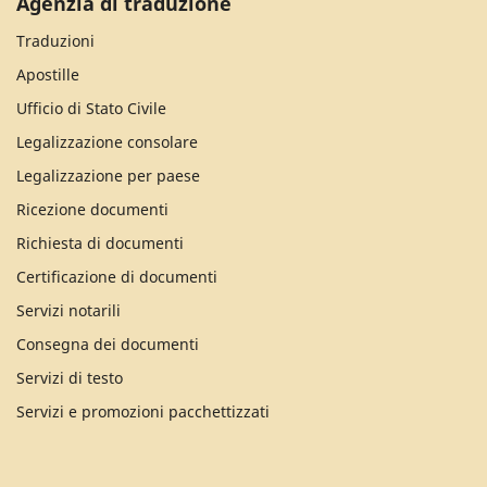
Agenzia di traduzione
Traduzioni
Apostille
Ufficio di Stato Civile
Legalizzazione consolare
Legalizzazione per paese
Ricezione documenti
Richiesta di documenti
Certificazione di documenti
Servizi notarili
Consegna dei documenti
Servizi di testo
Servizi e promozioni pacchettizzati