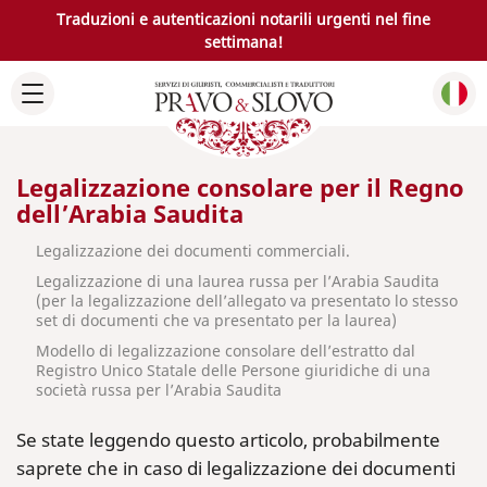
Traduzioni e autenticazioni notarili urgenti nel fine
settimana!
Legalizzazione consolare per il Regno
dell’Arabia Saudita
Legalizzazione dei documenti commerciali.
Legalizzazione di una laurea russa per l’Arabia Saudita
(per la legalizzazione dell’allegato va presentato lo stesso
set di documenti che va presentato per la laurea)
Modello di legalizzazione consolare dell’estratto dal
Registro Unico Statale delle Persone giuridiche di una
società russa per l’Arabia Saudita
Se state leggendo questo articolo, probabilmente
saprete che in caso di legalizzazione dei documenti