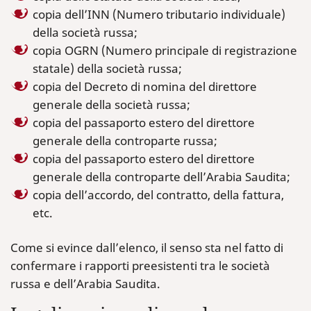
copia dell’INN (Numero tributario individuale)
della società russa;
copia OGRN (Numero principale di registrazione
statale) della società russa;
copia del Decreto di nomina del direttore
generale della società russa;
copia del passaporto estero del direttore
generale della controparte russa;
copia del passaporto estero del direttore
generale della controparte dell’Arabia Saudita;
copia dell’accordo, del contratto, della fattura,
etc.
Come si evince dall’elenco, il senso sta nel fatto di
confermare i rapporti preesistenti tra le società
russa e dell’Arabia Saudita.