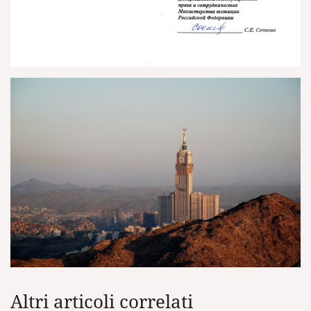
Altri articoli correlati