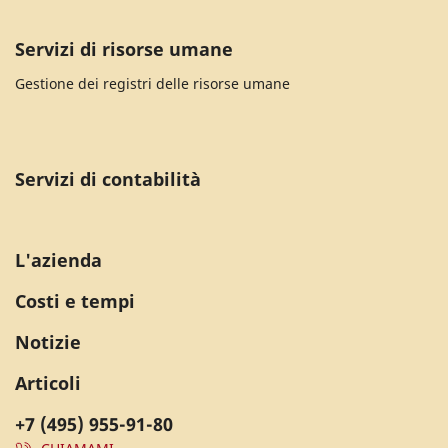
Servizi di risorse umane
Gestione dei registri delle risorse umane
Servizi di contabilità
L'azienda
Costi e tempi
Notizie
Articoli
+7 (495) 955-91-80