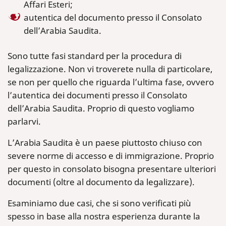
Affari Esteri;
autentica del documento presso il Consolato
dell’Arabia Saudita.
Sono tutte fasi standard per la procedura di
legalizzazione. Non vi troverete nulla di particolare,
se non per quello che riguarda l’ultima fase, ovvero
l’autentica dei documenti presso il Consolato
dell’Arabia Saudita. Proprio di questo vogliamo
parlarvi.
L’Arabia Saudita è un paese piuttosto chiuso con
severe norme di accesso e di immigrazione. Proprio
per questo in consolato bisogna presentare ulteriori
documenti (oltre al documento da legalizzare).
Esaminiamo due casi, che si sono verificati più
spesso in base alla nostra esperienza durante la