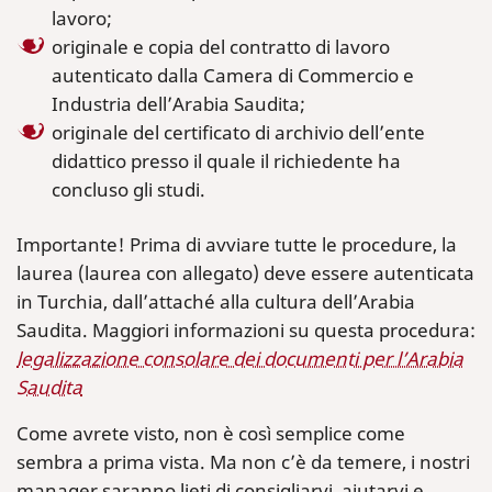
lavoro;
originale e copia del contratto di lavoro
autenticato dalla Camera di Commercio e
Industria dell’Arabia Saudita;
originale del certificato di archivio dell’ente
didattico presso il quale il richiedente ha
concluso gli studi.
Importante! Prima di avviare tutte le procedure, la
laurea (laurea con allegato) deve essere autenticata
in Turchia, dall’attaché alla cultura dell’Arabia
Saudita. Maggiori informazioni su questa procedura:
legalizzazione consolare dei documenti per l’Arabia
Saudita
Come avrete visto, non è così semplice come
sembra a prima vista. Ma non c’è da temere, i nostri
manager saranno lieti di consigliarvi, aiutarvi e