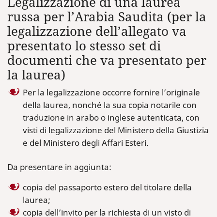
Legalizzazione di una laurea
russa per l’Arabia Saudita (per la
legalizzazione dell’allegato va
presentato lo stesso set di
documenti che va presentato per
la laurea)
Per la legalizzazione occorre fornire l’originale
della laurea, nonché la sua copia notarile con
traduzione in arabo o inglese autenticata, con
visti di legalizzazione del Ministero della Giustizia
e del Ministero degli Affari Esteri.
Da presentare in aggiunta:
copia del passaporto estero del titolare della
laurea;
copia dell’invito per la richiesta di un visto di