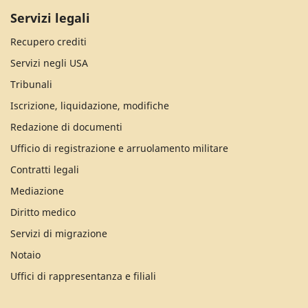
Servizi legali
Recupero crediti
Servizi negli USA
Tribunali
Iscrizione, liquidazione, modifiche
Redazione di documenti
Ufficio di registrazione e arruolamento militare
Contratti legali
Mediazione
Diritto medico
Servizi di migrazione
Notaio
Uffici di rappresentanza e filiali