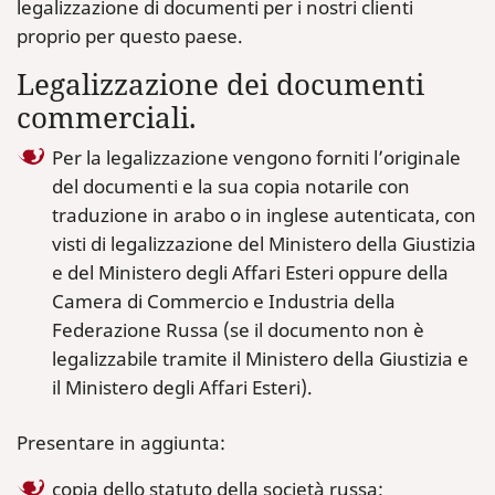
legalizzazione di documenti per i nostri clienti
proprio per questo paese.
Legalizzazione dei documenti
commerciali.
Per la legalizzazione vengono forniti l’originale
del documenti e la sua copia notarile con
traduzione in arabo o in inglese autenticata, con
visti di legalizzazione del Ministero della Giustizia
e del Ministero degli Affari Esteri oppure della
Camera di Commercio e Industria della
Federazione Russa (se il documento non è
legalizzabile tramite il Ministero della Giustizia e
il Ministero degli Affari Esteri).
Presentare in aggiunta:
copia dello statuto della società russa;