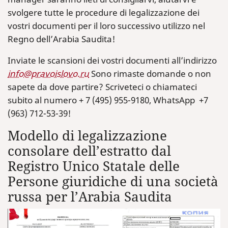
svolgere tutte le procedure di legalizzazione dei
vostri documenti per il loro successivo utilizzo nel
Regno dell’Arabia Saudita!
Inviate le scansioni dei vostri documenti all’indirizzo
info@pravoislovo.ru
Sono rimaste domande o non
sapete da dove partire? Scriveteci o chiamateci
subito al numero + 7 (495) 955-9180, WhatsApp +7
(963) 712-53-39!
Modello di legalizzazione
consolare dell’estratto dal
Registro Unico Statale delle
Persone giuridiche di una società
russa per l’Arabia Saudita