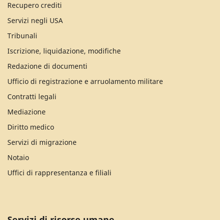
Recupero crediti
Servizi negli USA
Tribunali
Iscrizione, liquidazione, modifiche
Redazione di documenti
Ufficio di registrazione e arruolamento militare
Contratti legali
Mediazione
Diritto medico
Servizi di migrazione
Notaio
Uffici di rappresentanza e filiali
Servizi di risorse umane