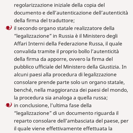
regolarizzazione iniziale della copia del
documento e dell’autenticazione dell’autenticità
della firma del traduttore;
il secondo organo statale realizzatore della
“legalizzazione” in Russia è il Ministero degli
Affari Interni della Federazione Russa, il quale
convalida tramite il proprio bollo l’autenticità
della firma da apporre, ovvero la firma del
pubblico ufficiale del Ministero della Giustizia. In
alcuni paesi alla procedura di legalizzazione
consolare prende parte solo un organo statale,
benché, nella maggioranza dei paesi del mondo,
la procedura sia analoga a quella russa;
in conclusione, l’ultima fase della
“legalizzazione” di un documento riguarda il
reparto consolare dell’ambasciata del paese, per
il quale viene effettivamente effettuata la