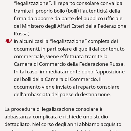
“legalizzazione”. Il reparto consolare convalida
tramite il proprio bollo (bolli) l’autenticità della
firma da apporre da parte del pubblico ufficiale
del Ministero degli Affari Esteri della Federazione
Russa;
in alcuni casi la “legalizzazione” completa dei
documenti, in particolare di quelli dal contenuto
commerciale, viene effettuata tramite la
Camera di Commercio della Federazione Russa.
In tal caso, immediatamente dopo l’apposizione
dei bolli della Camera di Commercio, il
documento viene inviato al reparto consolare
dell’ambasciata del paese di destinazione.
La procedura di legalizzazione consolare è
abbastanza complicata e richiede uno studio
dettagliato. Nel corso degli anni abbiamo acquisito