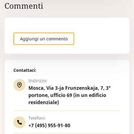
Commenti
Aggiungi un commento
Contattaci:
Indirizzo:
Mosca, Via 3-ja Frunzenskaja, 7, 3°
portone, ufficio 69 (in un edificio
residenziale)
Telefoni:
+7 (495) 955-91-80