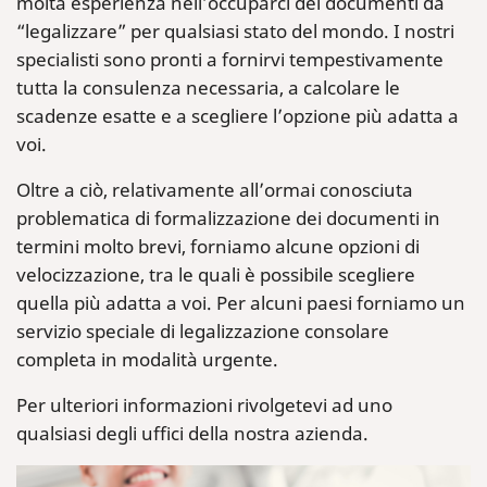
molta esperienza nell’occuparci dei documenti da
“legalizzare” per qualsiasi stato del mondo. I nostri
specialisti sono pronti a fornirvi tempestivamente
tutta la consulenza necessaria, a calcolare le
scadenze esatte e a scegliere l’opzione più adatta a
voi.
Oltre a ciò, relativamente all’ormai conosciuta
problematica di formalizzazione dei documenti in
termini molto brevi, forniamo alcune opzioni di
velocizzazione, tra le quali è possibile scegliere
quella più adatta a voi. Per alcuni paesi forniamo un
servizio speciale di legalizzazione consolare
completa in modalità urgente.
Per ulteriori informazioni rivolgetevi ad uno
qualsiasi degli uffici della nostra azienda.