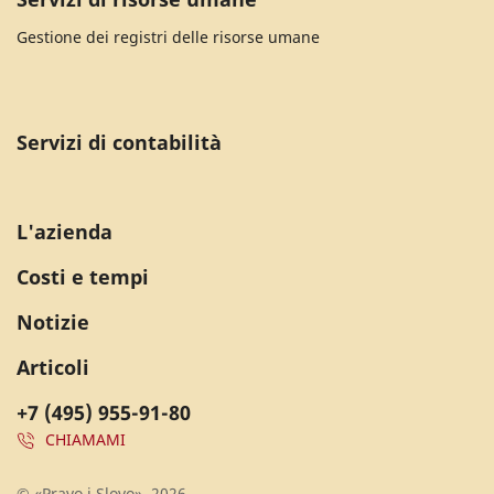
Gestione dei registri delle risorse umane
Servizi di contabilità
L'azienda
Costi e tempi
Notizie
Articoli
+7 (495) 955-91-80
CHIAMAMI
© «Pravo i Slovo», 2026