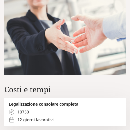
Costi e tempi
Legalizzazione consolare completa
10750
12 giorni lavorativi