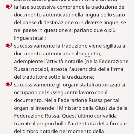
la fase successiva comprende la traduzione del
documento autenticato nella lingua dello stato
del paese di destinazione o in diverse lingue, se
nel paese in questione si parlano due o più
lingue statali;
successivamente la traduzione viene sigillata al
documento autenticato e il soggetto,
adempiente l’attività notarile (nella Federazione
Russa: notaio), attesta l’autenticità della firma
del traduttore sotto la traduzione;
successivamente gli organi statali autorizzati si
occupano del susseguente lavoro con il
documento. Nella Federazione Russa per tali
organi si intende il Ministero della Giustizia della
Federazione Russa. Quest’ultimo convalida
tramite il proprio bollo l’autenticità della firma e
del timbro notarile nel momento della