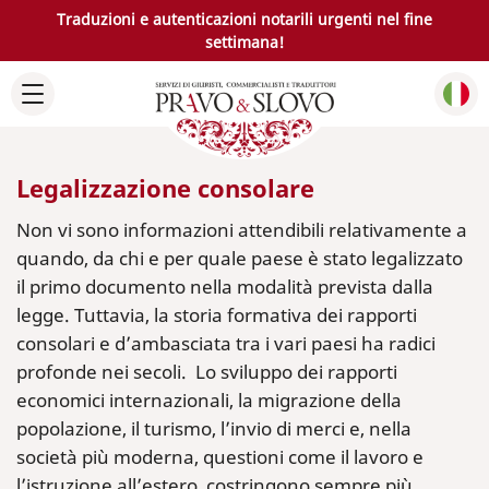
Traduzioni e autenticazioni notarili urgenti nel fine
settimana!
Legalizzazione consolare
Non vi sono informazioni attendibili relativamente a
quando, da chi e per quale paese è stato legalizzato
il primo documento nella modalità prevista dalla
legge. Tuttavia, la storia formativa dei rapporti
consolari e d’ambasciata tra i vari paesi ha radici
profonde nei secoli. Lo sviluppo dei rapporti
economici internazionali, la migrazione della
popolazione, il turismo, l’invio di merci e, nella
società più moderna, questioni come il lavoro e
l’istruzione all’estero, costringono sempre più