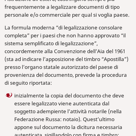
frequentemente a legalizzare documenti di tipo
personale e/o commerciale per qual si voglia paese.
La formula moderna “di legalizzazione consolare
completa” per i paesi che non hanno approvato “il
sistema semplificato di legalizzazione”,
concordemente alla Convenzione dell’Aia del 1961
(sta ad indicare l’apposizione del timbro “Apostilla”)
presso l’organo statale autorizzato del paese di
provenienza del documento, prevede la procedura
di seguito riportata:
inizialmente la copia del documento che deve
essere legalizzato viene autenticata dal
soggetto adempiente l’attività notarile (nella
Federazione Russa: notaio). Quest’ultimo
appone sul documento la dicitura necessaria
autenticata, sigillandolo con firma e timbro;