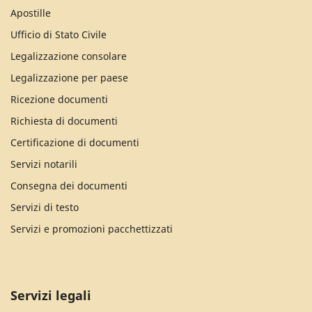
Apostille
Ufficio di Stato Civile
Legalizzazione consolare
Legalizzazione per paese
Ricezione documenti
Richiesta di documenti
Certificazione di documenti
Servizi notarili
Consegna dei documenti
Servizi di testo
Servizi e promozioni pacchettizzati
Servizi legali