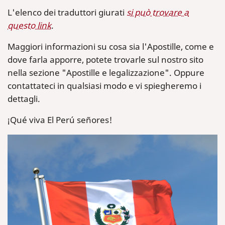
L'elenco dei traduttori giurati
si può trovare a
questo link
.
Maggiori informazioni su cosa sia l'Apostille, come e
dove farla apporre, potete trovarle sul nostro sito
nella sezione "Apostille e legalizzazione". Oppure
contattateci in qualsiasi modo e vi spiegheremo i
dettagli.
¡Qué viva El Perú señores!