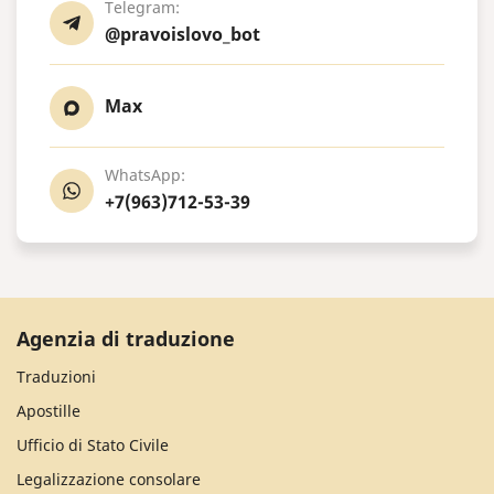
Telegram:
@pravoislovo_bot
Max
WhatsApp:
+7(963)712-53-39
Agenzia di traduzione
Traduzioni
Apostille
Ufficio di Stato Civile
Legalizzazione consolare