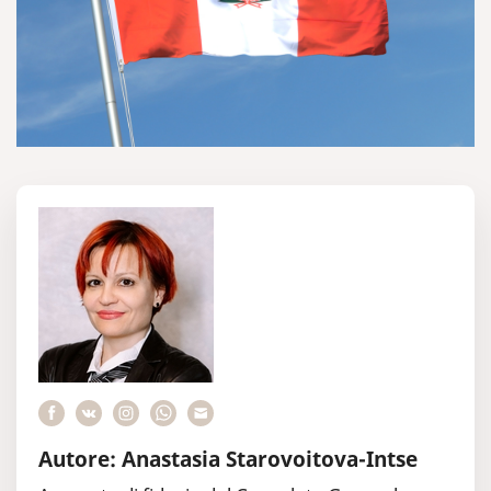
Autore: Anastasia Starovoitova-Intse