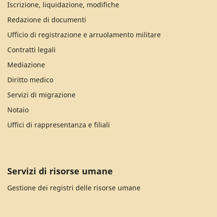
Iscrizione, liquidazione, modifiche
Redazione di documenti
Ufficio di registrazione e arruolamento militare
Contratti legali
Mediazione
Diritto medico
Servizi di migrazione
Notaio
Uffici di rappresentanza e filiali
Servizi di risorse umane
Gestione dei registri delle risorse umane