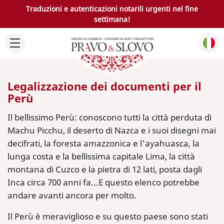
Traduzioni e autenticazioni notarili urgenti nel fine
settimana!
Legalizzazione dei documenti per il
Perù
Il bellissimo Perù: conoscono tutti la città perduta di
Machu Picchu, il deserto di Nazca e i suoi disegni mai
decifrati, la foresta amazzonica e l'ayahuasca, la
lunga costa e la bellissima capitale Lima, la città
montana di Cuzco e la pietra di 12 lati, posta dagli
Inca circa 700 anni fa...E questo elenco potrebbe
andare avanti ancora per molto.
Il Perù è meraviglioso e su questo paese sono stati