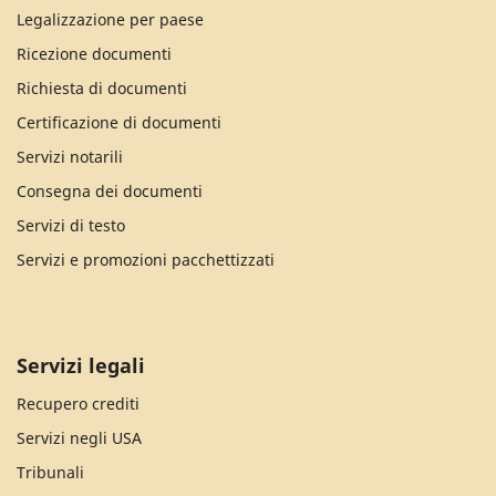
Legalizzazione per paese
Ricezione documenti
Richiesta di documenti
Certificazione di documenti
Servizi notarili
Consegna dei documenti
Servizi di testo
Servizi e promozioni pacchettizzati
Servizi legali
Recupero crediti
Servizi negli USA
Tribunali