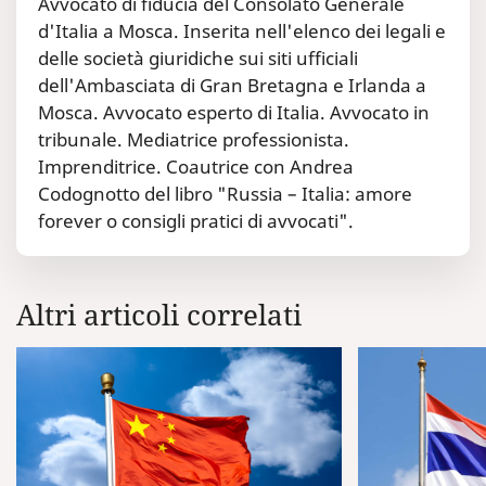
Avvocato di fiducia del Consolato Generale
d'Italia a Mosca. Inserita nell'elenco dei legali e
delle società giuridiche sui siti ufficiali
dell'Ambasciata di Gran Bretagna e Irlanda a
Mosca. Avvocato esperto di Italia. Avvocato in
tribunale. Mediatrice professionista.
Imprenditrice. Coautrice con Andrea
Codognotto del libro "Russia – Italia: amore
forever o consigli pratici di avvocati".
Altri articoli correlati