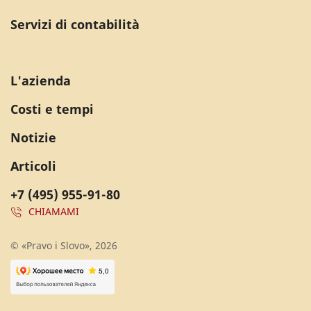
Servizi di contabilità
L'azienda
Costi e tempi
Notizie
Articoli
+7 (495) 955-91-80
CHIAMAMI
© «Pravo i Slovo», 2026