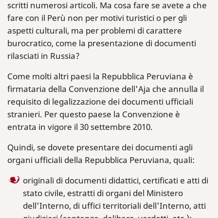
scritti numerosi articoli. Ma cosa fare se avete a che
fare con il Perù non per motivi turistici o per gli
aspetti culturali, ma per problemi di carattere
burocratico, come la presentazione di documenti
rilasciati in Russia?
Come molti altri paesi la Repubblica Peruviana è
firmataria della Convenzione dell'Aja che annulla il
requisito di legalizzazione dei documenti ufficiali
stranieri. Per questo paese la Convenzione è
entrata in vigore il 30 settembre 2010.
Quindi, se dovete presentare dei documenti agli
organi ufficiali della Repubblica Peruviana, quali:
originali di documenti didattici, certificati e atti di
stato civile, estratti di organi del Ministero
dell'Interno, di uffici territoriali dell'Interno, atti