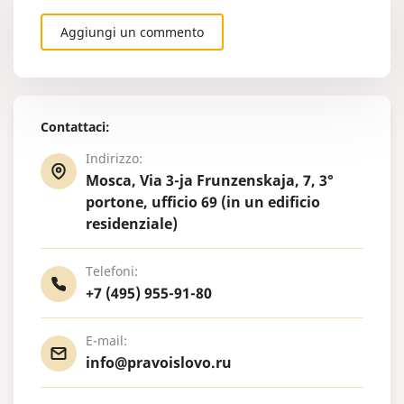
Aggiungi un commento
Contattaci:
Indirizzo:
Mosca, Via 3-ja Frunzenskaja, 7, 3°
portone, ufficio 69 (in un edificio
residenziale)
Telefoni:
+7 (495) 955-91-80
E-mail:
info@pravoislovo.ru