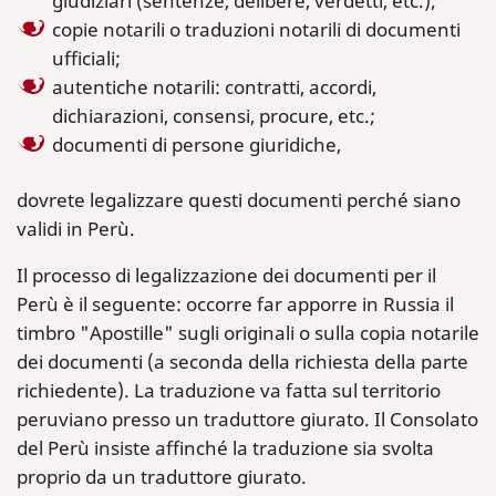
giudiziari (sentenze, delibere, verdetti, etc.);
copie notarili o traduzioni notarili di documenti
ufficiali;
autentiche notarili: contratti, accordi,
dichiarazioni, consensi, procure, etc.;
documenti di persone giuridiche,
dovrete legalizzare questi documenti perché siano
validi in Perù.
Il processo di legalizzazione dei documenti per il
Perù è il seguente: occorre far apporre in Russia il
timbro "Apostille" sugli originali o sulla copia notarile
dei documenti (a seconda della richiesta della parte
richiedente). La traduzione va fatta sul territorio
peruviano presso un traduttore giurato. Il Consolato
del Perù insiste affinché la traduzione sia svolta
proprio da un traduttore giurato.