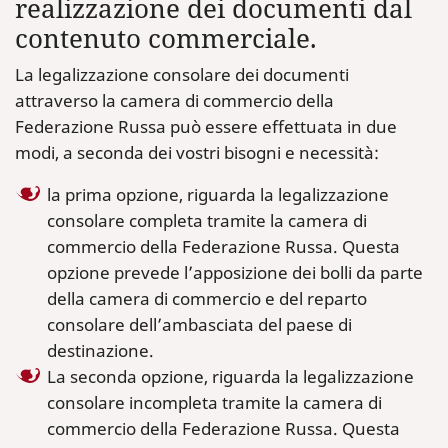
realizzazione dei documenti dal
contenuto commerciale.
La legalizzazione consolare dei documenti
attraverso la camera di commercio della
Federazione Russa può essere effettuata in due
modi, a seconda dei vostri bisogni e necessità:
la prima opzione, riguarda la legalizzazione
consolare completa tramite la camera di
commercio della Federazione Russa. Questa
opzione prevede l’apposizione dei bolli da parte
della camera di commercio e del reparto
consolare dell’ambasciata del paese di
destinazione.
La seconda opzione, riguarda la legalizzazione
consolare incompleta tramite la camera di
commercio della Federazione Russa. Questa