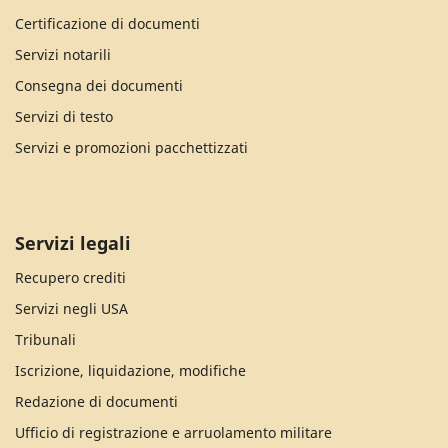
Certificazione di documenti
Servizi notarili
Consegna dei documenti
Servizi di testo
Servizi e promozioni pacchettizzati
Servizi legali
Recupero crediti
Servizi negli USA
Tribunali
Iscrizione, liquidazione, modifiche
Redazione di documenti
Ufficio di registrazione e arruolamento militare