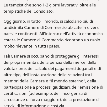
Le tempistiche sono 1-2 giorni lavorativi oltre alle
tempistiche del Consolato.
Oggigiorno, in tutto il mondo, si calcolano più di
undicimila Camere di Commercio ubicate in diversi
paesi e continenti. All’interno dell’attività economica
estera le Camere di Commercio ricoprono un ruolo
molto rilevante in tutti i paesi.
Tali Camere si occupano di proteggere gli interessi
dei propri membri, della perizia della merce, della
valutazione, del calcolo dei pagamenti doganali e di
altro tipo, dell’instaurazione delle relazioni tra i
membri della Camera e “il mondo esterno”, della
partecipazione a processi giudiziari, dell’emissione di
certificazioni (ad esempio, dell’insorgenza di
circostanze di forza maggiore), della prestazione di
servizi di informazione e così via.