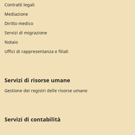
Contratti legali
Mediazione
Diritto medico
Servizi di migrazione
Notaio
Uffici di rappresentanza e filiali
Servizi di risorse umane
Gestione dei registri delle risorse umane
Servizi di contabilità