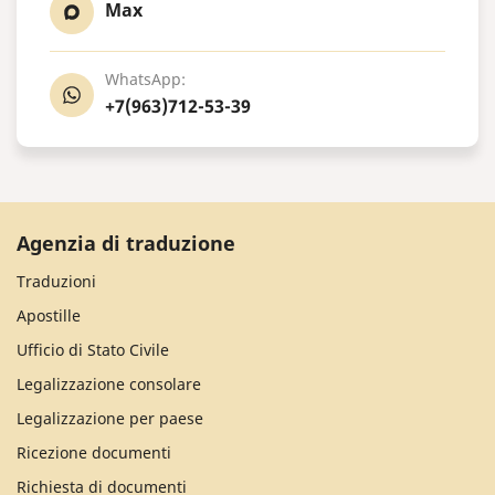
Max
WhatsApp:
+7(963)712-53-39
Agenzia di traduzione
Traduzioni
Apostille
Ufficio di Stato Civile
Legalizzazione consolare
Legalizzazione per paese
Ricezione documenti
Richiesta di documenti