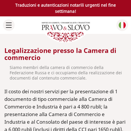
Traduzioni e autenticazioni notarili urgenti nel fine
settimana!
Legalizzazione presso la Camera di
commercio
Siamo membri della camera di commercio della
Federazione Russa e ci occupiamo della realizzazione dei
documenti dal contenuto commerciale.
Il costo dei nostri servizi per la presentazione di 1
documento di tipo commerciale alla Camera di
Commercio e Industria è pari a 4 800 rubli; la
presentazione alla Camera di Commercio e
Industria e al Consolato del paese di interesse è pari
a 6 000 rubli (inclusi i diritti della CCI pari 1650 rubli).