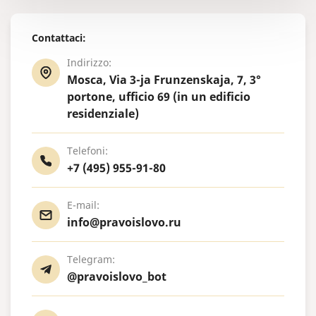
Contattaci:
Indirizzo:
Mosca, Via 3-ja Frunzenskaja, 7, 3°
portone, ufficio 69 (in un edificio
residenziale)
Telefoni:
+7 (495) 955-91-80
E-mail:
info@pravoislovo.ru
Telegram:
@pravoislovo_bot