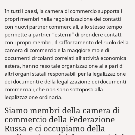
In tutti i paesi, la camera di commercio supporta i
propri membri nella regolarizzazione dei contatti
con nuovi partner commerciali, allo stesso tempo
permette a partner “esterni” di prendere contatti
con i propri membri. Il rafforzamento del ruolo della
camera di commercio e la maggiore mole di
documenti circolanti correlati all’attività economica
estera, hanno reso tale organizzazione alla pari di
altri organi statali responsabili per la legalizzazione
dei documenti e della legalizzazione dei documenti
commerciali, che non sono sottoposti alla
legalizzazione ordinaria.
Siamo membri della camera di
commercio della Federazione
Russa e ci occupiamo della