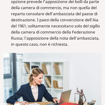
opzione prevede l’apposizione dei bolli da parte
della camera di commercio, ma non quella del
reparto consolare dell’ambasciata del paese di
destinazione. I paesi della convenzione dell’Aia
del 1961, solitamente necessitano solo del sigillo
della camera di commercio della Federazione
Russa; l’apposizione della nota dell’ambasciata,
in questo caso, non è richiesta.