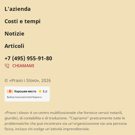
L'azienda
Costi e tempi
Notizie
Articoli
+7 (495) 955-91-80
CHIAMAMI
© «Pravo i Slovo», 2026
«Pravo i slovo» è un centro multifunzionale che fornisce servizi notarili,
giuridici, di contabilita e di traduzione. “Copriamo” praticamente tutte le
problematiche che può incontrare sia un’organizzazione sia una persona
fisica, incluso chi svolge un’attività imprenditoriale.