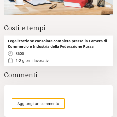
Costi e tempi
Legalizzazione consolare completa presso la Camera di
Commercio e Industria della Federazione Russa
8600
1-2 giorni lavorativi
Commenti
Aggiungi un commento