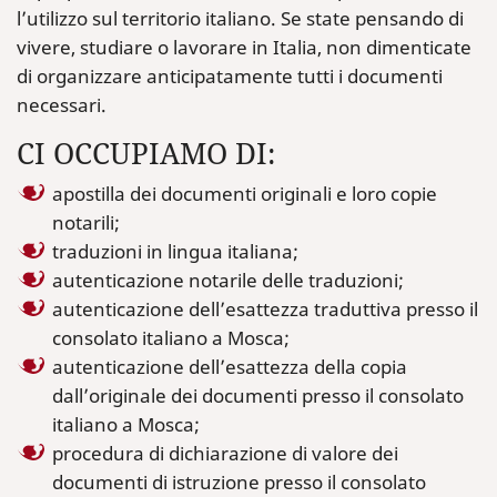
l’utilizzo sul territorio italiano. Se state pensando di
vivere, studiare o lavorare in Italia, non dimenticate
di organizzare anticipatamente tutti i documenti
necessari.
CI OCCUPIAMO DI:
apostilla dei documenti originali e loro copie
notarili;
traduzioni in lingua italiana;
autenticazione notarile delle traduzioni;
autenticazione dell’esattezza traduttiva presso il
consolato italiano a Mosca;
autenticazione dell’esattezza della copia
dall’originale dei documenti presso il consolato
italiano a Mosca;
procedura di dichiarazione di valore dei
documenti di istruzione presso il consolato