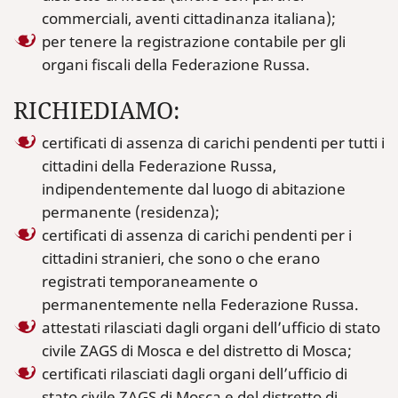
commerciali, aventi cittadinanza italiana);
per tenere la registrazione contabile per gli
organi fiscali della Federazione Russa.
RICHIEDIAMO:
certificati di assenza di carichi pendenti per tutti i
cittadini della Federazione Russa,
indipendentemente dal luogo di abitazione
permanente (residenza);
certificati di assenza di carichi pendenti per i
cittadini stranieri, che sono o che erano
registrati temporaneamente o
permanentemente nella Federazione Russa.
attestati rilasciati dagli organi dell’ufficio di stato
civile ZAGS di Mosca e del distretto di Mosca;
certificati rilasciati dagli organi dell’ufficio di
stato civile ZAGS di Mosca e del distretto di