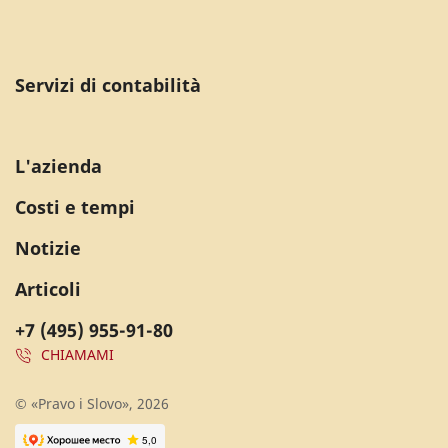
Servizi di contabilità
L'azienda
Costi e tempi
Notizie
Articoli
+7 (495) 955-91-80
CHIAMAMI
© «Pravo i Slovo», 2026