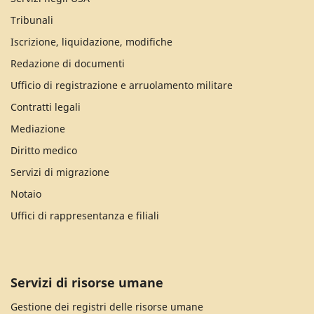
Tribunali
Iscrizione, liquidazione, modifiche
Redazione di documenti
Ufficio di registrazione e arruolamento militare
Contratti legali
Mediazione
Diritto medico
Servizi di migrazione
Notaio
Uffici di rappresentanza e filiali
Servizi di risorse umane
Gestione dei registri delle risorse umane