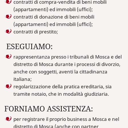
contratti di compra-vendita di beni mobili
(appartamenti) ed immobili (uffici);
contratti di donazione di beni mobili
(appartamenti) ed immobili (uffici);
contratti di prestito;
ESEGUIAMO:
rappresentanza presso i tribunali di Mosca e del
distretto di Mosca durante i processi di divorzio,
anche con soggetti, aventi la cittadinanza
italiana;
regolarizzazione della pratica ereditaria, sia
tramite notaio, che in modalità giudiziaria.
FORNIAMO ASSISTENZA:
per registrare il proprio business a Mosca e nel
distretto di Mosca (anche con partner