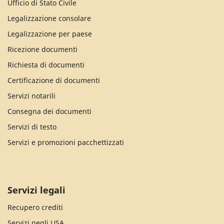
Ufficio di Stato Civile
Legalizzazione consolare
Legalizzazione per paese
Ricezione documenti
Richiesta di documenti
Certificazione di documenti
Servizi notarili
Consegna dei documenti
Servizi di testo
Servizi e promozioni pacchettizzati
Servizi legali
Recupero crediti
Servizi negli USA