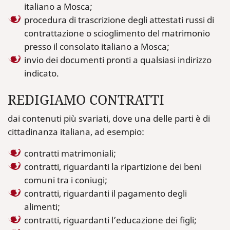
italiano a Mosca;
procedura di trascrizione degli attestati russi di
contrattazione o scioglimento del matrimonio
presso il consolato italiano a Mosca;
invio dei documenti pronti a qualsiasi indirizzo
indicato.
REDIGIAMO CONTRATTI
dai contenuti più svariati, dove una delle parti è di
cittadinanza italiana, ad esempio:
contratti matrimoniali;
contratti, riguardanti la ripartizione dei beni
comuni tra i coniugi;
contratti, riguardanti il pagamento degli
alimenti;
contratti, riguardanti l’educazione dei figli;