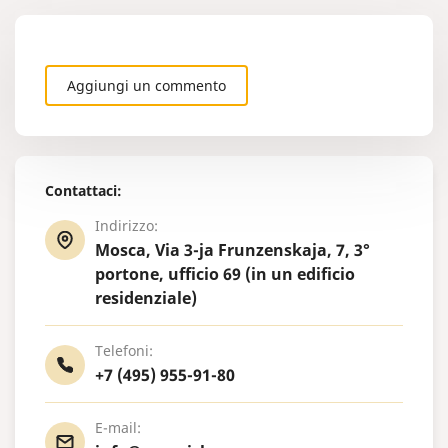
Aggiungi un commento
Contattaci:
Indirizzo:
Mosca, Via 3-ja Frunzenskaja, 7, 3°
portone, ufficio 69 (in un edificio
residenziale)
Telefoni:
+7 (495) 955-91-80
E-mail: