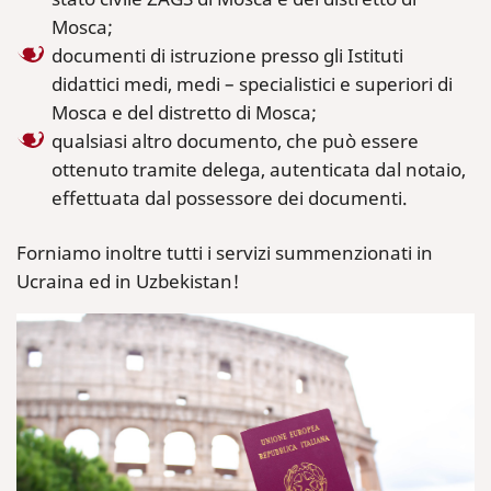
Mosca;
documenti di istruzione presso gli Istituti
didattici medi, medi – specialistici e superiori di
Mosca e del distretto di Mosca;
qualsiasi altro documento, che può essere
ottenuto tramite delega, autenticata dal notaio,
effettuata dal possessore dei documenti.
Forniamo inoltre tutti i servizi summenzionati in
Ucraina ed in Uzbekistan!