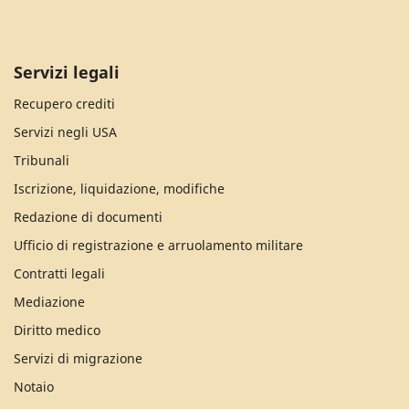
Servizi legali
Recupero crediti
Servizi negli USA
Tribunali
Iscrizione, liquidazione, modifiche
Redazione di documenti
Ufficio di registrazione e arruolamento militare
Contratti legali
Mediazione
Diritto medico
Servizi di migrazione
Notaio