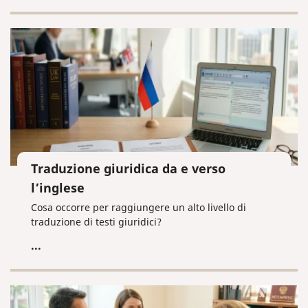
Traduzione giuridica da e verso
l’inglese
Cosa occorre per raggiungere un alto livello di
traduzione di testi giuridici?
...