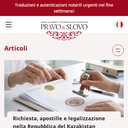
Traduzioni e autenticazioni notarili urgenti nel fine
settimana!
Articoli
Richiesta, apostille e legalizzazione
nella Repubblica del Kazakistan