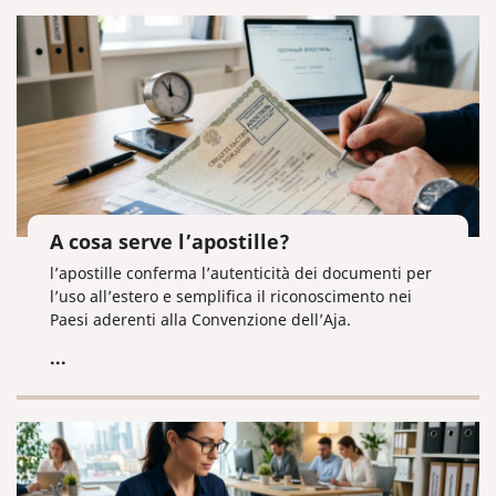
A cosa serve l’apostille?
l’apostille conferma l’autenticità dei documenti per
l’uso all’estero e semplifica il riconoscimento nei
Paesi aderenti alla Convenzione dell’Aja.
...