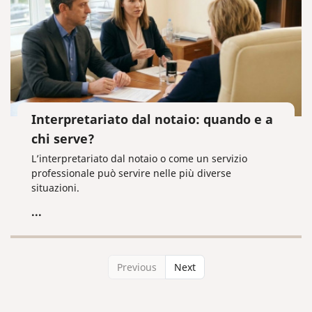
Interpretariato dal notaio: quando e a
chi serve?
L’interpretariato dal notaio o come un servizio
professionale può servire nelle più diverse
situazioni.
...
Previous
Next