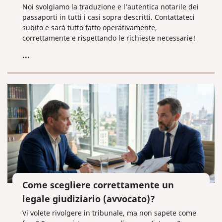
Noi svolgiamo la traduzione e l’autentica notarile dei
passaporti in tutti i casi sopra descritti. Contattateci
subito e sarà tutto fatto operativamente,
correttamente e rispettando le richieste necessarie!
...
Come scegliere correttamente un
legale giudiziario (avvocato)?
Vi volete rivolgere in tribunale, ma non sapete come