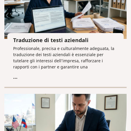
Traduzione di testi aziendali
Professionale, precisa e culturalmente adeguata, la
traduzione dei testi aziendali è essenziale per
tutelare gli interessi dell’impresa, rafforzare i
rapporti con i partner e garantire una
comunicazione efficace nei mercati internazionali.
...