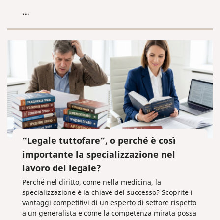
debiti.
...
“Legale tuttofare”, o perché è così
importante la specializzazione nel
lavoro del legale?
Perché nel diritto, come nella medicina, la
specializzazione è la chiave del successo? Scoprite i
vantaggi competitivi di un esperto di settore rispetto
a un generalista e come la competenza mirata possa