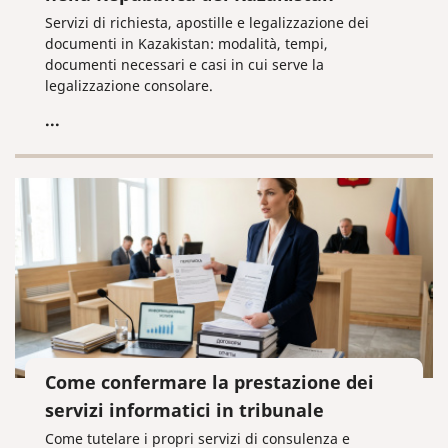
Servizi di richiesta, apostille e legalizzazione dei
documenti in Kazakistan: modalità, tempi,
documenti necessari e casi in cui serve la
legalizzazione consolare.
...
Come confermare la prestazione dei
servizi informatici in tribunale
Come tutelare i propri servizi di consulenza e