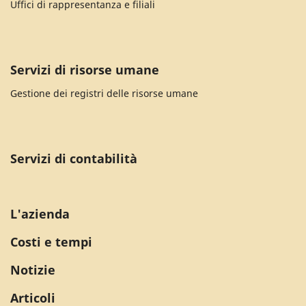
Uffici di rappresentanza e filiali
Servizi di risorse umane
Gestione dei registri delle risorse umane
Servizi di contabilità
L'azienda
Costi e tempi
Notizie
Articoli