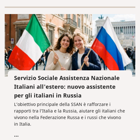
Servizio Sociale Assistenza Nazionale
Italiani all'estero: nuovo assistente
per gli italiani in Russia
L’obiettivo principale della SSAN è rafforzare i
rapporti tra l’Italia e la Russia, aiutare gli italiani che
vivono nella Federazione Russa e i russi che vivono
in Italia.
...