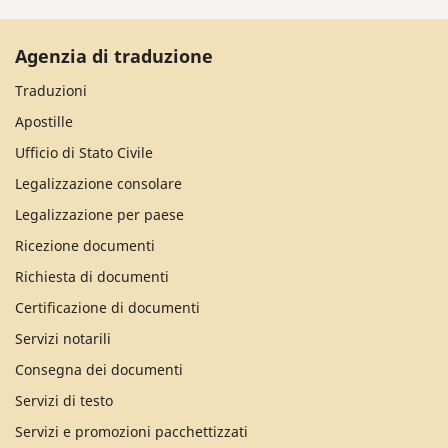
Agenzia di traduzione
Traduzioni
Apostille
Ufficio di Stato Civile
Legalizzazione consolare
Legalizzazione per paese
Ricezione documenti
Richiesta di documenti
Certificazione di documenti
Servizi notarili
Consegna dei documenti
Servizi di testo
Servizi e promozioni pacchettizzati