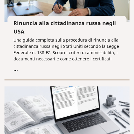
Rinuncia alla cittadinanza russa negli
USA
Una guida completa sulla procedura di rinuncia alla
cittadinanza russa negli Stati Uniti secondo la Legge
Federale n. 138-FZ. Scopri i criteri di ammissibilità, i
documenti necessari e come ottenere i certificati
fiscali e giudiziari da remoto.
...