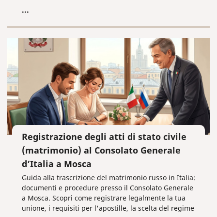
fare la differenza nelle vostre battaglie legali.
...
Registrazione degli atti di stato civile
(matrimonio) al Consolato Generale
d’Italia a Mosca
Guida alla trascrizione del matrimonio russo in Italia:
documenti e procedure presso il Consolato Generale
a Mosca. Scopri come registrare legalmente la tua
unione, i requisiti per l'apostille, la scelta del regime