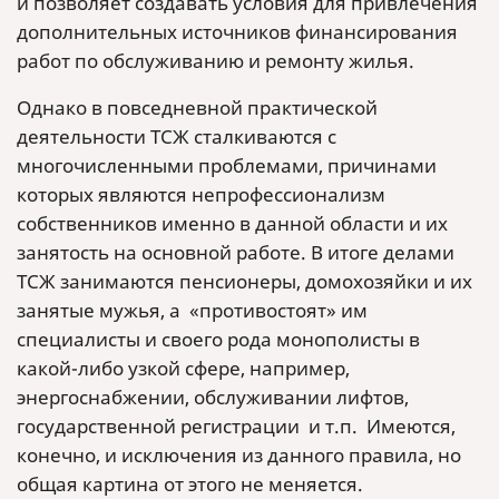
и позволяет создавать условия для привлечения
дополнительных источников финансирования
работ по обслуживанию и ремонту жилья.
Однако в повседневной практической
деятельности ТСЖ сталкиваются с
многочисленными проблемами, причинами
которых являются непрофессионализм
собственников именно в данной области и их
занятость на основной работе. В итоге делами
ТСЖ занимаются пенсионеры, домохозяйки и их
занятые мужья, а «противостоят» им
специалисты и своего рода монополисты в
какой-либо узкой сфере, например,
энергоснабжении, обслуживании лифтов,
государственной регистрации и т.п. Имеются,
конечно, и исключения из данного правила, но
общая картина от этого не меняется.