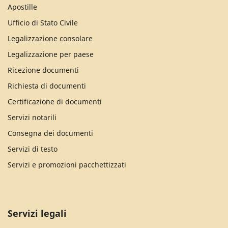
Apostille
Ufficio di Stato Civile
Legalizzazione consolare
Legalizzazione per paese
Ricezione documenti
Richiesta di documenti
Certificazione di documenti
Servizi notarili
Consegna dei documenti
Servizi di testo
Servizi e promozioni pacchettizzati
Servizi legali