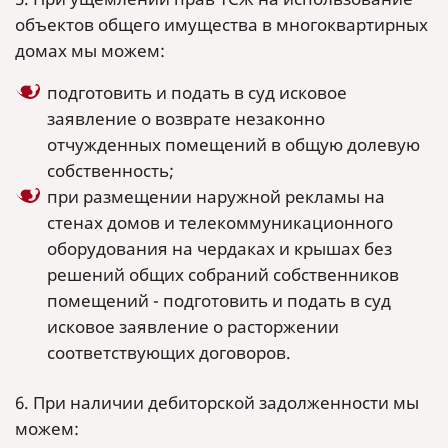
объектов общего имущества в многоквартирных
домах мы можем:
подготовить и подать в суд исковое
заявление о возврате незаконно
отчужденных помещений в общую долевую
собственность;
при размещении наружной рекламы на
стенах домов и телекоммуникационного
оборудования на чердаках и крышах без
решений общих собраний собственников
помещений - подготовить и подать в суд
исковое заявление о расторжении
соответствующих договоров.
6. При наличии дебиторской задолженности мы
можем: