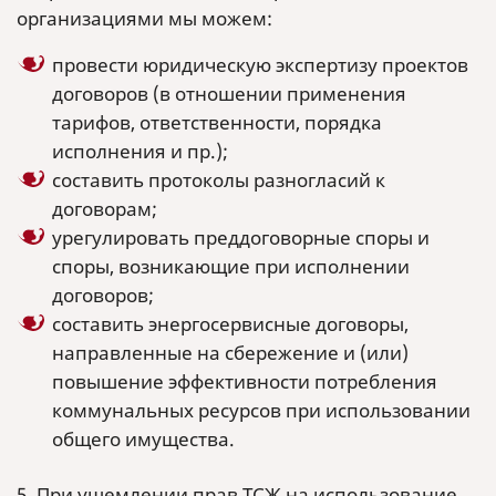
организациями мы можем:
провести юридическую экспертизу проектов
договоров (в отношении применения
тарифов, ответственности, порядка
исполнения и пр.);
составить протоколы разногласий к
договорам;
урегулировать преддоговорные споры и
споры, возникающие при исполнении
договоров;
составить энергосервисные договоры,
направленные на сбережение и (или)
повышение эффективности потребления
коммунальных ресурсов при использовании
общего имущества.
5. При ущемлении прав ТСЖ на использование