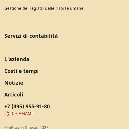
Gestione dei registri delle risorse umane
Servizi di contabilità
L'azienda
Costi e tempi
Notizie
Articoli
+7 (495) 955-91-80
CHIAMAMI
© «Pravo i Slovo», 2026