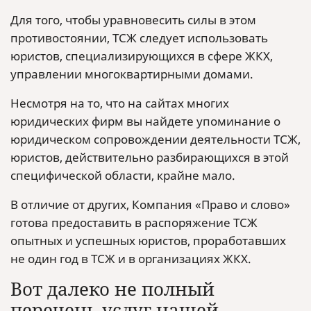
Для того, чтобы уравновесить силы в этом
противостоянии, ТСЖ следует использовать
юристов, специализирующихся в сфере ЖКХ,
управлении многоквартирными домами.
Несмотря на то, что на сайтах многих
юридических фирм вы найдете упоминание о
юридическом сопровождении деятельности ТСЖ,
юристов, действительно разбирающихся в этой
специфической области, крайне мало.
В отличие от других, Компания «Право и слово»
готова предоставить в распоряжение ТСЖ
опытных и успешных юристов, проработавших
не один год в ТСЖ и в организациях ЖКХ.
Вот далеко не полный
перечень услуг нашей