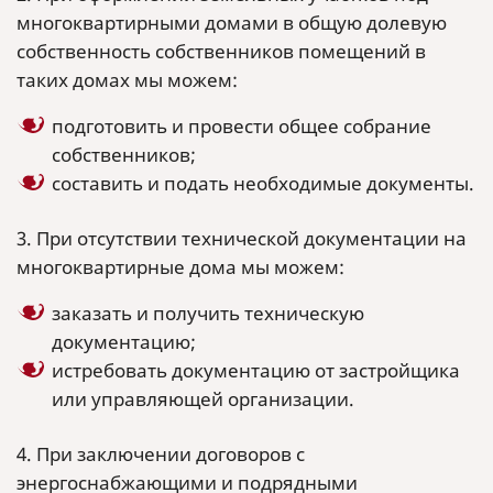
многоквартирными домами в общую долевую
собственность собственников помещений в
таких домах мы можем:
подготовить и провести общее собрание
собственников;
составить и подать необходимые документы.
3. При отсутствии технической документации на
многоквартирные дома мы можем:
заказать и получить техническую
документацию;
истребовать документацию от застройщика
или управляющей организации.
4. При заключении договоров с
энергоснабжающими и подрядными