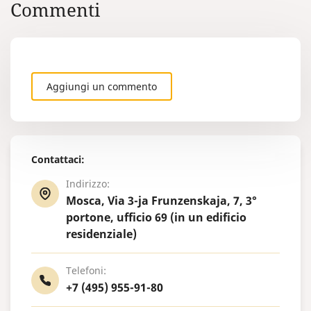
Commenti
Aggiungi un commento
Contattaci:
Indirizzo:
Mosca, Via 3-ja Frunzenskaja, 7, 3°
portone, ufficio 69 (in un edificio
residenziale)
Telefoni:
+7 (495) 955-91-80