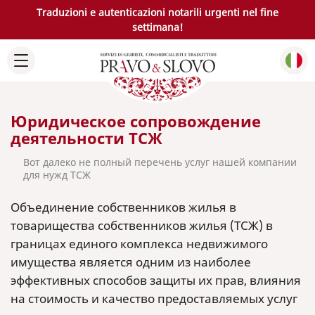
Traduzioni e autenticazioni notarili urgenti nel fine
settimana!
Юридическое сопровождение
деятельности ТСЖ
Вот далеко не полный перечень услуг нашей компании
для нужд ТСЖ
Объединение собственников жилья в
товарищества собственников жилья (ТСЖ) в
границах единого комплекса недвижимого
имущества является одним из наиболее
эффективных способов защиты их прав, влияния
на стоимость и качество предоставляемых услуг