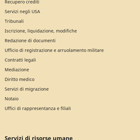
Recupero crediti
Servizi negli USA
Tribunali
Iscrizione, liquidazione, modifiche
Redazione di documenti
Ufficio di registrazione e arruolamento militare
Contratti legali
Mediazione
Diritto medico
Servizi di migrazione
Notaio
Uffici di rappresentanza e filiali
Servizi di risorse umane