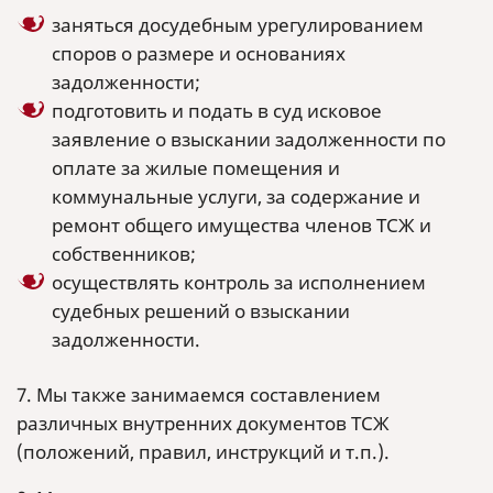
заняться досудебным урегулированием
споров о размере и основаниях
задолженности;
подготовить и подать в суд исковое
заявление о взыскании задолженности по
оплате за жилые помещения и
коммунальные услуги, за содержание и
ремонт общего имущества членов ТСЖ и
собственников;
осуществлять контроль за исполнением
судебных решений о взыскании
задолженности.
7. Мы также занимаемся составлением
различных внутренних документов ТСЖ
(положений, правил, инструкций и т.п.).