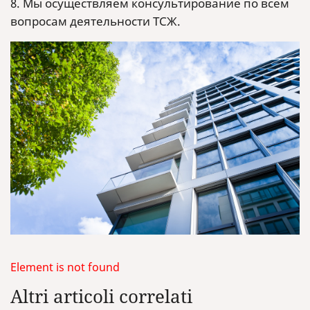
8. Мы осуществляем консультирование по всем
вопросам деятельности ТСЖ.
Element is not found
Altri articoli correlati