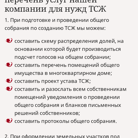
компании для нужд ТСЖ
1. При подготовке и проведении общего
собрания по созданию ТСЖ мы можем:
составить схему распределения долей, на
основании которой будет производиться
подсчет голосов на общем собрании;
составить перечень помещений общего
имущества в многоквартирном доме;
составить проект устава ТСЖ;
составить и разослать всем собственникам
помещений уведомления о проведении
общего собрания и бланков письменных
решений собственников;
составить протоколы общего собрания.
2. При оформлении земельных участков под