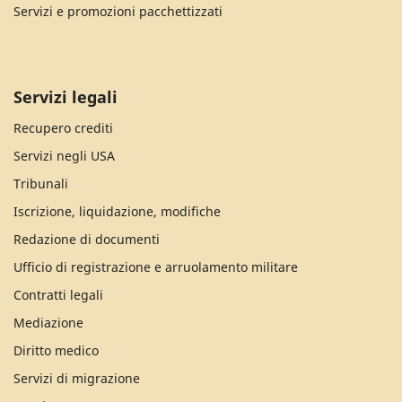
Servizi e promozioni pacchettizzati
Servizi legali
Recupero crediti
Servizi negli USA
Tribunali
Iscrizione, liquidazione, modifiche
Redazione di documenti
Ufficio di registrazione e arruolamento militare
Contratti legali
Mediazione
Diritto medico
Servizi di migrazione