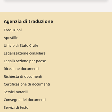
Agenzia di traduzione
Traduzioni
Apostille
Ufficio di Stato Civile
Legalizzazione consolare
Legalizzazione per paese
Ricezione documenti
Richiesta di documenti
Certificazione di documenti
Servizi notarili
Consegna dei documenti
Servizi di testo