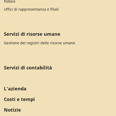
Notaio
Uffici di rappresentanza e filiali
Servizi di risorse umane
Gestione dei registri delle risorse umane
Servizi di contabilità
L'azienda
Costi e tempi
Notizie