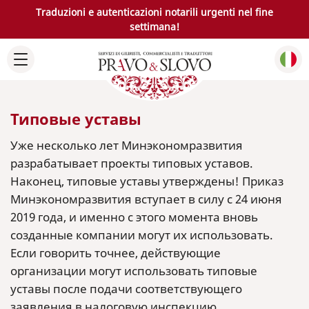
Traduzioni e autenticazioni notarili urgenti nel fine
settimana!
Типовые уставы
Уже несколько лет Минэкономразвития
разрабатывает проекты типовых уставов.
Наконец, типовые уставы утверждены! Приказ
Минэкономразвития вступает в силу с 24 июня
2019 года, и именно с этого момента вновь
созданные компании могут их использовать.
Если говорить точнее, действующие
организации могут использовать типовые
уставы после подачи соответствующего
заявления в налоговую инспекцию.