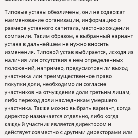
Типовые уставы обезличены, они не содержат
наименование организации, информацию о
размере уставного капитала, местонахождении
компании. Таким образом, в выбранный вариант
устава в дальнейшем не нужно вносить
изменения. Типовой устав выбирается, исходя из
наличия или отсутствия в нем определенных
положений, например, предусмотрен ли выход
участника или преимущественное право
покупки доли, необходимо ли согласие
участников на отчуждение доли третьим лицам,
либо переход доли наследникам умершего
участника. Также можно выбрать вариант, когда
директор назначается отдельно, либо когда
каждый участник является директором и
действует совместно с другими директорами или