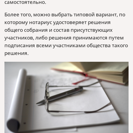
самостоятельно.
Более того, можно выбрать типовой вариант, по
которому нотариус удостоверяет решения
общего собрания и состав присутствующих
участников, либо решения принимаются путем
подписания всеми участниками общества такого
решения.