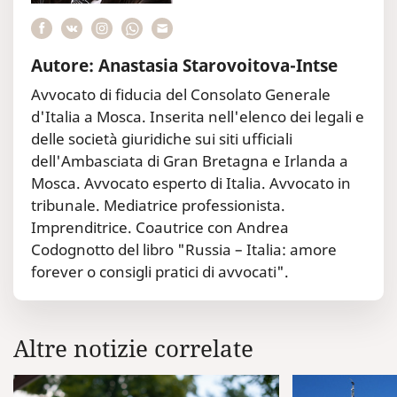
Autore: Anastasia Starovoitova-Intse
Avvocato di fiducia del Consolato Generale
d'Italia a Mosca. Inserita nell'elenco dei legali e
delle società giuridiche sui siti ufficiali
dell'Ambasciata di Gran Bretagna e Irlanda a
Mosca. Avvocato esperto di Italia. Avvocato in
tribunale. Mediatrice professionista.
Imprenditrice. Coautrice con Andrea
Codognotto del libro "Russia – Italia: amore
forever o consigli pratici di avvocati".
Altre notizie correlate