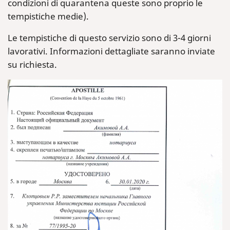
condizioni di quarantena queste sono proprio le
tempistiche medie).
Le tempistiche di questo servizio sono di 3-4 giorni
lavorativi. Informazioni dettagliate saranno inviate
su richiesta.