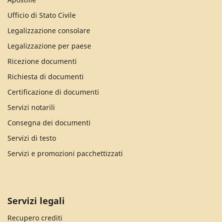
Ufficio di Stato Civile
Legalizzazione consolare
Legalizzazione per paese
Ricezione documenti
Richiesta di documenti
Certificazione di documenti
Servizi notarili
Consegna dei documenti
Servizi di testo
Servizi e promozioni pacchettizzati
Servizi legali
Recupero crediti