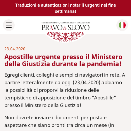
Traduzioni e autenticazioni notarili urgenti nel fine
settimana!
23.04.2020
Apostille urgente presso il Ministero
della Giustizia durante la pandemia!
Egregi clienti, colleghi e semplici navigatori in rete. A
partire letteralmente da oggi (23.04.2020) abbiamo
la possibilità di proporvi la riduzione delle
tempistiche di apposizione del timbro “Apostille”
presso il Ministero della Giustizia!
Non dovrete inviare i documenti per posta e
aspettare che siano pronti tra circa un mese (in