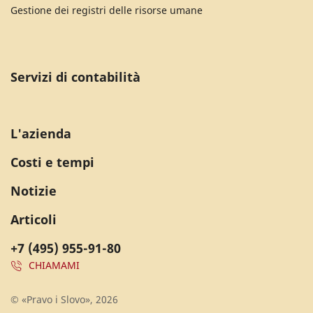
Gestione dei registri delle risorse umane
Servizi di contabilità
L'azienda
Costi e tempi
Notizie
Articoli
+7 (495) 955-91-80
CHIAMAMI
© «Pravo i Slovo», 2026