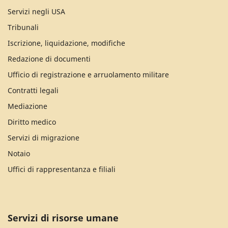
Servizi negli USA
Tribunali
Iscrizione, liquidazione, modifiche
Redazione di documenti
Ufficio di registrazione e arruolamento militare
Contratti legali
Mediazione
Diritto medico
Servizi di migrazione
Notaio
Uffici di rappresentanza e filiali
Servizi di risorse umane