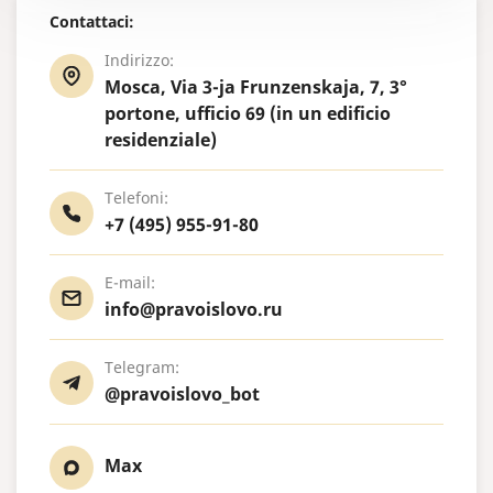
Contattaci:
Indirizzo:
Mosca, Via 3-ja Frunzenskaja, 7, 3°
portone, ufficio 69 (in un edificio
residenziale)
Telefoni:
+7 (495) 955-91-80
E-mail:
info@pravoislovo.ru
Telegram:
@pravoislovo_bot
Max