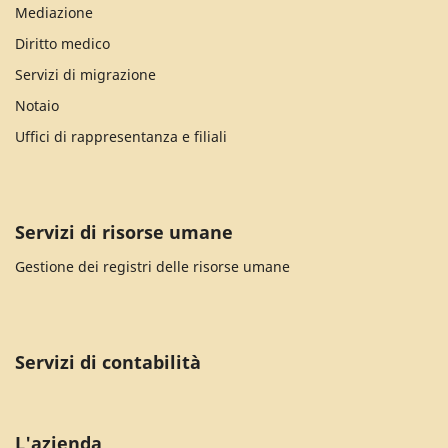
Mediazione
Diritto medico
Servizi di migrazione
Notaio
Uffici di rappresentanza e filiali
Servizi di risorse umane
Gestione dei registri delle risorse umane
Servizi di contabilità
L'azienda