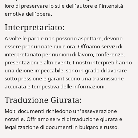
loro di preservare lo stile dell'autore e l'intensità
emotiva dell'opera.
Interpretariato:
A volte le parole non possono aspettare, devono
essere pronunciate qui e ora. Offriamo servizi di
interpretariato per riunioni di lavoro, conferenze,
presentazioni e altri eventi. I nostri interpreti hanno
una dizione impeccabile, sono in grado di lavorare
sotto pressione e garantiscono una trasmissione
accurata e tempestiva delle informazioni.
Traduzione Giurata:
Molti documenti richiedono un'asseverazione
notarile. Offriamo servizi di traduzione giurata e
legalizzazione di documenti in bulgaro e russo.