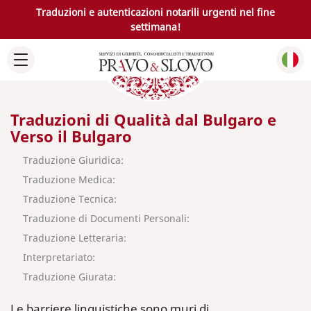
Traduzioni e autenticazioni notarili urgenti nel fine
settimana!
Traduzioni di Qualità dal Bulgaro e
Verso il Bulgaro
Traduzione Giuridica:
Traduzione Medica:
Traduzione Tecnica:
Traduzione di Documenti Personali:
Traduzione Letteraria:
Interpretariato:
Traduzione Giurata:
Le barriere linguistiche sono muri di