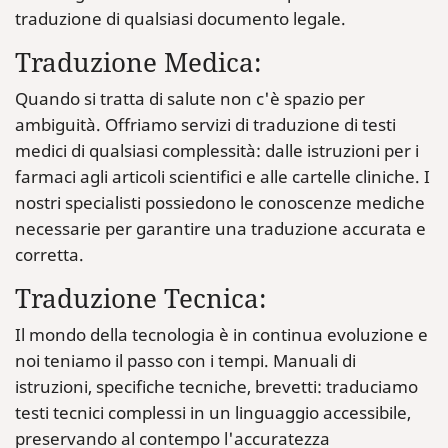
traduzione di qualsiasi documento legale.
Traduzione Medica:
Quando si tratta di salute non c'è spazio per
ambiguità. Offriamo servizi di traduzione di testi
medici di qualsiasi complessità: dalle istruzioni per i
farmaci agli articoli scientifici e alle cartelle cliniche. I
nostri specialisti possiedono le conoscenze mediche
necessarie per garantire una traduzione accurata e
corretta.
Traduzione Tecnica:
Il mondo della tecnologia è in continua evoluzione e
noi teniamo il passo con i tempi. Manuali di
istruzioni, specifiche tecniche, brevetti: traduciamo
testi tecnici complessi in un linguaggio accessibile,
preservando al contempo l'accuratezza