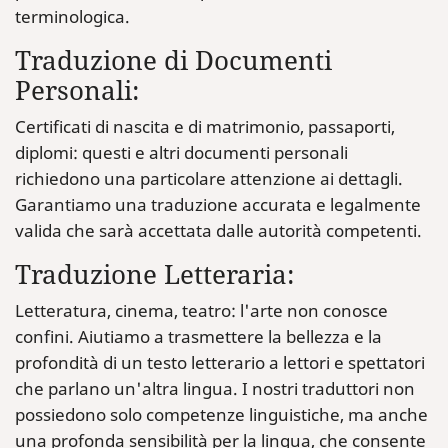
terminologica.
Traduzione di Documenti
Personali:
Certificati di nascita e di matrimonio, passaporti,
diplomi: questi e altri documenti personali
richiedono una particolare attenzione ai dettagli.
Garantiamo una traduzione accurata e legalmente
valida che sarà accettata dalle autorità competenti.
Traduzione Letteraria:
Letteratura, cinema, teatro: l'arte non conosce
confini. Aiutiamo a trasmettere la bellezza e la
profondità di un testo letterario a lettori e spettatori
che parlano un'altra lingua. I nostri traduttori non
possiedono solo competenze linguistiche, ma anche
una profonda sensibilità per la lingua, che consente