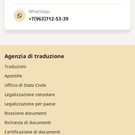
WhatsApp:
+7(963)712-53-39
Agenzia di traduzione
Traduzioni
Apostille
Ufficio di Stato Civile
Legalizzazione consolare
Legalizzazione per paese
Ricezione documenti
Richiesta di documenti
Certificazione di documenti