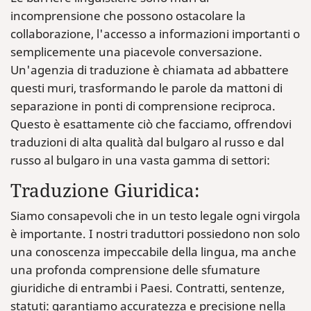
incomprensione che possono ostacolare la
collaborazione, l'accesso a informazioni importanti o
semplicemente una piacevole conversazione.
Un'agenzia di traduzione è chiamata ad abbattere
questi muri, trasformando le parole da mattoni di
separazione in ponti di comprensione reciproca.
Questo è esattamente ciò che facciamo, offrendovi
traduzioni di alta qualità dal bulgaro al russo e dal
russo al bulgaro in una vasta gamma di settori:
Traduzione Giuridica:
Siamo consapevoli che in un testo legale ogni virgola
è importante. I nostri traduttori possiedono non solo
una conoscenza impeccabile della lingua, ma anche
una profonda comprensione delle sfumature
giuridiche di entrambi i Paesi. Contratti, sentenze,
statuti: garantiamo accuratezza e precisione nella