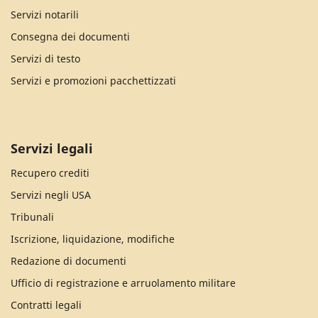
Servizi notarili
Consegna dei documenti
Servizi di testo
Servizi e promozioni pacchettizzati
Servizi legali
Recupero crediti
Servizi negli USA
Tribunali
Iscrizione, liquidazione, modifiche
Redazione di documenti
Ufficio di registrazione e arruolamento militare
Contratti legali