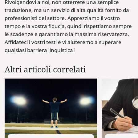
Rivolgendovi a noi, non otterrete una semplice
traduzione, ma un servizio di alta qualità fornito da
professionisti del settore. Apprezziamo il vostro
tempo e la vostra fiducia, quindi rispettiamo sempre
le scadenze e garantiamo la massima riservatezza.
Affidateci i vostri testi e vi aiuteremo a superare
qualsiasi barriera linguistica!
Altri articoli correlati