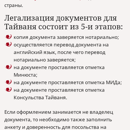
страны.
Легализация документов для
Тайваня состоит из 5-и этапов:
копия документа заверяется нотариально;
осуществляется перевод документа на
английский язык, после чего перевод
нотариально заверяется;
на документе проставляется отметка
Минюста;
на документе проставляется отметка МИДа;
на документе проставляется отметка
Консульства Тайваня.
Если оформлением занимается не владелец
документа, то необходимо также заполнить
анкету и доверенность для посольства на