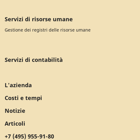
Servizi di risorse umane
Gestione dei registri delle risorse umane
Servizi di contabilità
L'azienda
Costi e tempi
Notizie
Articoli
+7 (495) 955-91-80