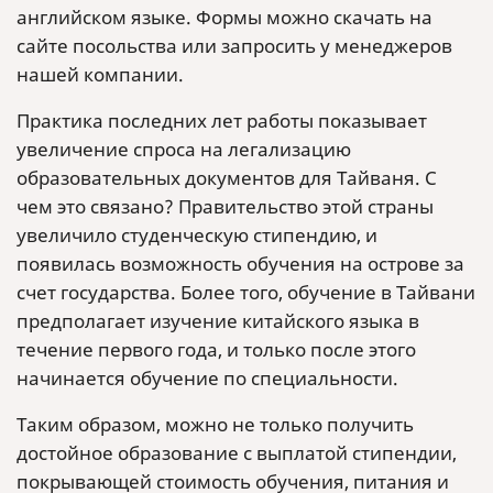
английском языке. Формы можно скачать на
сайте посольства или запросить у менеджеров
нашей компании.
Практика последних лет работы показывает
увеличение спроса на легализацию
образовательных документов для Тайваня. С
чем это связано? Правительство этой страны
увеличило студенческую стипендию, и
появилась возможность обучения на острове за
счет государства. Более того, обучение в Тайвани
предполагает изучение китайского языка в
течение первого года, и только после этого
начинается обучение по специальности.
Таким образом, можно не только получить
достойное образование с выплатой стипендии,
покрывающей стоимость обучения, питания и