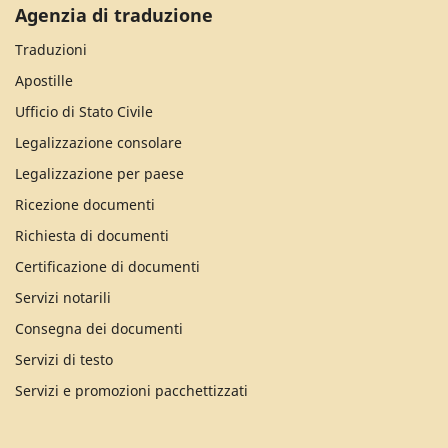
Agenzia di traduzione
Traduzioni
Apostille
Ufficio di Stato Civile
Legalizzazione consolare
Legalizzazione per paese
Ricezione documenti
Richiesta di documenti
Certificazione di documenti
Servizi notarili
Consegna dei documenti
Servizi di testo
Servizi e promozioni pacchettizzati