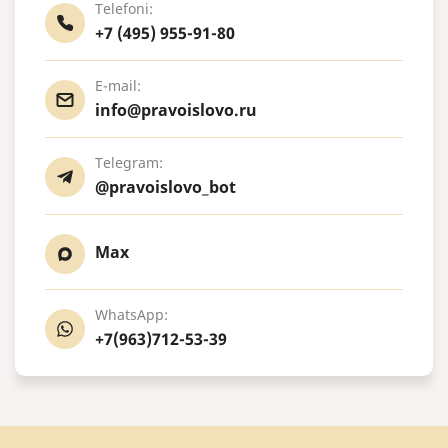
Telefoni:
+7 (495) 955-91-80
E-mail:
info@pravoislovo.ru
Telegram:
@pravoislovo_bot
Max
WhatsApp:
+7(963)712-53-39