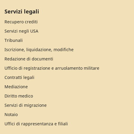
Servizi legali
Recupero crediti
Servizi negli USA
Tribunali
Iscrizione, liquidazione, modifiche
Redazione di documenti
Ufficio di registrazione e arruolamento militare
Contratti legali
Mediazione
Diritto medico
Servizi di migrazione
Notaio
Uffici di rappresentanza e filiali