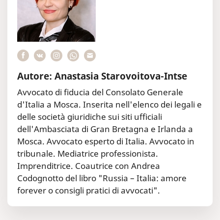
Autore: Anastasia Starovoitova-Intse
Avvocato di fiducia del Consolato Generale
d'Italia a Mosca. Inserita nell'elenco dei legali e
delle società giuridiche sui siti ufficiali
dell'Ambasciata di Gran Bretagna e Irlanda a
Mosca. Avvocato esperto di Italia. Avvocato in
tribunale. Mediatrice professionista.
Imprenditrice. Coautrice con Andrea
Codognotto del libro "Russia – Italia: amore
forever o consigli pratici di avvocati".