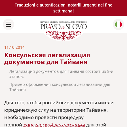
Traduzioni e autenticazioni notarili urgenti nel fine
settimana!
11.10.2014
Консульская легализация
документов для Тайваня
Легализация документов для Тайваня состоит из 5-и
этапов:
Пример оформления консульской легализации для
Тайваня
Для того, чтобы российские документы имели
юридическую силу на территории Тайваня,
необходимо провести процедуру
полной
консульской легализации
для этой