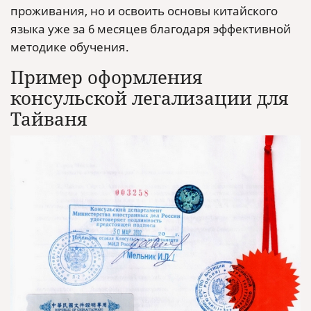
проживания, но и освоить основы китайского
языка уже за 6 месяцев благодаря эффективной
методике обучения.
Пример оформления
консульской легализации для
Тайваня