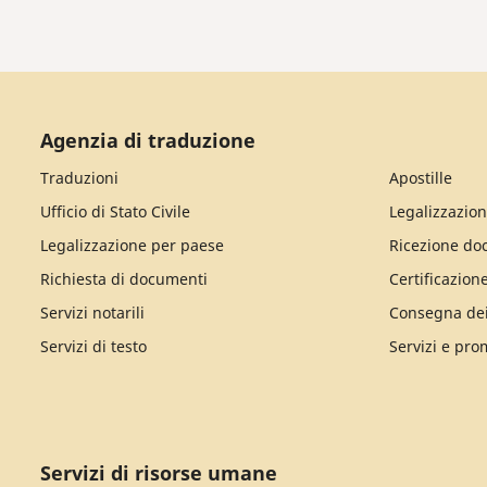
Agenzia di traduzione
Traduzioni
Apostille
Ufficio di Stato Civile
Legalizzazion
Legalizzazione per paese
Ricezione do
Richiesta di documenti
Certificazion
Servizi notarili
Consegna de
Servizi di testo
Servizi e pro
Servizi di risorse umane