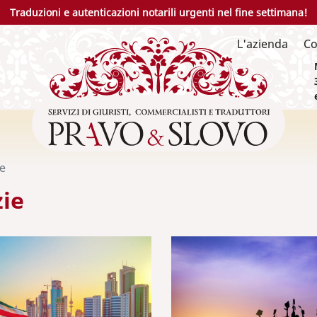
Traduzioni e autenticazioni notarili urgenti nel fine settimana!
L'azienda
Co
ie
zie