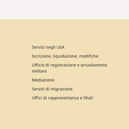
Servizi negli USA
Iscrizione, liquidazione, modifiche
Ufficio di registrazione e arruolamento
militare
Mediazione
Servizi di migrazione
Uffici di rappresentanza e filiali