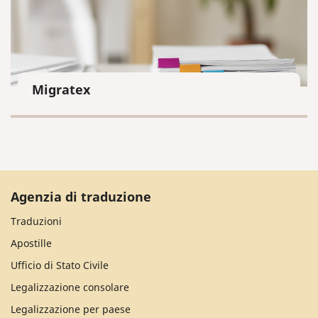
Migratex
Agenzia di traduzione
Traduzioni
Apostille
Ufficio di Stato Civile
Legalizzazione consolare
Legalizzazione per paese