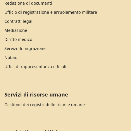
Redazione di documenti
Ufficio di registrazione e arruolamento militare
Contratti legali
Mediazione
Diritto medico
Servizi di migrazione
Notaio
Uffici di rappresentanza e filiali
Servizi di risorse umane
Gestione dei registri delle risorse umane