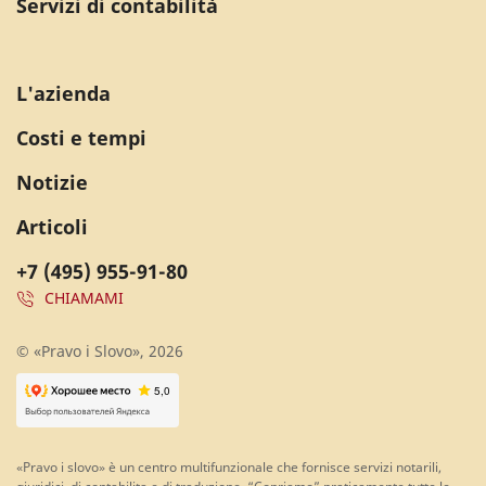
Servizi di contabilità
L'azienda
Costi e tempi
Notizie
Articoli
+7 (495) 955-91-80
CHIAMAMI
© «Pravo i Slovo», 2026
«Pravo i slovo» è un centro multifunzionale che fornisce servizi notarili,