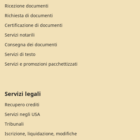
Ricezione documenti
Richiesta di documenti
Certificazione di documenti
Servizi notarili
Consegna dei documenti
Servizi di testo
Servizi e promozioni pacchettizzati
Servizi legali
Recupero crediti
Servizi negli USA
Tribunali
Iscrizione, liquidazione, modifiche