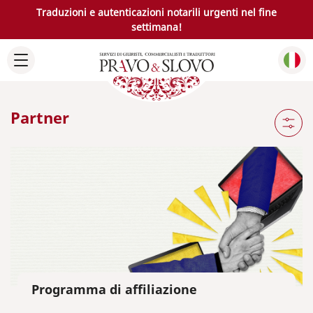
Traduzioni e autenticazioni notarili urgenti nel fine
settimana!
Partner
Programma di affiliazione