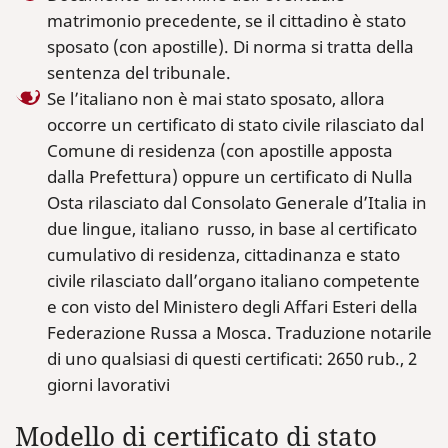
matrimonio precedente, se il cittadino è stato
sposato (con apostille). Di norma si tratta della
sentenza del tribunale.
Se l’italiano non è mai stato sposato, allora
occorre un certificato di stato civile rilasciato dal
Comune di residenza (con apostille apposta
dalla Prefettura) oppure un certificato di Nulla
Osta rilasciato dal Consolato Generale d’Italia in
due lingue, italiano russo, in base al certificato
cumulativo di residenza, cittadinanza e stato
civile rilasciato dall’organo italiano competente
e con visto del Ministero degli Affari Esteri della
Federazione Russa a Mosca. Traduzione notarile
di uno qualsiasi di questi certificati: 2650 rub., 2
giorni lavorativi
Modello di certificato di stato