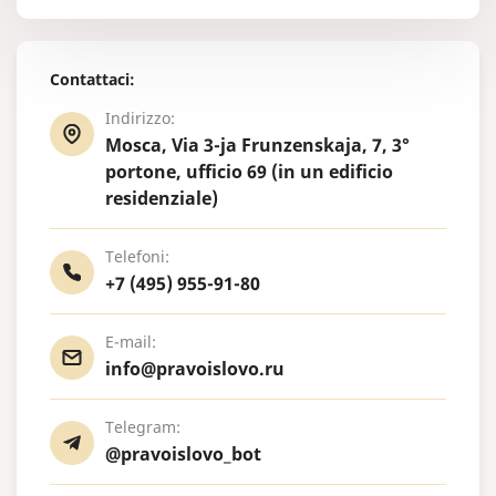
Contattaci:
Indirizzo:
Mosca, Via 3-ja Frunzenskaja, 7, 3°
portone, ufficio 69 (in un edificio
residenziale)
Telefoni:
+7 (495) 955-91-80
E-mail:
info@pravoislovo.ru
Telegram:
@pravoislovo_bot