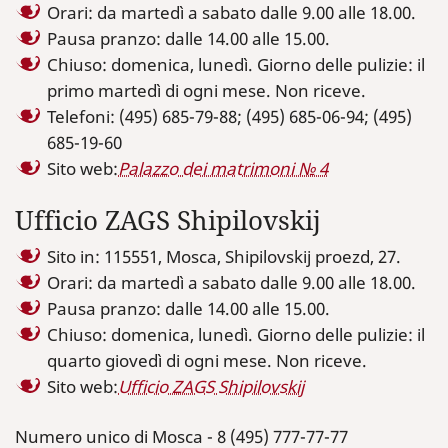
Orari: da martedì a sabato dalle 9.00 alle 18.00.
Pausa pranzo: dalle 14.00 alle 15.00.
Chiuso: domenica, lunedì. Giorno delle pulizie: il
primo martedì di ogni mese. Non riceve.
Telefoni: (495) 685-79-88; (495) 685-06-94; (495)
685-19-60
Sito web:
Palazzo dei matrimoni № 4
Ufficio ZAGS Shipilovskij
Sito in: 115551, Mosca, Shipilovskij proezd, 27.
Orari: da martedì a sabato dalle 9.00 alle 18.00.
Pausa pranzo: dalle 14.00 alle 15.00.
Chiuso: domenica, lunedì. Giorno delle pulizie: il
quarto giovedì di ogni mese. Non riceve.
Sito web:
Ufficio ZAGS Shipilovskij
Numero unico di Mosca - 8 (495) 777-77-77