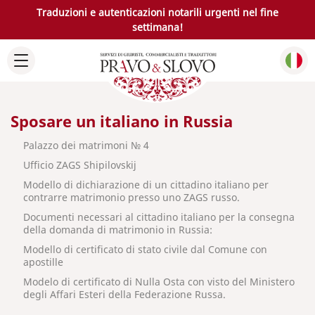
Traduzioni e autenticazioni notarili urgenti nel fine
settimana!
Sposare un italiano in Russia
Palazzo dei matrimoni № 4
Ufficio ZAGS Shipilovskij
Modello di dichiarazione di un cittadino italiano per
contrarre matrimonio presso uno ZAGS russo.
Documenti necessari al cittadino italiano per la consegna
della domanda di matrimonio in Russia:
Modello di certificato di stato civile dal Comune con
apostille
Modelo di certificato di Nulla Osta con visto del Ministero
degli Affari Esteri della Federazione Russa.