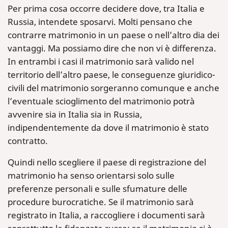
Per prima cosa occorre decidere dove, tra Italia e
Russia, intendete sposarvi. Molti pensano che
contrarre matrimonio in un paese o nell’altro dia dei
vantaggi. Ma possiamo dire che non vi è differenza.
In entrambi i casi il matrimonio sarà valido nel
territorio dell’altro paese, le conseguenze giuridico-
civili del matrimonio sorgeranno comunque e anche
l’eventuale scioglimento del matrimonio potrà
avvenire sia in Italia sia in Russia,
indipendentemente da dove il matrimonio è stato
contratto.
Quindi nello scegliere il paese di registrazione del
matrimonio ha senso orientarsi solo sulle
preferenze personali e sulle sfumature delle
procedure burocratiche. Se il matrimonio sarà
registrato in Italia, a raccogliere i documenti sarà