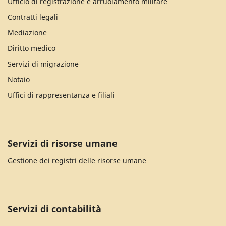
Ufficio di registrazione e arruolamento militare
Contratti legali
Mediazione
Diritto medico
Servizi di migrazione
Notaio
Uffici di rappresentanza e filiali
Servizi di risorse umane
Gestione dei registri delle risorse umane
Servizi di contabilità