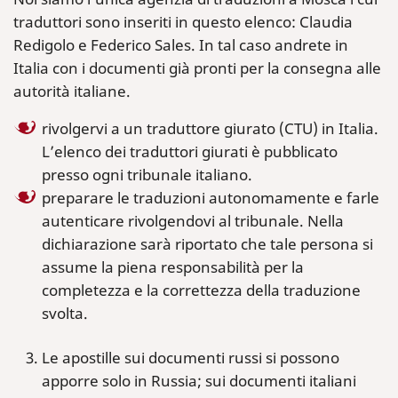
traduttori sono inseriti in questo elenco: Claudia
Redigolo e Federico Sales. In tal caso andrete in
Italia con i documenti già pronti per la consegna alle
autorità italiane.
rivolgervi a un traduttore giurato (CTU) in Italia.
L’elenco dei traduttori giurati è pubblicato
presso ogni tribunale italiano.
preparare le traduzioni autonomamente e farle
autenticare rivolgendovi al tribunale. Nella
dichiarazione sarà riportato che tale persona si
assume la piena responsabilità per la
completezza e la correttezza della traduzione
svolta.
Le apostille sui documenti russi si possono
apporre solo in Russia; sui documenti italiani