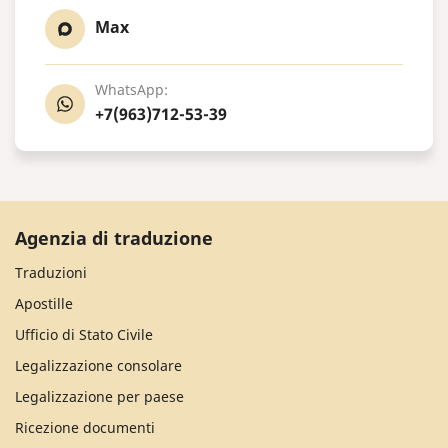
Max
WhatsApp:
+7(963)712-53-39
Agenzia di traduzione
Traduzioni
Apostille
Ufficio di Stato Civile
Legalizzazione consolare
Legalizzazione per paese
Ricezione documenti