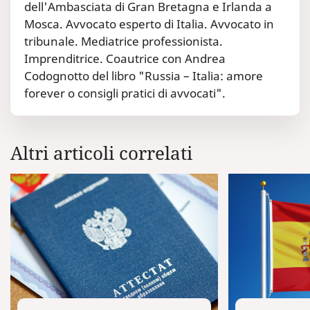
dell'Ambasciata di Gran Bretagna e Irlanda a
Mosca. Avvocato esperto di Italia. Avvocato in
tribunale. Mediatrice professionista.
Imprenditrice. Coautrice con Andrea
Codognotto del libro "Russia – Italia: amore
forever o consigli pratici di avvocati".
Altri articoli correlati