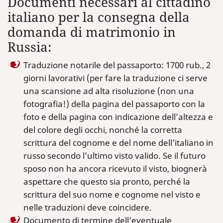
Documenti necessari al cittadino
italiano per la consegna della
domanda di matrimonio in
Russia:
Traduzione notarile del passaporto: 1700 rub., 2
giorni lavorativi (per fare la traduzione ci serve
una scansione ad alta risoluzione (non una
fotografia!) della pagina del passaporto con la
foto e della pagina con indicazione dell’altezza e
del colore degli occhi, nonché la corretta
scrittura del cognome e del nome dell’italiano in
russo secondo l’ultimo visto valido. Se il futuro
sposo non ha ancora ricevuto il visto, biognerà
aspettare che questo sia pronto, perché la
scrittura del suo nome e cognome nel visto e
nelle traduzioni deve coincidere.
Documento di termine dell’eventuale