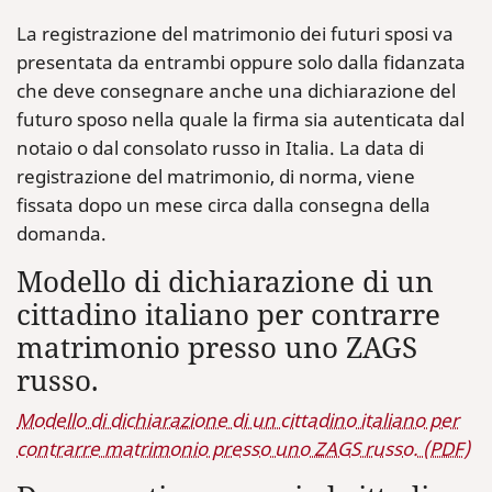
La registrazione del matrimonio dei futuri sposi va
presentata da entrambi oppure solo dalla fidanzata
che deve consegnare anche una dichiarazione del
futuro sposo nella quale la firma sia autenticata dal
notaio o dal consolato russo in Italia. La data di
registrazione del matrimonio, di norma, viene
fissata dopo un mese circa dalla consegna della
domanda.
Modello di dichiarazione di un
cittadino italiano per contrarre
matrimonio presso uno ZAGS
russo.
Modello di dichiarazione di un cittadino italiano per
contrarre matrimonio presso uno ZAGS russo. (PDF)