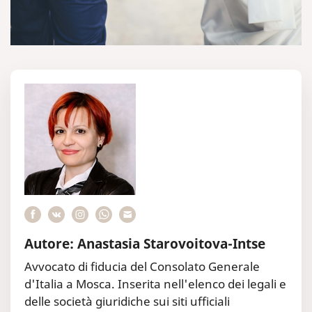
Autore: Anastasia Starovoitova-Intse
Avvocato di fiducia del Consolato Generale
d'Italia a Mosca. Inserita nell'elenco dei legali e
delle società giuridiche sui siti ufficiali