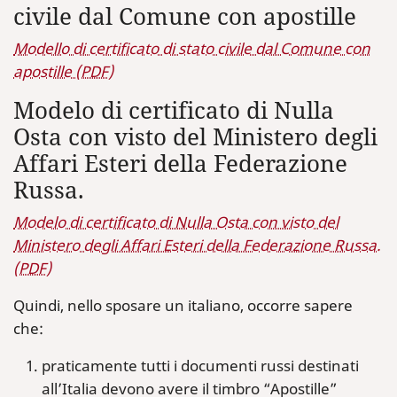
civile dal Comune con apostille
Modello di certificato di stato civile dal Comune con
apostille (PDF)
Modelo di certificato di Nulla
Osta con visto del Ministero degli
Affari Esteri della Federazione
Russa.
Modelo di certificato di Nulla Osta con visto del
Ministero degli Affari Esteri della Federazione Russa.
(PDF)
Quindi, nello sposare un italiano, occorre sapere
che:
praticamente tutti i documenti russi destinati
all’Italia devono avere il timbro “Apostille”