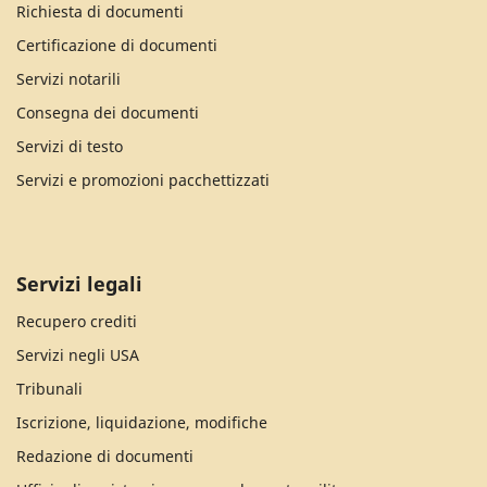
Richiesta di documenti
Certificazione di documenti
Servizi notarili
Consegna dei documenti
Servizi di testo
Servizi e promozioni pacchettizzati
Servizi legali
Recupero crediti
Servizi negli USA
Tribunali
Iscrizione, liquidazione, modifiche
Redazione di documenti