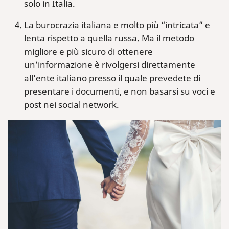
solo in Italia.
La burocrazia italiana e molto più “intricata” e
lenta rispetto a quella russa. Ma il metodo
migliore e più sicuro di ottenere
un’informazione è rivolgersi direttamente
all’ente italiano presso il quale prevedete di
presentare i documenti, e non basarsi su voci e
post nei social network.