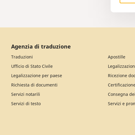
Agenzia di traduzione
Traduzioni
Apostille
Ufficio di Stato Civile
Legalizzazion
Legalizzazione per paese
Ricezione do
Richiesta di documenti
Certificazion
Servizi notarili
Consegna de
Servizi di testo
Servizi e pro