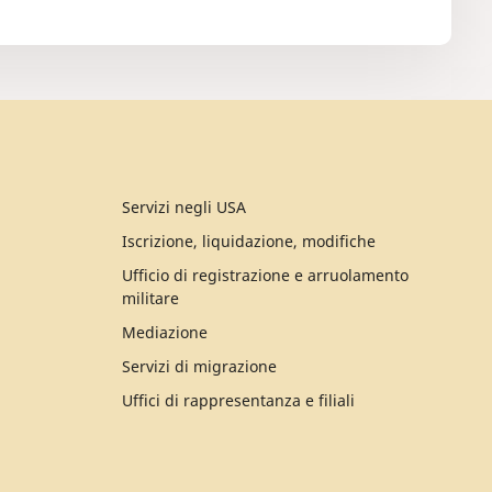
Servizi negli USA
Iscrizione, liquidazione, modifiche
Ufficio di registrazione e arruolamento
militare
Mediazione
Servizi di migrazione
Uffici di rappresentanza e filiali