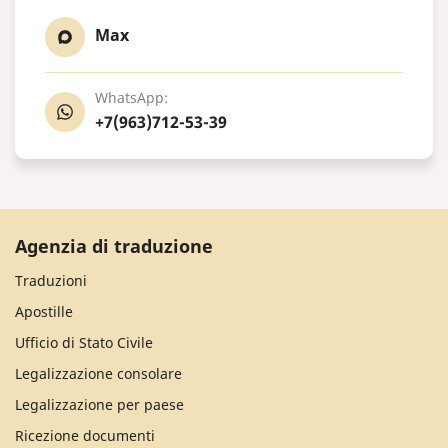
Max
WhatsApp:
+7(963)712-53-39
Agenzia di traduzione
Traduzioni
Apostille
Ufficio di Stato Civile
Legalizzazione consolare
Legalizzazione per paese
Ricezione documenti