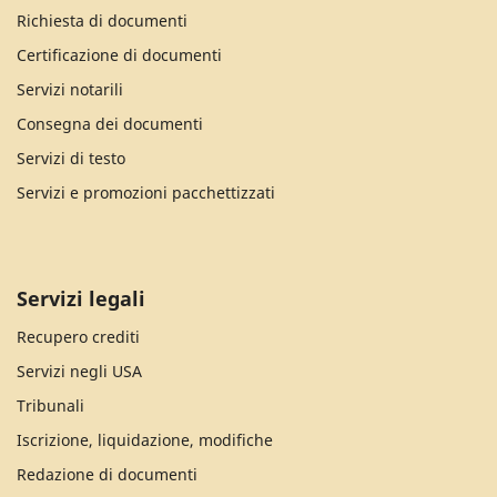
Richiesta di documenti
Certificazione di documenti
Servizi notarili
Consegna dei documenti
Servizi di testo
Servizi e promozioni pacchettizzati
Servizi legali
Recupero crediti
Servizi negli USA
Tribunali
Iscrizione, liquidazione, modifiche
Redazione di documenti