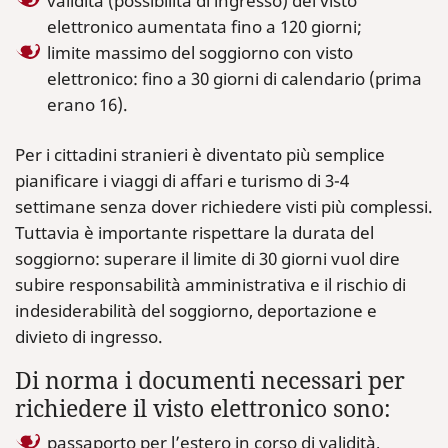
validità (possibilità di ingresso) del visto
elettronico aumentata fino a 120 giorni;
limite massimo del soggiorno con visto
elettronico: fino a 30 giorni di calendario (prima
erano 16).
Per i cittadini stranieri è diventato più semplice
pianificare i viaggi di affari e turismo di 3-4
settimane senza dover richiedere visti più complessi.
Tuttavia è importante rispettare la durata del
soggiorno: superare il limite di 30 giorni vuol dire
subire responsabilità amministrativa e il rischio di
indesiderabilità del soggiorno, deportazione e
divieto di ingresso.
Di norma i documenti necessari per
richiedere il visto elettronico sono:
passaporto per l’estero in corso di validità,