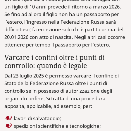
un figlio di 10 anni prevede il ritorno a marzo 2026.
Se fino ad allora il figlio non ha un passaporto per
l’estero, l’ingresso nella Federazione Russa sarà
difficoltoso; fa eccezione solo chi è partito prima del
20.01.2026 con atto di nascita. Negli altri casi occorre
ottenere per tempo il passaporto per l’estero.
Varcare i confini oltre i punti di
controllo: quando è legale
Dal 23 luglio 2025 è permesso varcare il confine di
Stato della Federazione Russa oltre i punti di
controllo se in possesso di autorizzazione degli
organi di confine. Si tratta di una procedura
apposita, applicabile, ad esempio, per:
lavori di salvataggio;
spedizioni scientifiche e tecnologiche;