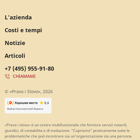
L'azienda
Costi e tempi
Notizie
Articoli
+7 (495) 955-91-80
CHIAMAMI
© «Pravo i Slovo», 2026
«Pravo i slovo» è un centro multifunzionale che fornisce servizi notarili,
giuridici, di contabilita e di traduzione. “Copriamo” praticamente tutte le
problematiche che può incontrare sia un’organizzazione sia una persona