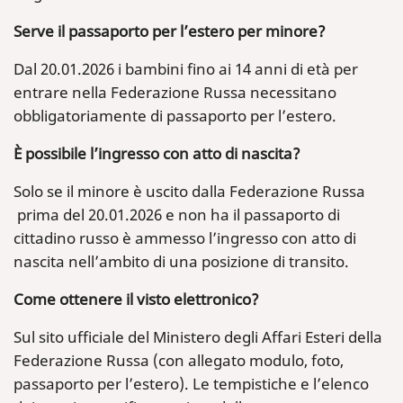
Serve il passaporto per l’estero per minore?
Dal 20.01.2026 i bambini fino ai 14 anni di età per
entrare nella Federazione Russa necessitano
obbligatoriamente di passaporto per l’estero.
È possibile l’ingresso con atto di nascita?
Solo se il minore è uscito dalla Federazione Russa
prima del 20.01.2026 e non ha il passaporto di
cittadino russo è ammesso l’ingresso con atto di
nascita nell’ambito di una posizione di transito.
Come ottenere il visto elettronico?
Sul sito ufficiale del Ministero degli Affari Esteri della
Federazione Russa (con allegato modulo, foto,
passaporto per l’estero). Le tempistiche e l’elenco