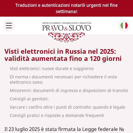
Traduzioni e autenticazioni notarili urgenti nel fine
settimana!
Visti elettronici in Russia nel 2025:
validità aumentata fino a 120 giorni
Visti elettronici: nuove durate e soggiorno
Di norma i documenti necessari per richiedere il visto
elettronico sono:
Minorenni: documenti di ingresso e disposizioni di transito
Consigli ai genitori:
Varcare i confini oltre i punti di controllo: quando è legale
Consigli pratici e risposte a domande frequenti
Il 23 luglio 2025 è stata firmata la Legge federale №