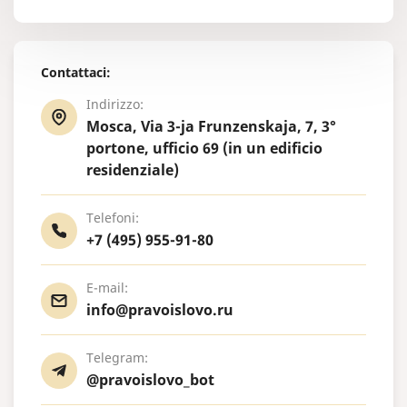
Contattaci:
Indirizzo:
Mosca, Via 3-ja Frunzenskaja, 7, 3°
portone, ufficio 69 (in un edificio
residenziale)
Telefoni:
+7 (495) 955-91-80
E-mail:
info@pravoislovo.ru
Telegram:
@pravoislovo_bot