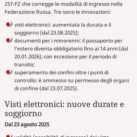
257-FZ che corregge le modalità di ingresso nella
Federazione Russa. Tre sono le innovazioni:
visti elettronici: aumentata la durata e il
soggiorno (dal 23.08.2025);
documenti per i minorenni: il passaporto per
l’estero diventa obbligatorio fino ai 14 anni (dal
20.01.2026), con eccezione per il periodo di
transito;
superamento dei confini oltre i punti di
controllo: è ammesso su permesso degli organi
di confine (dal 23.07.2025).
Visti elettronici: nuove durate e
soggiorno
Dal 23 agosto 2025