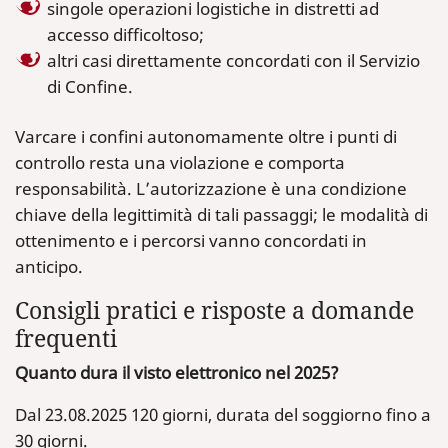
singole operazioni logistiche in distretti ad
accesso difficoltoso;
altri casi direttamente concordati con il Servizio
di Confine.
Varcare i confini autonomamente oltre i punti di
controllo resta una violazione e comporta
responsabilità. L’autorizzazione è una condizione
chiave della legittimità di tali passaggi; le modalità di
ottenimento e i percorsi vanno concordati in
anticipo.
Consigli pratici e risposte a domande
frequenti
Quanto dura il visto elettronico nel 2025?
Dal 23.08.2025 120 giorni, durata del soggiorno fino a
30 giorni.