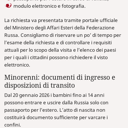
modulo elettronico e fotografia.
La richiesta va presentata tramite portale ufficiale
del Ministero degli Affari Esteri della Federazione
Russa. Consigliamo di riservare un po’ di tempo per
l’esame della richiesta e di controllare i requisiti
attuali per lo scopo della visita e l’elenco dei paesi
per i quali i cittadini possono richiedere il visto
elettronico.
Minorenni: documenti di ingresso e
disposizioni di transito
Dal 20 gennaio 2026 i bambini fino ai 14 anni
possono entrare e uscire dalla Russia solo con
passaporto per l’estero. L’atto di nascita non
costituirà documento sufficiente per varcare i
confini.