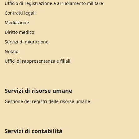
Ufficio di registrazione e arruolamento militare
Contratti legali
Mediazione
Diritto medico
Servizi di migrazione
Notaio
Uffici di rappresentanza e filiali
Servizi di risorse umane
Gestione dei registri delle risorse umane
Servizi di contabilità