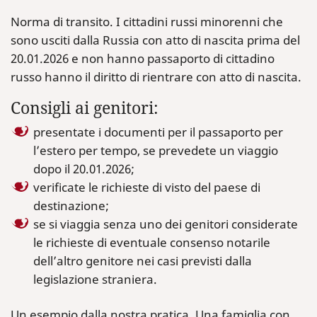
Norma di transito. I cittadini russi minorenni che
sono usciti dalla Russia con atto di nascita prima del
20.01.2026 e non hanno passaporto di cittadino
russo hanno il diritto di rientrare con atto di nascita.
Consigli ai genitori:
presentate i documenti per il passaporto per
l’estero per tempo, se prevedete un viaggio
dopo il 20.01.2026;
verificate le richieste di visto del paese di
destinazione;
se si viaggia senza uno dei genitori considerate
le richieste di eventuale consenso notarile
dell’altro genitore nei casi previsti dalla
legislazione straniera.
Un esempio dalla nostra pratica. Una famiglia con