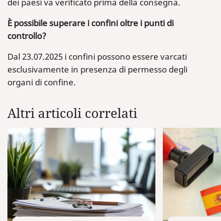
dei paesi va verificato prima della consegna.
È possibile superare i confini oltre i punti di
controllo?
Dal 23.07.2025 i confini possono essere varcati
esclusivamente in presenza di permesso degli
organi di confine.
Altri articoli correlati