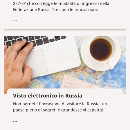
257-FZ che corregge le modalità di ingresso nella
Federazione Russa. Tre sono le innovazioni:
...
Visto elettronico in Russia
Non perdete l'occasione di visitare la Russia, un
paese pieno di segreti e grandezze vi aspetta!
...