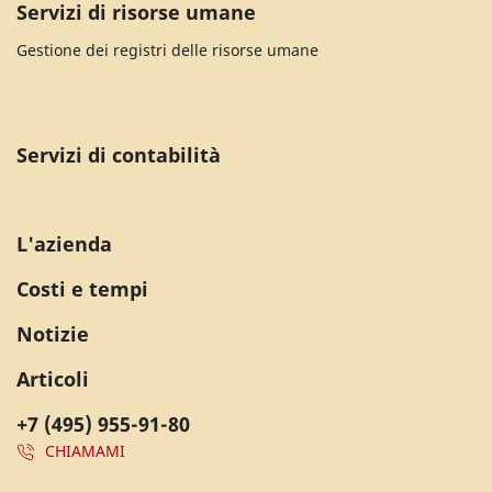
Servizi di risorse umane
Gestione dei registri delle risorse umane
Servizi di contabilità
L'azienda
Costi e tempi
Notizie
Articoli
+7 (495) 955-91-80
CHIAMAMI