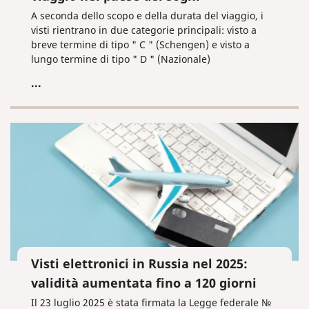
A seconda dello scopo e della durata del viaggio, i
visti rientrano in due categorie principali: visto a
breve termine di tipo " C " (Schengen) e visto a
lungo termine di tipo " D " (Nazionale)
...
Visti elettronici in Russia nel 2025:
validità aumentata fino a 120 giorni
Il 23 luglio 2025 è stata firmata la Legge federale №