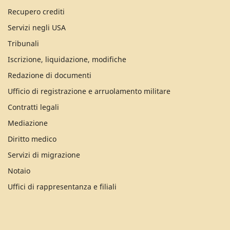
Recupero crediti
Servizi negli USA
Tribunali
Iscrizione, liquidazione, modifiche
Redazione di documenti
Ufficio di registrazione e arruolamento militare
Contratti legali
Mediazione
Diritto medico
Servizi di migrazione
Notaio
Uffici di rappresentanza e filiali