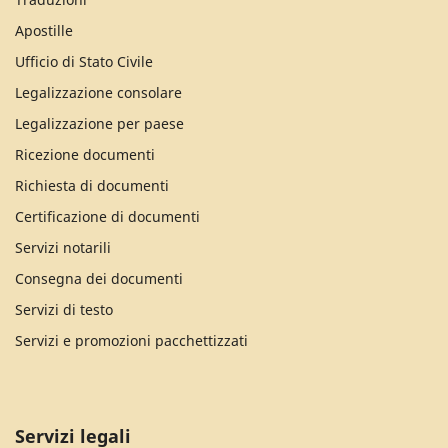
Apostille
Ufficio di Stato Civile
Legalizzazione consolare
Legalizzazione per paese
Ricezione documenti
Richiesta di documenti
Certificazione di documenti
Servizi notarili
Consegna dei documenti
Servizi di testo
Servizi e promozioni pacchettizzati
Servizi legali