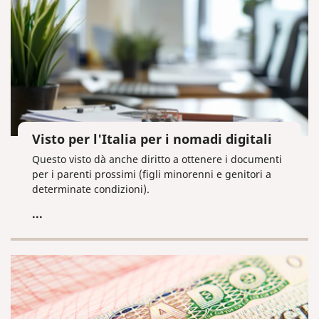
Visto per l'Italia per i nomadi digitali
Questo visto dà anche diritto a ottenere i documenti
per i parenti prossimi (figli minorenni e genitori a
determinate condizioni).
...