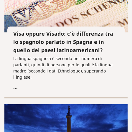
Visa oppure Visado: c'è differenza tra
lo spagnolo parlato in Spagna e in
quello del paesi latinoamericani?
La lingua spagnola è seconda per numero di
parlanti, quindi di persone per le quali è la lingua
madre (secondo i dati Ethnologue), superando
l'inglese.
...