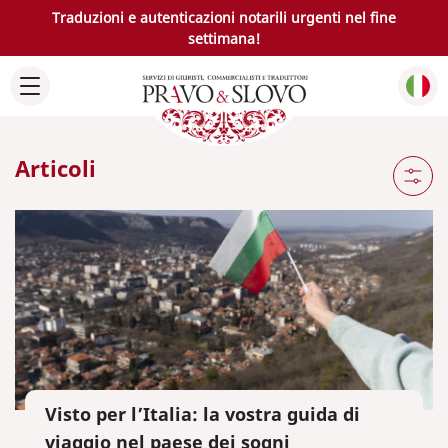
Traduzioni e autenticazioni notarili urgenti nel fine
settimana!
Articoli
Visto per l’Italia: la vostra guida di
viaggio nel paese dei sogni