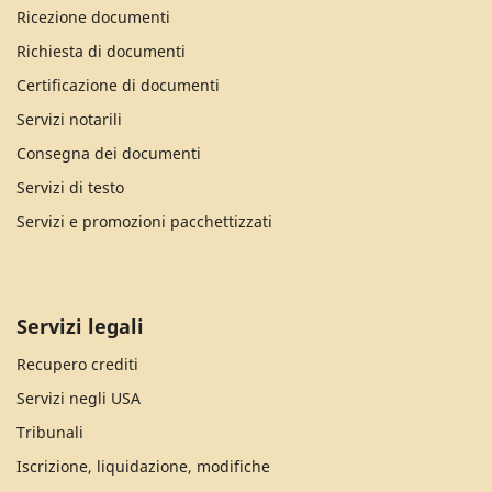
Ricezione documenti
Richiesta di documenti
Certificazione di documenti
Servizi notarili
Consegna dei documenti
Servizi di testo
Servizi e promozioni pacchettizzati
Servizi legali
Recupero crediti
Servizi negli USA
Tribunali
Iscrizione, liquidazione, modifiche