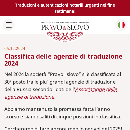
Traduzioni e autenticazioni notarili urgenti nel fine
settimana!
05.12.2024
Classifica delle agenzie di traduzione
2024
Nel 2024 la società “Pravo i slovo” si è classificata al
30° posto tra le piu’ grandi agenzie di traduzione
della Russia secondo i dati dell’
Associazione delle
agenzie di traduzione
.
Abbiamo mantenuto la promessa fatta l’anno
scorso e siamo saliti di cinque posizioni in classifica.
Cercheremo di fare ancora meglio per voi nel 2025!