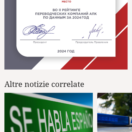
Altre notizie correlate