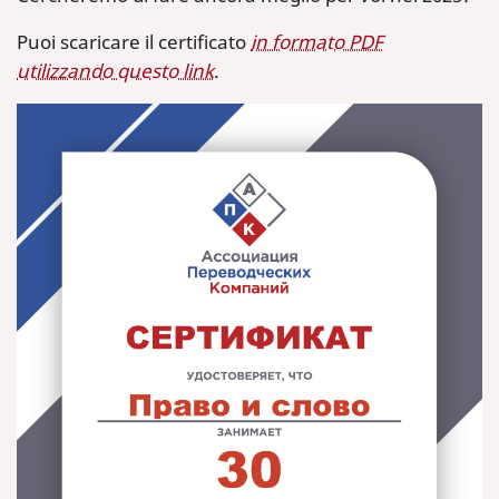
Puoi scaricare il certificato
in formato PDF
utilizzando questo link
.