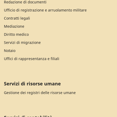
Redazione di documenti
Ufficio di registrazione e arruolamento militare
Contratti legali
Mediazione
Diritto medico
Servizi di migrazione
Notaio
Uffici di rappresentanza e filiali
Servizi di risorse umane
Gestione dei registri delle risorse umane