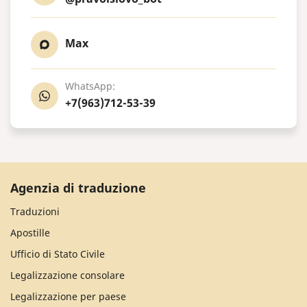
Max
WhatsApp:
+7(963)712-53-39
Agenzia di traduzione
Traduzioni
Apostille
Ufficio di Stato Civile
Legalizzazione consolare
Legalizzazione per paese