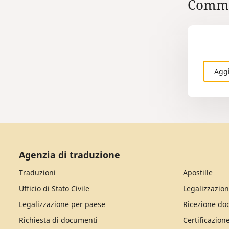
Comme
Agg
Agenzia di traduzione
Traduzioni
Apostille
Ufficio di Stato Civile
Legalizzazion
Legalizzazione per paese
Ricezione do
Richiesta di documenti
Certificazion