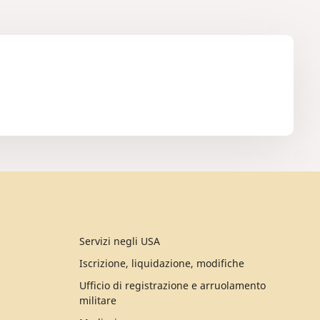
Servizi negli USA
Iscrizione, liquidazione, modifiche
Ufficio di registrazione e arruolamento
militare