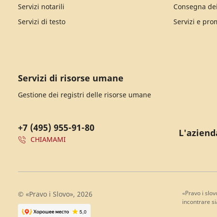
Servizi notarili
Consegna de
Servizi di testo
Servizi e pro
Servizi di risorse umane
Gestione dei registri delle risorse umane
+7 (495) 955-91-80
L'aziend
CHIAMAMI
«Pravo i slov
© «Pravo i Slovo», 2026
incontrare si