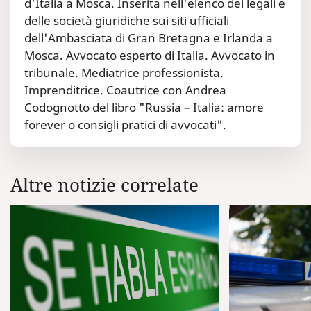
d'Italia a Mosca. Inserita nell'elenco dei legali e
delle società giuridiche sui siti ufficiali
dell'Ambasciata di Gran Bretagna e Irlanda a
Mosca. Avvocato esperto di Italia. Avvocato in
tribunale. Mediatrice professionista.
Imprenditrice. Coautrice con Andrea
Codognotto del libro "Russia – Italia: amore
forever o consigli pratici di avvocati".
Altre notizie correlate