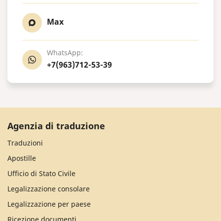
Max
WhatsApp:
+7(963)712-53-39
Agenzia di traduzione
Traduzioni
Apostille
Ufficio di Stato Civile
Legalizzazione consolare
Legalizzazione per paese
Ricezione documenti