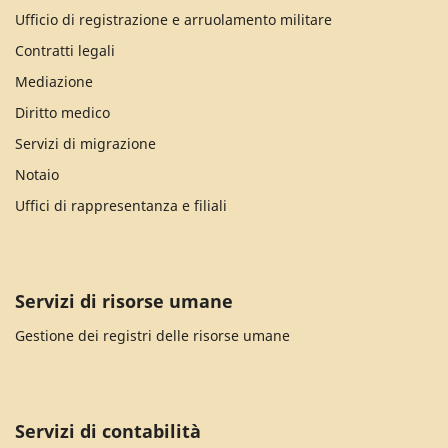
Ufficio di registrazione e arruolamento militare
Contratti legali
Mediazione
Diritto medico
Servizi di migrazione
Notaio
Uffici di rappresentanza e filiali
Servizi di risorse umane
Gestione dei registri delle risorse umane
Servizi di contabilità