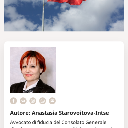
Autore: Anastasia Starovoitova-Intse
Avvocato di fiducia del Consolato Generale