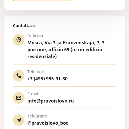
Contattaci:
Indirizzo:
Mosca, Via 3-ja Frunzenskaja, 7, 3°
portone, ufficio 69 (in un edificio
residenziale)
Telefoni:
+7 (495) 955-91-80
E-mail:
info@pravoislovo.ru
Telegram:
@pravoislovo_bot