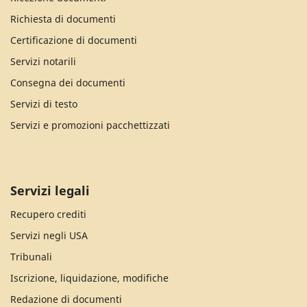
Richiesta di documenti
Certificazione di documenti
Servizi notarili
Consegna dei documenti
Servizi di testo
Servizi e promozioni pacchettizzati
Servizi legali
Recupero crediti
Servizi negli USA
Tribunali
Iscrizione, liquidazione, modifiche
Redazione di documenti