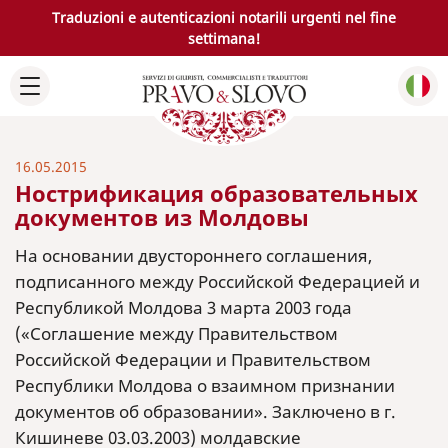
Traduzioni e autenticazioni notarili urgenti nel fine
settimana!
16.05.2015
Нострификация образовательных
документов из Молдовы
На основании двустороннего соглашения,
подписанного между Российской Федерацией и
Республикой Молдова 3 марта 2003 года
(«Соглашение между Правительством
Российской Федерации и Правительством
Республики Молдова о взаимном признании
документов об образовании». Заключено в г.
Кишиневе 03.03.2003) молдавские