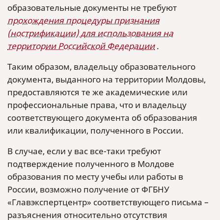
образовательные документы не требуют
прохождения процедуры признания
(нострификации) для использования на
территории Российской Федерации
.
Таким образом, владельцу образовательного
документа, выданного на территории Молдовы,
предоставляются те же академические или
профессиональные права, что и владельцу
соответствующего документа об образования
или квалификации, полученного в России.
В случае, если у вас все-таки требуют
подтверждение полученного в Молдове
образования по месту учебы или работы в
России, возможно получение от ФГБНУ
«Главэкспертцентр» соответствующего письма –
разъяснения относительно отсутствия