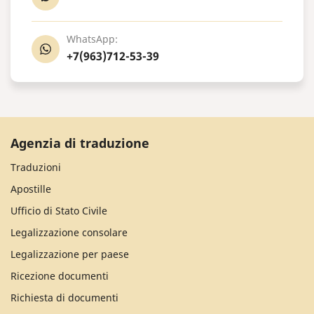
WhatsApp:
+7(963)712-53-39
Agenzia di traduzione
Traduzioni
Apostille
Ufficio di Stato Civile
Legalizzazione consolare
Legalizzazione per paese
Ricezione documenti
Richiesta di documenti