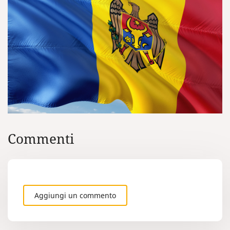
Commenti
Aggiungi un commento