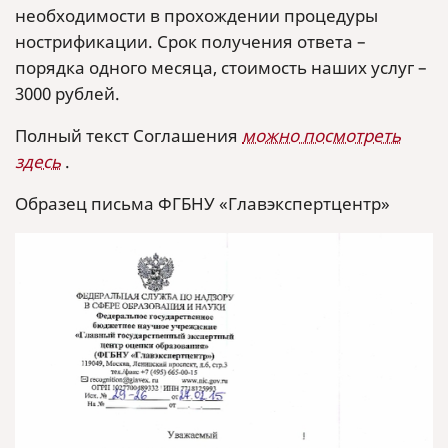
необходимости в прохождении процедуры
нострификации. Срок получения ответа –
порядка одного месяца, стоимость наших услуг –
3000 рублей.
Полный текст Соглашения
можно посмотреть
здесь
.
Образец письма ФГБНУ «Главэкспертцентр»