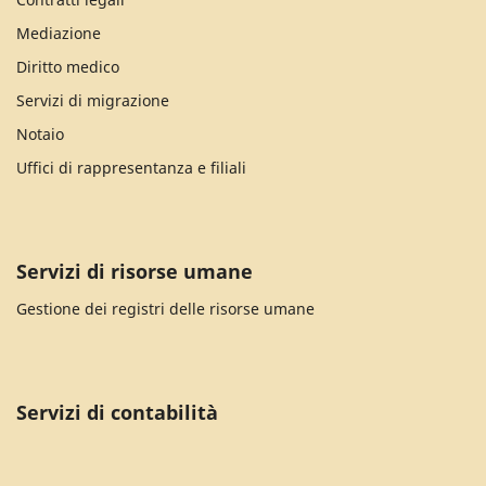
Mediazione
Diritto medico
Servizi di migrazione
Notaio
Uffici di rappresentanza e filiali
Servizi di risorse umane
Gestione dei registri delle risorse umane
Servizi di contabilità