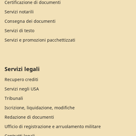
Certificazione di documenti
Servizi notarili
Consegna dei documenti
Servizi di testo
Servizi e promozioni pacchettizzati
Servizi legali
Recupero crediti
Servizi negli USA
Tribunali
Iscrizione, liquidazione, modifiche
Redazione di documenti
Ufficio di registrazione e arruolamento militare
Contratti legali