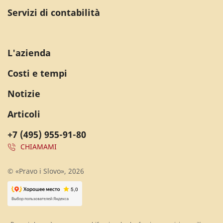
Servizi di contabilità
L'azienda
Costi e tempi
Notizie
Articoli
+7 (495) 955-91-80
CHIAMAMI
© «Pravo i Slovo», 2026