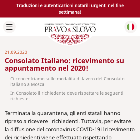
Traduzioni e autenticazioni notarili urgenti nel fine
settimana!
21.09.2020
Consolato Italiano: ricevimento su
appuntamento nel 2020!
Ci concentriamo sulle modalità di lavoro del Consolato
italiano a Mosca.
In Consolato il richiedente deve rispettare le seguenti
richieste:
Terminata la quarantena, gli enti statali hanno
ripreso a ricevere i richiedenti. Tuttavia, per evitare
la diffusione del coronavirus COVID-19 il ricevimento
dei richiedenti viene effettuato rispettando