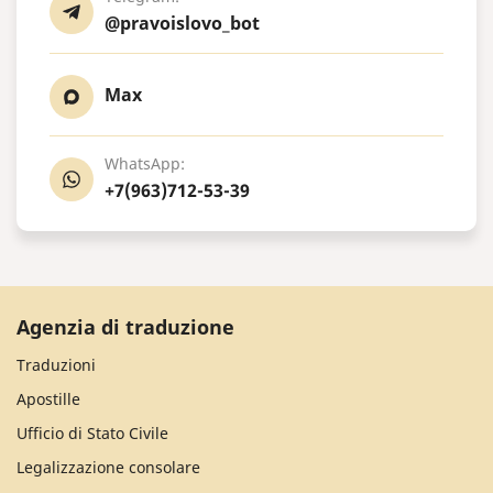
@pravoislovo_bot
Max
WhatsApp:
+7(963)712-53-39
Agenzia di traduzione
Traduzioni
Apostille
Ufficio di Stato Civile
Legalizzazione consolare