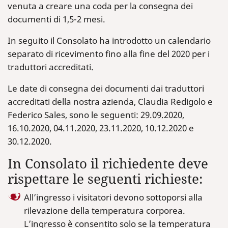
venuta a creare una coda per la consegna dei
documenti di 1,5-2 mesi.
In seguito il Consolato ha introdotto un calendario
separato di ricevimento fino alla fine del 2020 per i
traduttori accreditati.
Le date di consegna dei documenti dai traduttori
accreditati della nostra azienda, Claudia Redigolo e
Federico Sales, sono le seguenti: 29.09.2020,
16.10.2020, 04.11.2020, 23.11.2020, 10.12.2020 e
30.12.2020.
In Consolato il richiedente deve
rispettare le seguenti richieste:
All’ingresso i visitatori devono sottoporsi alla
rilevazione della temperatura corporea.
L’ingresso è consentito solo se la temperatura