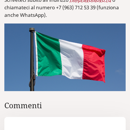
chiamateci al numero +7 (963) 712 53 39 (funziona
anche WhatsApp).
Commenti