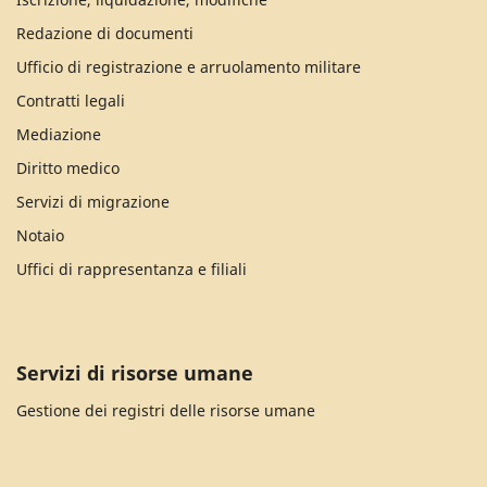
Redazione di documenti
Ufficio di registrazione e arruolamento militare
Contratti legali
Mediazione
Diritto medico
Servizi di migrazione
Notaio
Uffici di rappresentanza e filiali
Servizi di risorse umane
Gestione dei registri delle risorse umane