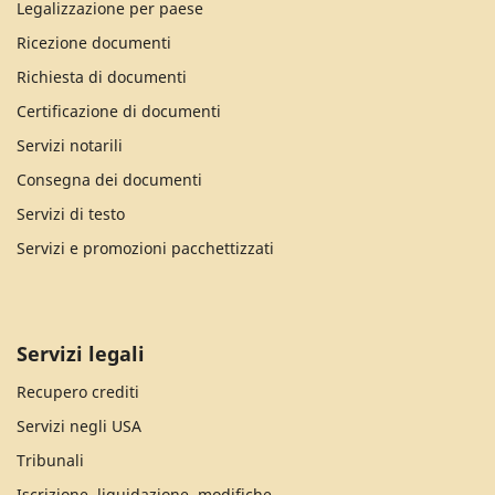
Legalizzazione per paese
Ricezione documenti
Richiesta di documenti
Certificazione di documenti
Servizi notarili
Consegna dei documenti
Servizi di testo
Servizi e promozioni pacchettizzati
Servizi legali
Recupero crediti
Servizi negli USA
Tribunali
Iscrizione, liquidazione, modifiche