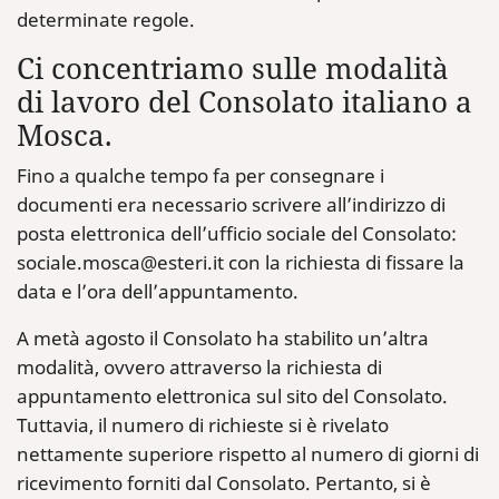
determinate regole.
Ci concentriamo sulle modalità
di lavoro del Consolato italiano a
Mosca.
Fino a qualche tempo fa per consegnare i
documenti era necessario scrivere all’indirizzo di
posta elettronica dell’ufficio sociale del Consolato:
sociale.mosca@esteri.it con la richiesta di fissare la
data e l’ora dell’appuntamento.
A metà agosto il Consolato ha stabilito un’altra
modalità, ovvero attraverso la richiesta di
appuntamento elettronica sul sito del Consolato.
Tuttavia, il numero di richieste si è rivelato
nettamente superiore rispetto al numero di giorni di
ricevimento forniti dal Consolato. Pertanto, si è