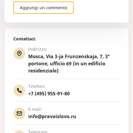
Aggiungi un commento
Contattaci:
Indirizzo:
Mosca, Via 3-ja Frunzenskaja, 7, 3°
portone, ufficio 69 (in un edificio
residenziale)
Telefoni:
+7 (495) 955-91-80
E-mail:
info@pravoislovo.ru
Telegram: