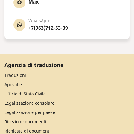
Max
WhatsApp:
+7(963)712-53-39
Agenzia di traduzione
Traduzioni
Apostille
Ufficio di Stato Civile
Legalizzazione consolare
Legalizzazione per paese
Ricezione documenti
Richiesta di documenti