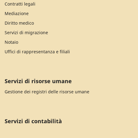
Contratti legali
Mediazione
Diritto medico
Servizi di migrazione
Notaio
Uffici di rappresentanza e filiali
Servizi di risorse umane
Gestione dei registri delle risorse umane
Servizi di contabilità