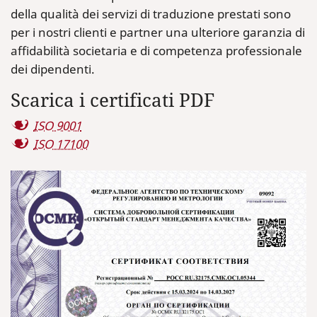
della qualità dei servizi di traduzione prestati sono
per i nostri clienti e partner una ulteriore garanzia di
affidabilità societaria e di competenza professionale
dei dipendenti.
Scarica i certificati PDF
ISO 9001
ISO 17100