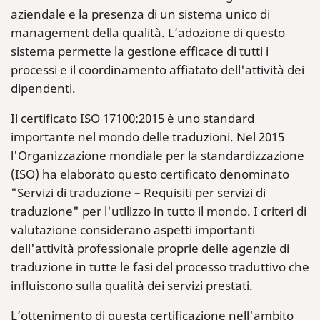
aziendale e la presenza di un sistema unico di
management della qualità. L’adozione di questo
sistema permette la gestione efficace di tutti i
processi e il coordinamento affiatato dell'attività dei
dipendenti.
Il certificato ISO 17100:2015 è uno standard
importante nel mondo delle traduzioni. Nel 2015
l'Organizzazione mondiale per la standardizzazione
(ISO) ha elaborato questo certificato denominato
"Servizi di traduzione – Requisiti per servizi di
traduzione" per l'utilizzo in tutto il mondo. I criteri di
valutazione considerano aspetti importanti
dell'attività professionale proprie delle agenzie di
traduzione in tutte le fasi del processo traduttivo che
influiscono sulla qualità dei servizi prestati.
L’ottenimento di questa certificazione nell'ambito