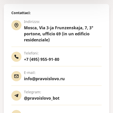
Contattaci:
Indirizzo:
Mosca, Via 3-ja Frunzenskaja, 7, 3°
portone, ufficio 69 (in un edificio
residenziale)
Telefoni:
+7 (495) 955-91-80
E-mail:
info@pravoislovo.ru
Telegram:
@pravoislovo_bot