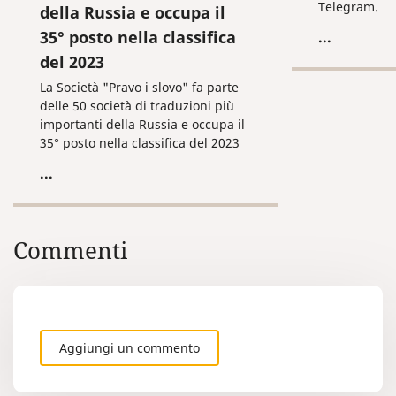
Telegram.
della Russia e occupa il
35° posto nella classifica
...
del 2023
La Società "Pravo i slovo" fa parte
delle 50 società di traduzioni più
importanti della Russia e occupa il
35° posto nella classifica del 2023
...
Commenti
Aggiungi un commento