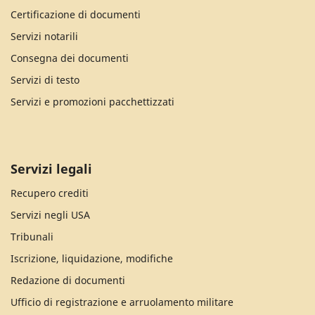
Certificazione di documenti
Servizi notarili
Consegna dei documenti
Servizi di testo
Servizi e promozioni pacchettizzati
Servizi legali
Recupero crediti
Servizi negli USA
Tribunali
Iscrizione, liquidazione, modifiche
Redazione di documenti
Ufficio di registrazione e arruolamento militare