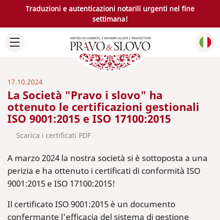
Traduzioni e autenticazioni notarili urgenti nel fine
settimana!
17.10.2024
La Società "Pravo i slovo" ha
ottenuto le certificazioni gestionali
ISO 9001:2015 e ISO 17100:2015
Scarica i certificati PDF
A marzo 2024 la nostra società si è sottoposta a una
perizia e ha ottenuto i certificati di conformità ISO
9001:2015 e ISO 17100:2015!
Il certificato ISO 9001:2015 è un documento
confermante l'efficacia del sistema di gestione