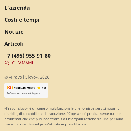
L'azienda
Costi e tempi
Notizie
Articoli
+7 (495) 955-91-80
CHIAMAMI
© «Pravo i Slovo», 2026
«Pravo i slovo» è un centro multifunzionale che fornisce servizi notarili,
giuridici, di contabilita e di traduzione. “Copriamo” praticamente tutte le
problematiche che può incontrare sia un’organizzazione sia una persona
fisica, incluso chi svolge un’attività imprenditoriale.