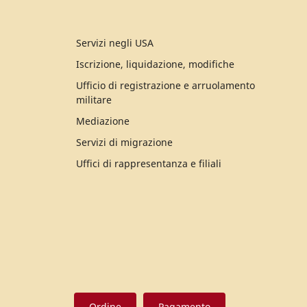
Servizi negli USA
Iscrizione, liquidazione, modifiche
Ufficio di registrazione e arruolamento
militare
Mediazione
Servizi di migrazione
Uffici di rappresentanza e filiali
Ordine
Pagamento