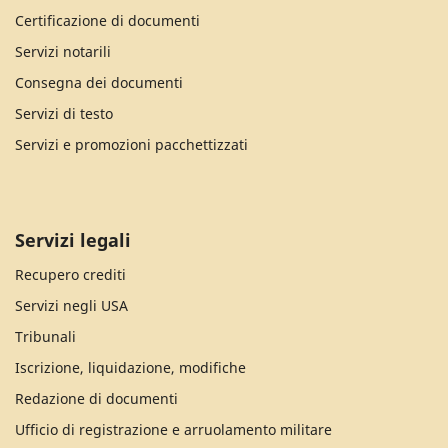
Certificazione di documenti
Servizi notarili
Consegna dei documenti
Servizi di testo
Servizi e promozioni pacchettizzati
Servizi legali
Recupero crediti
Servizi negli USA
Tribunali
Iscrizione, liquidazione, modifiche
Redazione di documenti
Ufficio di registrazione e arruolamento militare