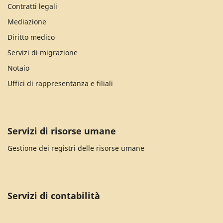
Contratti legali
Mediazione
Diritto medico
Servizi di migrazione
Notaio
Uffici di rappresentanza e filiali
Servizi di risorse umane
Gestione dei registri delle risorse umane
Servizi di contabilità