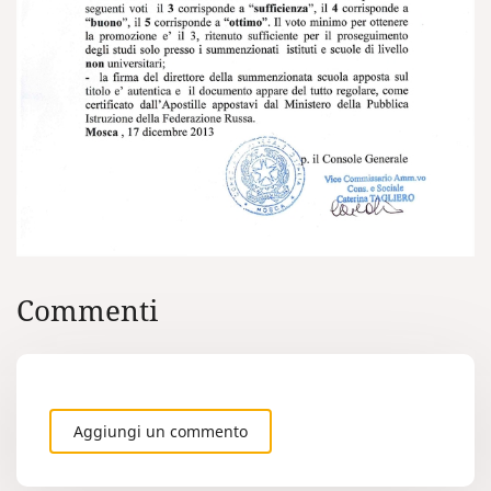
Commenti
Aggiungi un commento