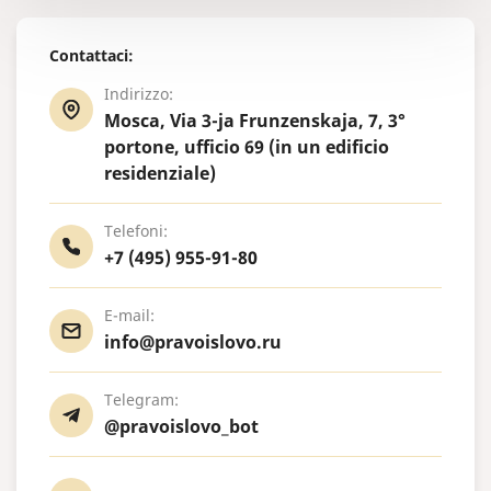
Contattaci:
Indirizzo:
Mosca, Via 3-ja Frunzenskaja, 7, 3°
portone, ufficio 69 (in un edificio
residenziale)
Telefoni:
+7 (495) 955-91-80
E-mail:
info@pravoislovo.ru
Telegram:
@pravoislovo_bot