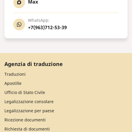
Max
WhatsApp:
+7(963)712-53-39
Agenzia di traduzione
Traduzioni
Apostille
Ufficio di Stato Civile
Legalizzazione consolare
Legalizzazione per paese
Ricezione documenti
Richiesta di documenti