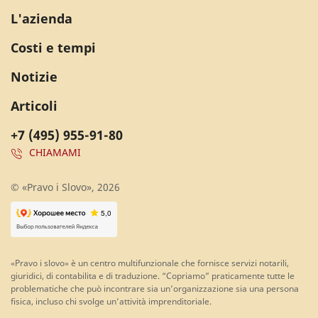
L'azienda
Costi e tempi
Notizie
Articoli
+7 (495) 955-91-80
CHIAMAMI
© «Pravo i Slovo», 2026
«Pravo i slovo» è un centro multifunzionale che fornisce servizi notarili,
giuridici, di contabilita e di traduzione. “Copriamo” praticamente tutte le
problematiche che può incontrare sia un’organizzazione sia una persona
fisica, incluso chi svolge un’attività imprenditoriale.