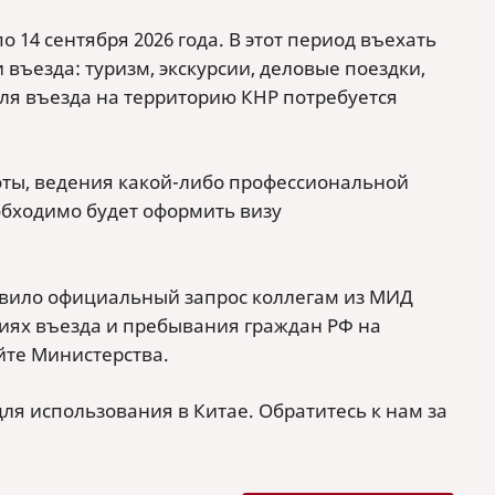
о 14 сентября 2026 года. В этот период въехать
 въезда: туризм, экскурсии, деловые поездки,
Для въезда на территорию КНР потребуется
оты, ведения какой-либо профессиональной
обходимо будет оформить визу
вило официальный запрос коллегам из МИД
иях въезда и пребывания граждан РФ на
йте Министерства.
ля использования в Китае. Обратитесь к нам за