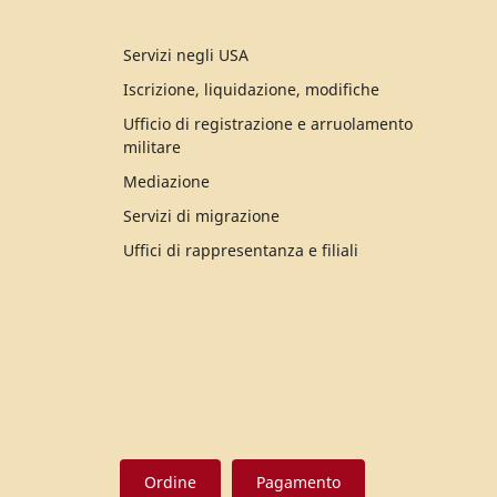
Servizi negli USA
Iscrizione, liquidazione, modifiche
Ufficio di registrazione e arruolamento
militare
Mediazione
Servizi di migrazione
Uffici di rappresentanza e filiali
Ordine
Pagamento