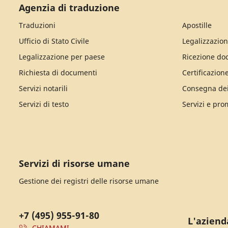
Agenzia di traduzione
Traduzioni
Apostille
Ufficio di Stato Civile
Legalizzazion
Legalizzazione per paese
Ricezione do
Richiesta di documenti
Certificazion
Servizi notarili
Consegna de
Servizi di testo
Servizi e pro
Servizi di risorse umane
Gestione dei registri delle risorse umane
+7 (495) 955-91-80
L'aziend
CHIAMAMI