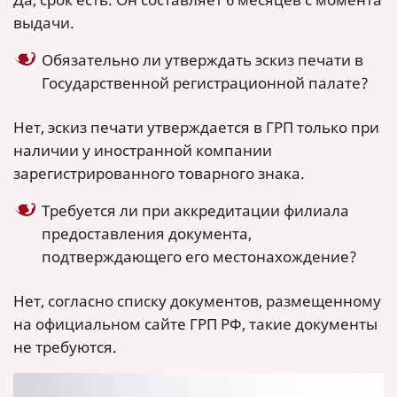
выдачи.
Обязательно ли утверждать эскиз печати в
Государственной регистрационной палате?
Нет, эскиз печати утверждается в ГРП только при
наличии у иностранной компании
зарегистрированного товарного знака.
Требуется ли при аккредитации филиала
предоставления документа,
подтверждающего его местонахождение?
Нет, согласно списку документов, размещенному
на официальном сайте ГРП РФ, такие документы
не требуются.