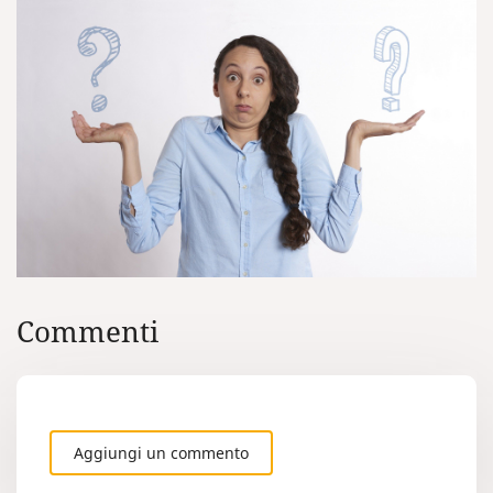
Commenti
Aggiungi un commento