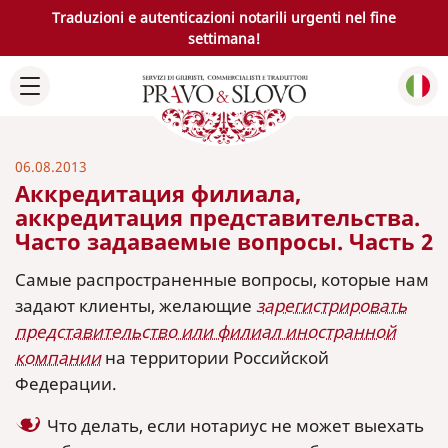
Traduzioni e autenticazioni notarili urgenti nel fine
settimana!
06.08.2013
Аккредитация филиала,
аккредитация представительства.
Часто задаваемые вопросы. Часть 2
Самые распространенные вопросы, которые нам
задают клиенты, желающие
зарегистрировать
представительство или филиал иностранной
компании
на территории Российской
Федерации.
Что делать, если нотариус не может выехать