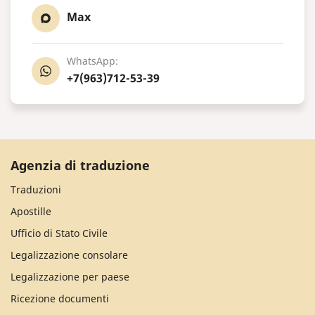
Max
WhatsApp:
+7(963)712-53-39
Agenzia di traduzione
Traduzioni
Apostille
Ufficio di Stato Civile
Legalizzazione consolare
Legalizzazione per paese
Ricezione documenti