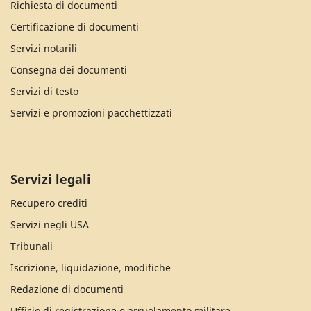
Richiesta di documenti
Certificazione di documenti
Servizi notarili
Consegna dei documenti
Servizi di testo
Servizi e promozioni pacchettizzati
Servizi legali
Recupero crediti
Servizi negli USA
Tribunali
Iscrizione, liquidazione, modifiche
Redazione di documenti
Ufficio di registrazione e arruolamento militare