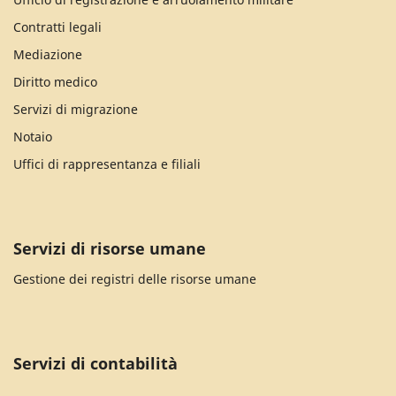
Contratti legali
Mediazione
Diritto medico
Servizi di migrazione
Notaio
Uffici di rappresentanza e filiali
Servizi di risorse umane
Gestione dei registri delle risorse umane
Servizi di contabilità