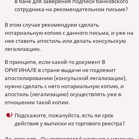
в банк для заверения подписи банковского
сотрудника на рекомендательном письме?
В этом случае рекомендуем сделать
нотариальную копию с данного письма, и уже на
нее ставить апостиль или делать консульскую
легализацию.
В принципе, если какой-то документ В
ОРИГИНАЛЕ в стране выдачи не подлежит
апостилированию (консульской легализации),
нужно сделать с него нотариальную копию, и
апостиль (легализацию) осуществлять уже в
отношении такой копии.
Подскажите, пожалуйста, есть ли срок
действия у выписки из торгового реестра?
Да, срок есть. Он составляет 6 месяцев с момента