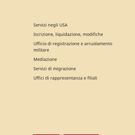
Servizi negli USA
Iscrizione, liquidazione, modifiche
Ufficio di registrazione e arruolamento
militare
Mediazione
Servizi di migrazione
Uffici di rappresentanza e filiali