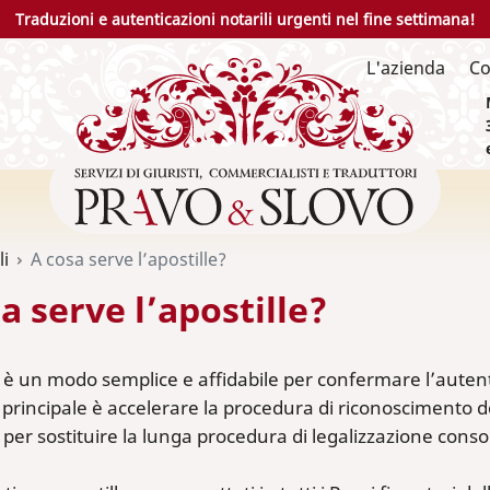
Traduzioni e autenticazioni notarili urgenti nel fine settimana!
L'azienda
Co
li
A cosa serve l’apostille?
a serve l’apostille?
e è un modo semplice e affidabile per confermare l’autentici
principale è accelerare la procedura di riconoscimento de
 per sostituire la lunga procedura di legalizzazione conso