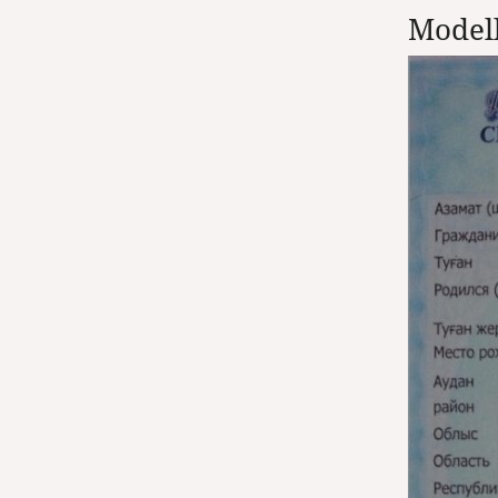
Modell