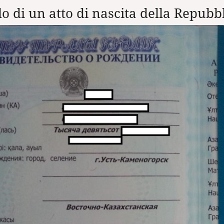
o di un atto di nascita della Repubb