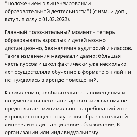
"Положением о лицензировании
образовательной деятельности") (с изм. и доп.,
вступ. в силу с 01.03.2022).
Главный положительный момент – теперь
образовывать взрослых и детей можно
дистанционно, без наличия аудиторий и классов.
Такие изменения назревали давно: бóльшая
часть курсов и школ фактически уже несколько
лет осуществляла обучение в формате он-лайн и
не нуждалась в аренде помещений.
К сожалению, необязательность помещения и
получения на него санитарного заключения не
предполагает минимальность требований и не
упрощает процесс получения образовательной
лицензии на дистанционное образование. К
организации или индивидуальному