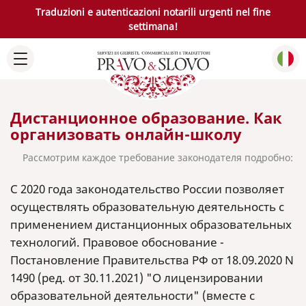
Traduzioni e autenticazioni notarili urgenti nel fine
settimana!
Дистанционное образование. Как
организовать онлайн-школу
Рассмотрим каждое требование законодателя подробно:
С 2020 года законодательство России позволяет
осуществлять образовательную деятельность с
применением дистанционных образовательных
технологий. Правовое обоснование -
Постановление Правительства РФ от 18.09.2020 N
1490 (ред. от 30.11.2021) "О лицензировании
образовательной деятельности" (вместе с