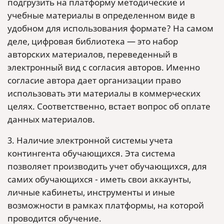
подгрузить на платформу методические и
учебные материалы в определенном виде в
удобном для использования формате? На самом
деле, цифровая библиотека — это набор
авторских материалов, переведенный в
электронный вид с согласия авторов. Именно
согласие автора дает организации право
использовать эти материалы в коммерческих
целях. Соответственно, встает вопрос об оплате
данных материалов.
3. Наличие электронной системы учета
контингента обучающихся. Эта система
позволяет производить учет обучающихся, для
самих обучающихся - иметь свои аккаунты,
личные кабинеты, инструменты и иные
возможности в рамках платформы, на которой
проводится обучение.