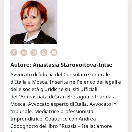
Autore: Anastasia Starovoitova-Intse
Avvocato di fiducia del Consolato Generale
d'Italia a Mosca. Inserita nell'elenco dei legali e
delle società giuridiche sui siti ufficiali
dell'Ambasciata di Gran Bretagna e Irlanda a
Mosca. Avvocato esperto di Italia. Avvocato in
tribunale. Mediatrice professionista.
Imprenditrice. Coautrice con Andrea
Codognotto del libro "Russia – Italia: amore