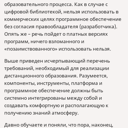
образовательного процесса. Как в случае с
цифровой библиотекой, нельзя использовать в
коммерческих целях программное обеспечение
без согласия правообладателя (разработчика).
Опять же – речь пойдет о платных версиях
программ, ничего взломанного и
«позаимствованного» использовать нельзя.
Выше приведен исчерпывающий перечень
требований, необходимый для реализации
дистанционного образования. Разумеется,
компоненты, инструменты, платформа и
программное обеспечение должны быть
системно интегрированы между собой и
создавать комфортную и располагающую к
получению знаний атмосферу.
Давно обучаете и поняли, что пора, наконец,