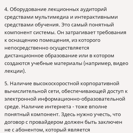
4. Оборудование лекционных аудиторий
средствами мультимедиа и интерактивными
средствами обучения. Это самый понятный
компонент системы. Он затрагивает требования
к оснащению помещения, из которого
непосредственно осуществляется
дистанционное образование или в котором
создаются учебные материалы (например, видео
лекции).
5. Наличие высокоскоростной корпоративной
вычислительной сети, обеспечивающей доступ к
электронной информационно-образовательной
среде. Наличие интернета - тоже вполне
понятный компонент. Здесь нужно учесть, что
договор с провайдером должен быть заключен
не с абонентом, который является