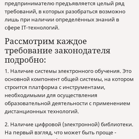
предпринимателю предъявляется целый ряд
требований, в которых разобраться возможно
лишь при наличии определённых знаний в
сфере IT-технологий.
Рассмотрим каждое
требование законодателя
подробно:
1. Наличие системы электронного обучения. Это
основной компонент общей системы, на котором
строится платформа с инструментами,
необходимыми для осуществления
образовательной деятельности с применением
дистанционных технологий.
2. Наличие цифровой (электронной) библиотеки.
На первый взгляд, что может быть проще -