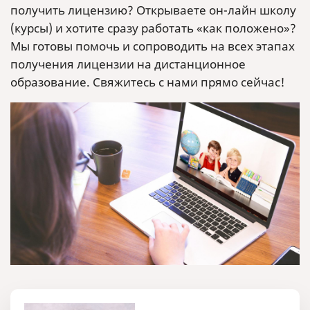
получить лицензию? Открываете он-лайн школу
(курсы) и хотите сразу работать «как положено»?
Мы готовы помочь и сопроводить на всех этапах
получения лицензии на дистанционное
образование. Свяжитесь с нами прямо сейчас!