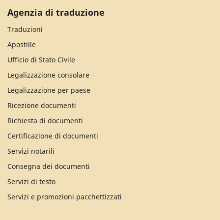
Agenzia di traduzione
Traduzioni
Apostille
Ufficio di Stato Civile
Legalizzazione consolare
Legalizzazione per paese
Ricezione documenti
Richiesta di documenti
Certificazione di documenti
Servizi notarili
Consegna dei documenti
Servizi di testo
Servizi e promozioni pacchettizzati