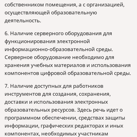
собственником помещения, а с организацией,
осуществляющей образовательную
деятельность.
6. Наличие серверного оборудования для
функционирования электронной
информационно-образовательной среды.
Серверное оборудование необходимо для
хранения учебных материалов и использования
компонентов цифровой образовательной среды.
7. Наличие доступных для работников
инструментов для создания, сохранения,
доставки и использования электронных
образовательных ресурсов. Здесь речь идет о
программном обеспечении, средствах защиты
информации, графических редакторах и иных
компонентах, необходимых участникам