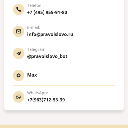
Telefoni:
+7 (495) 955-91-80
E-mail:
info@pravoislovo.ru
Telegram:
@pravoislovo_bot
Max
WhatsApp:
+7(963)712-53-39