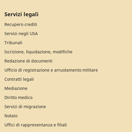
Servizi legali
Recupero crediti
Servizi negli USA
Tribunali
Iscrizione, liquidazione, modifiche
Redazione di documenti
Ufficio di registrazione e arruolamento militare
Contratti legali
Mediazione
Diritto medico
Servizi di migrazione
Notaio
Uffici di rappresentanza e filiali