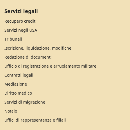
Servizi legali
Recupero crediti
Servizi negli USA
Tribunali
Iscrizione, liquidazione, modifiche
Redazione di documenti
Ufficio di registrazione e arruolamento militare
Contratti legali
Mediazione
Diritto medico
Servizi di migrazione
Notaio
Uffici di rappresentanza e filiali