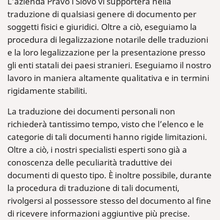
L’azienda Pravo i Slovo vi supporterà nella
traduzione di qualsiasi genere di documento per
soggetti fisici e giuridici. Oltre a ciò, eseguiamo la
procedura di legalizzazione notarile delle traduzioni
e la loro legalizzazione per la presentazione presso
gli enti statali dei paesi stranieri. Eseguiamo il nostro
lavoro in maniera altamente qualitativa e in termini
rigidamente stabiliti.
La traduzione dei documenti personali non
richiederà tantissimo tempo, visto che l’elenco e le
categorie di tali documenti hanno rigide limitazioni.
Oltre a ciò, i nostri specialisti esperti sono già a
conoscenza delle peculiarità traduttive dei
documenti di questo tipo. È inoltre possibile, durante
la procedura di traduzione di tali documenti,
rivolgersi al possessore stesso del documento al fine
di ricevere informazioni aggiuntive più precise.