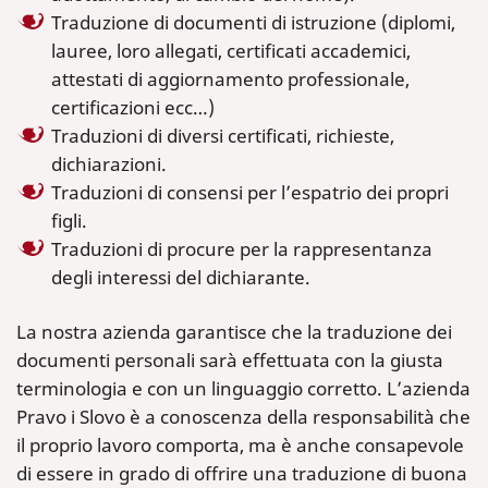
Traduzione di documenti di istruzione (diplomi,
lauree, loro allegati, certificati accademici,
attestati di aggiornamento professionale,
certificazioni ecc…)
Traduzioni di diversi certificati, richieste,
dichiarazioni.
Traduzioni di consensi per l’espatrio dei propri
figli.
Traduzioni di procure per la rappresentanza
degli interessi del dichiarante.
La nostra azienda garantisce che la traduzione dei
documenti personali sarà effettuata con la giusta
terminologia e con un linguaggio corretto. L’azienda
Pravo i Slovo è a conoscenza della responsabilità che
il proprio lavoro comporta, ma è anche consapevole
di essere in grado di offrire una traduzione di buona