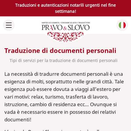
Traduzioni e autenticazioni notarili urgenti nel fine
settimana!
Traduzione di documenti personali
Tipi di servizi per la traduzione di documenti personali
La necessità di tradurre documenti personali è una
esigenza di molti, soprattutto nelle grandi città. Tale
esigenza può essere dovuta a viaggi all’estero per
vari motivi: relax, turismo, trasferta di lavoro,
istruzione, cambio di residenza ecc… Ovunque si
vada è necessario essere in possesso dei relativi
documenti!