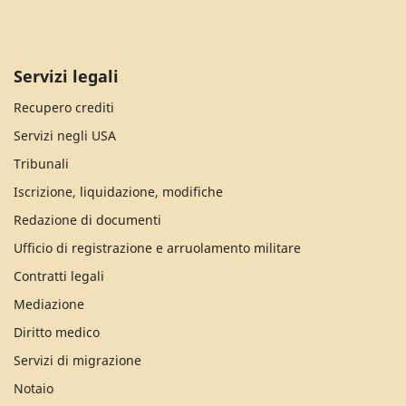
Servizi legali
Recupero crediti
Servizi negli USA
Tribunali
Iscrizione, liquidazione, modifiche
Redazione di documenti
Ufficio di registrazione e arruolamento militare
Contratti legali
Mediazione
Diritto medico
Servizi di migrazione
Notaio