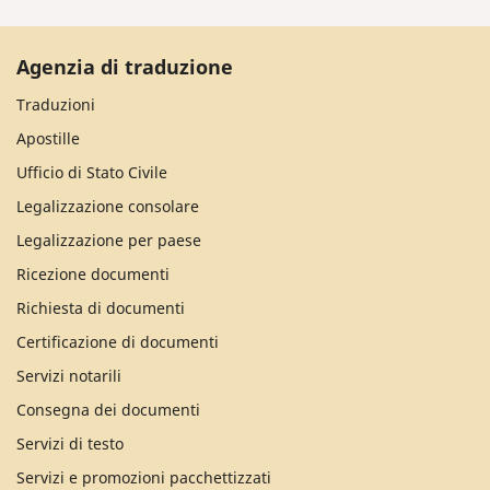
Agenzia di traduzione
Traduzioni
Apostille
Ufficio di Stato Civile
Legalizzazione consolare
Legalizzazione per paese
Ricezione documenti
Richiesta di documenti
Certificazione di documenti
Servizi notarili
Consegna dei documenti
Servizi di testo
Servizi e promozioni pacchettizzati