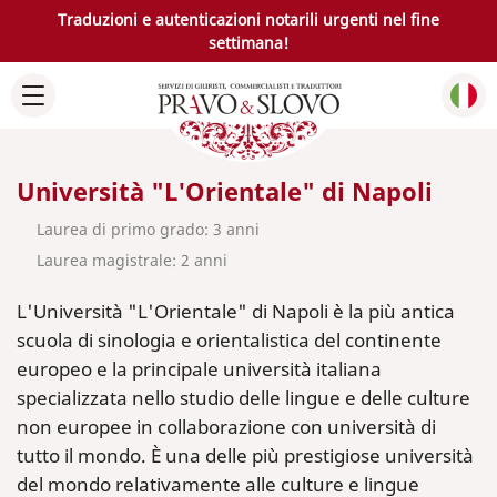
Traduzioni e autenticazioni notarili urgenti nel fine
settimana!
Università "L'Orientale" di Napoli
Laurea di primo grado: 3 anni
Laurea magistrale: 2 anni
L'Università "L'Orientale" di Napoli è la più antica
scuola di sinologia e orientalistica del continente
europeo e la principale università italiana
specializzata nello studio delle lingue e delle culture
non europee in collaborazione con università di
tutto il mondo. È una delle più prestigiose università
del mondo relativamente alle culture e lingue