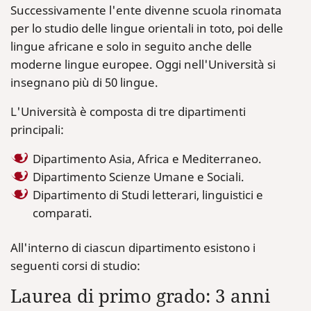
Successivamente l'ente divenne scuola rinomata
per lo studio delle lingue orientali in toto, poi delle
lingue africane e solo in seguito anche delle
moderne lingue europee. Oggi nell'Università si
insegnano più di 50 lingue.
L'Università è composta di tre dipartimenti
principali:
Dipartimento Asia, Africa e Mediterraneo.
Dipartimento Scienze Umane e Sociali.
Dipartimento di Studi letterari, linguistici e
comparati.
All'interno di ciascun dipartimento esistono i
seguenti corsi di studio:
Laurea di primo grado: 3 anni