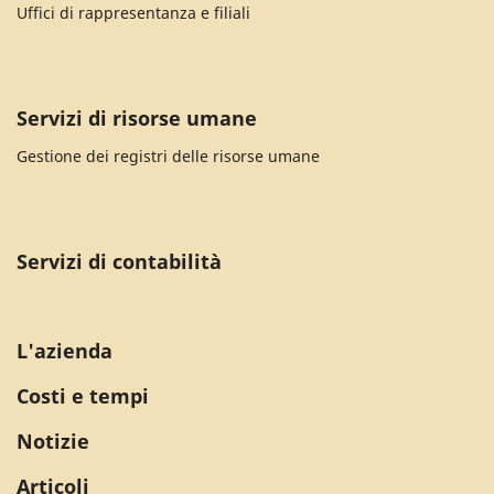
Uffici di rappresentanza e filiali
Servizi di risorse umane
Gestione dei registri delle risorse umane
Servizi di contabilità
L'azienda
Costi e tempi
Notizie
Articoli