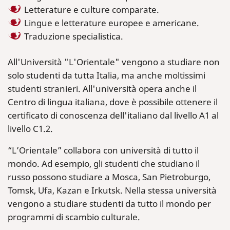
Letterature e culture comparate.
Lingue e letterature europee e americane.
Traduzione specialistica.
All'Università "L'Orientale" vengono a studiare non
solo studenti da tutta Italia, ma anche moltissimi
studenti stranieri. All'università opera anche il
Centro di lingua italiana, dove è possibile ottenere il
certificato di conoscenza dell'italiano dal livello A1 al
livello C1.2.
“L’Orientale” collabora con università di tutto il
mondo. Ad esempio, gli studenti che studiano il
russo possono studiare a Mosca, San Pietroburgo,
Tomsk, Ufa, Kazan e Irkutsk. Nella stessa università
vengono a studiare studenti da tutto il mondo per
programmi di scambio culturale.