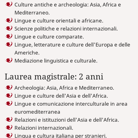
Culture antiche e archeologia: Asia, Africa e
Mediterraneo.
Lingue e culture orientali e africane.
Scienze politiche e relazioni internazionali.
Lingue e culture comparate.
Lingue, letterature e culture dell'Europa e delle
Americhe.
Mediazione linguistica e culturale.
Laurea magistrale: 2 anni
Archeologia: Asia, Africa e Mediterraneo.
Lingue e culture dell'Asia e dell'Africa.
Lingue e comunicazione interculturale in area
euromediterranea
Relazioni e istituzioni dell'Asia e dell'Africa.
Relazioni internazionali.
Lingua e cultura italiana per stranieri.