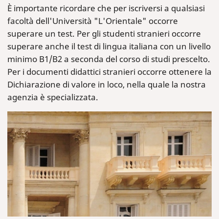
È importante ricordare che per iscriversi a qualsiasi
facoltà dell'Università "L'Orientale" occorre
superare un test. Per gli studenti stranieri occorre
superare anche il test di lingua italiana con un livello
minimo B1/B2 a seconda del corso di studi prescelto.
Per i documenti didattici stranieri occorre ottenere la
Dichiarazione di valore in loco, nella quale la nostra
agenzia è specializzata.