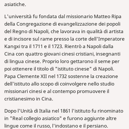
asiatiche.
L'università fu fondata dal missionario Matteo Ripa
della Congregazione di evangelizzazione dei popoli
del Regno di Napoli, che lavorava in qualità di artista
e di incisore sul rame presso la corte dell'Imperatore
Kangxi tra il 1711 e il 1723. Rientrò a Napoli dalla
Cina con quattro giovani cinesi cristiani, insegnanti
di lingua cinese. Proprio loro gettarono il seme per
poi ottenere il titolo di "istituto cinese" di Napoli.
Papa Clemente XII nel 1732 sostenne la creazione
dell'istituto allo scopo di coinvolgere nello studio
missionari cinesi e al contempo promuovere il
cristianesimo in Cina.
Dopo l'Unità di Italia nel 1861 l'istituto fu rinominato
in "Real collegio asiatico" e furono aggiunte altre
lingue come il russo, l'indostano e il persiano.