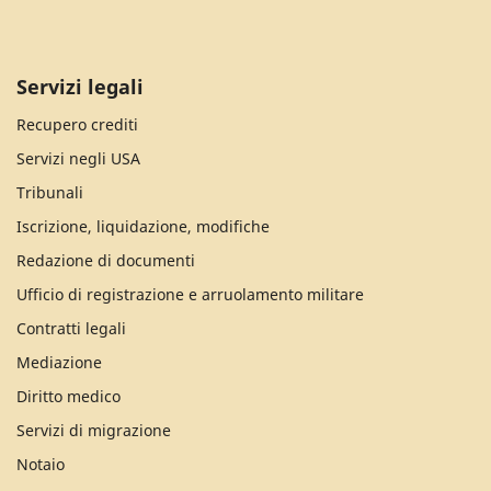
Servizi legali
Recupero crediti
Servizi negli USA
Tribunali
Iscrizione, liquidazione, modifiche
Redazione di documenti
Ufficio di registrazione e arruolamento militare
Contratti legali
Mediazione
Diritto medico
Servizi di migrazione
Notaio