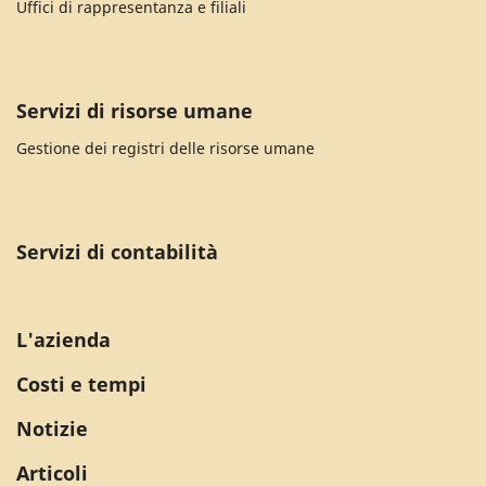
Uffici di rappresentanza e filiali
Servizi di risorse umane
Gestione dei registri delle risorse umane
Servizi di contabilità
L'azienda
Costi e tempi
Notizie
Articoli