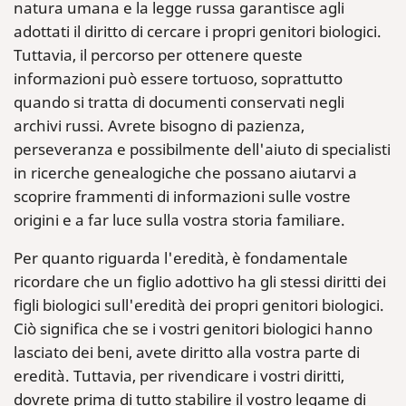
natura umana e la legge russa garantisce agli
adottati il diritto di cercare i propri genitori biologici.
Tuttavia, il percorso per ottenere queste
informazioni può essere tortuoso, soprattutto
quando si tratta di documenti conservati negli
archivi russi. Avrete bisogno di pazienza,
perseveranza e possibilmente dell'aiuto di specialisti
in ricerche genealogiche che possano aiutarvi a
scoprire frammenti di informazioni sulle vostre
origini e a far luce sulla vostra storia familiare.
Per quanto riguarda l'eredità, è fondamentale
ricordare che un figlio adottivo ha gli stessi diritti dei
figli biologici sull'eredità dei propri genitori biologici.
Ciò significa che se i vostri genitori biologici hanno
lasciato dei beni, avete diritto alla vostra parte di
eredità. Tuttavia, per rivendicare i vostri diritti,
dovrete prima di tutto stabilire il vostro legame di