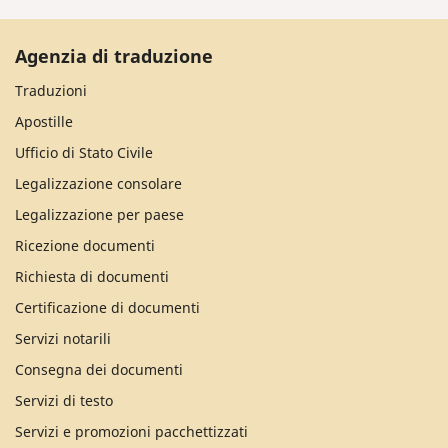
Agenzia di traduzione
Traduzioni
Apostille
Ufficio di Stato Civile
Legalizzazione consolare
Legalizzazione per paese
Ricezione documenti
Richiesta di documenti
Certificazione di documenti
Servizi notarili
Consegna dei documenti
Servizi di testo
Servizi e promozioni pacchettizzati