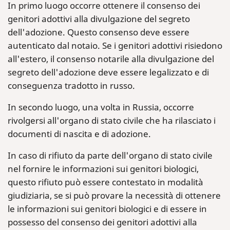
In primo luogo occorre ottenere il consenso dei
genitori adottivi alla divulgazione del segreto
dell'adozione. Questo consenso deve essere
autenticato dal notaio. Se i genitori adottivi risiedono
all'estero, il consenso notarile alla divulgazione del
segreto dell'adozione deve essere legalizzato e di
conseguenza tradotto in russo.
In secondo luogo, una volta in Russia, occorre
rivolgersi all'organo di stato civile che ha rilasciato i
documenti di nascita e di adozione.
In caso di rifiuto da parte dell'organo di stato civile
nel fornire le informazioni sui genitori biologici,
questo rifiuto può essere contestato in modalità
giudiziaria, se si può provare la necessità di ottenere
le informazioni sui genitori biologici e di essere in
possesso del consenso dei genitori adottivi alla