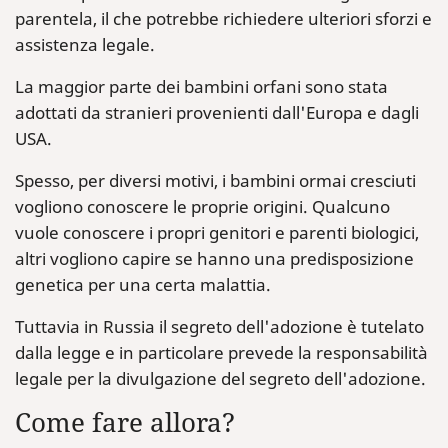
parentela, il che potrebbe richiedere ulteriori sforzi e
assistenza legale.
La maggior parte dei bambini orfani sono stata
adottati da stranieri provenienti dall'Europa e dagli
USA.
Spesso, per diversi motivi, i bambini ormai cresciuti
vogliono conoscere le proprie origini. Qualcuno
vuole conoscere i propri genitori e parenti biologici,
altri vogliono capire se hanno una predisposizione
genetica per una certa malattia.
Tuttavia in Russia il segreto dell'adozione è tutelato
dalla legge e in particolare prevede la responsabilità
legale per la divulgazione del segreto dell'adozione.
Come fare allora?