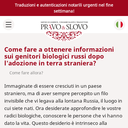
Traduzioni e autenticazioni notarili urgenti nel fine
settimana!
Come fare a ottenere informazioni
sui genitori biologici russi dopo
l'adozione in terra straniera?
Come fare allora?
Immaginate di essere cresciuti in un paese
straniero, ma di aver sempre percepito un filo
invisibile che vi legava alla lontana Russia, il luogo in
cui siete nati. Ora desiderate approfondire le vostre
radici biologiche, conoscere le persone che vi hanno
dato la vita. Questo desiderio è intrinseco alla