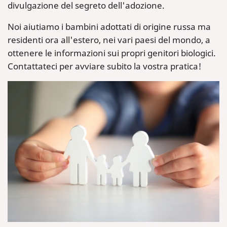
divulgazione del segreto dell'adozione.
Noi aiutiamo i bambini adottati di origine russa ma
residenti ora all'estero, nei vari paesi del mondo, a
ottenere le informazioni sui propri genitori biologici.
Contattateci per avviare subito la vostra pratica!