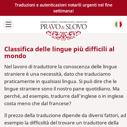
Traduzioni e autenticazioni notarili urgenti nel fine
settimana!
Classifica delle lingue più difficili al
mondo
Nel lavoro di traduttore la conoscenza delle lingue
straniere è una necessità, dato che traduciamo
praticamente in qualsiasi lingua. Si può dire che le
lingue straniere sono il nostro pane quotidiano. Ma
perché, ad esempio, tradurre dall'inglese o in inglese
costa meno che dal francese?
Il prezzo della traduzione dipende da diversi fattori, ad
esempio la difficoltà del trovare un traduttore della