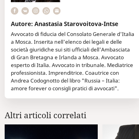
Autore: Anastasia Starovoitova-Intse
Avvocato di fiducia del Consolato Generale d'Italia
a Mosca. Inserita nell'elenco dei legali e delle
società giuridiche sui siti ufficiali dell'Ambasciata
di Gran Bretagna e Irlanda a Mosca. Avvocato
esperto di Italia. Avvocato in tribunale. Mediatrice
professionista. Imprenditrice. Coautrice con
Andrea Codognotto del libro "Russia – Italia:
amore forever o consigli pratici di avvocati".
Altri articoli correlati