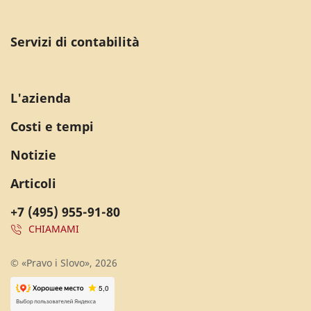
Servizi di contabilità
L'azienda
Costi e tempi
Notizie
Articoli
+7 (495) 955-91-80
CHIAMAMI
© «Pravo i Slovo», 2026