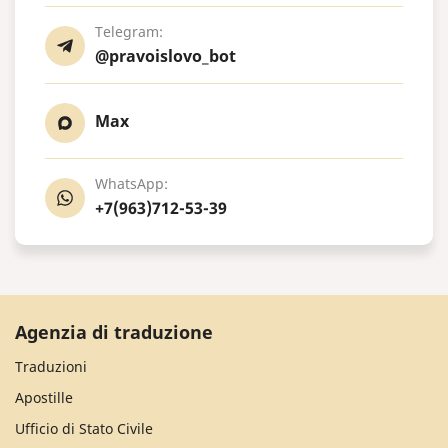
Telegram:
@pravoislovo_bot
Max
WhatsApp:
+7(963)712-53-39
Agenzia di traduzione
Traduzioni
Apostille
Ufficio di Stato Civile