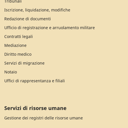
Tribunali
Iscrizione, liquidazione, modifiche
Redazione di documenti
Ufficio di registrazione e arruolamento militare
Contratti legali
Mediazione
Diritto medico
Servizi di migrazione
Notaio
Uffici di rappresentanza e filiali
Servizi di risorse umane
Gestione dei registri delle risorse umane