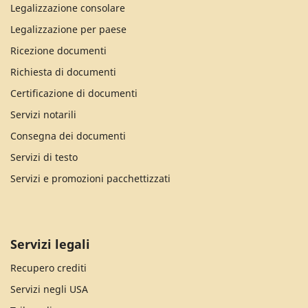
Legalizzazione consolare
Legalizzazione per paese
Ricezione documenti
Richiesta di documenti
Certificazione di documenti
Servizi notarili
Consegna dei documenti
Servizi di testo
Servizi e promozioni pacchettizzati
Servizi legali
Recupero crediti
Servizi negli USA