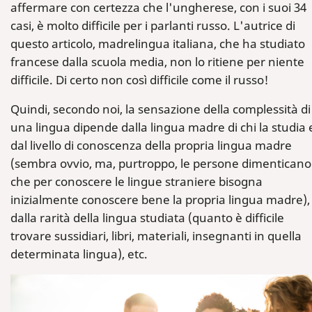
affermare con certezza che l'ungherese, con i suoi 34
casi, è molto difficile per i parlanti russo. L'autrice di
questo articolo, madrelingua italiana, che ha studiato
francese dalla scuola media, non lo ritiene per niente
difficile. Di certo non così difficile come il russo!
Quindi, secondo noi, la sensazione della complessità di
una lingua dipende dalla lingua madre di chi la studia 
dal livello di conoscenza della propria lingua madre
(sembra ovvio, ma, purtroppo, le persone dimenticano
che per conoscere le lingue straniere bisogna
inizialmente conoscere bene la propria lingua madre),
dalla rarità della lingua studiata (quanto è difficile
trovare sussidiari, libri, materiali, insegnanti in quella
determinata lingua), etc.